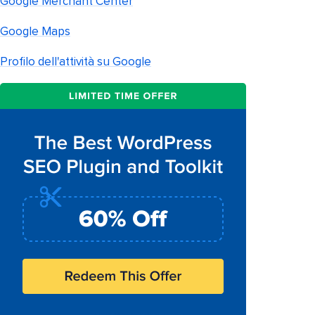
Google Merchant Center
Google Maps
Profilo dell'attività su Google