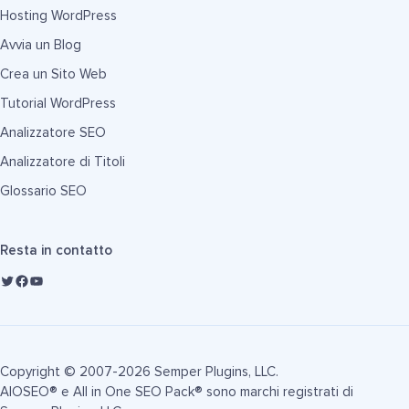
Hosting WordPress
Avvia un Blog
Crea un Sito Web
Tutorial WordPress
Analizzatore SEO
Analizzatore di Titoli
Glossario SEO
Resta in contatto
Copyright © 2007-2026 Semper Plugins, LLC.
AIOSEO® e All in One SEO Pack® sono marchi registrati di