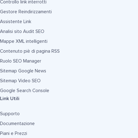
Controllo link interrotti
Gestore Reindirizzamenti
Assistente Link
Analisi sito Audit SEO
Mappe XML intelligenti
Contenuto piè di pagina RSS
Ruolo SEO Manager
Sitemap Google News
Sitemap Video SEO
Google Search Console
Link Utili
Supporto
Documentazione
Piani e Prezzi