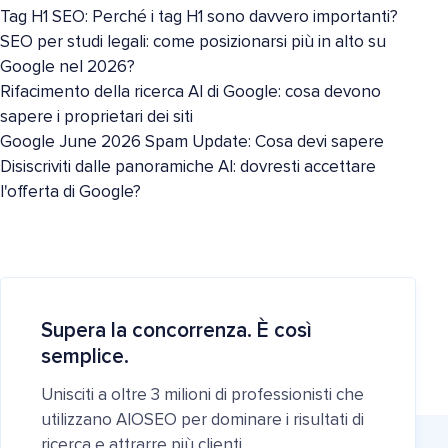
Tag H1 SEO: Perché i tag H1 sono davvero importanti?
SEO per studi legali: come posizionarsi più in alto su
Google nel 2026?
Rifacimento della ricerca AI di Google: cosa devono
sapere i proprietari dei siti
Google June 2026 Spam Update: Cosa devi sapere
Disiscriviti dalle panoramiche AI: dovresti accettare
l'offerta di Google?
Supera la concorrenza. È così
semplice.
Unisciti a oltre 3 milioni di professionisti che
utilizzano AIOSEO per dominare i risultati di
ricerca e attrarre più clienti.