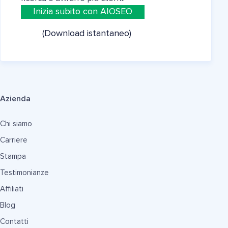
Inizia subito con AIOSEO
(Download istantaneo)
Azienda
Chi siamo
Carriere
Stampa
Testimonianze
Affiliati
Blog
Contatti