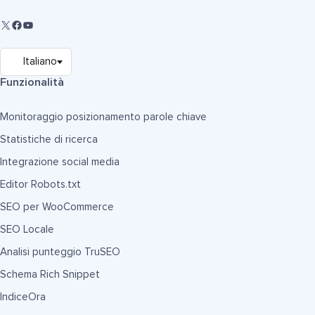
Funzionalità
Monitoraggio posizionamento parole chiave
Statistiche di ricerca
Integrazione social media
Editor Robots.txt
SEO per WooCommerce
SEO Locale
Analisi punteggio TruSEO
Schema Rich Snippet
IndiceOra