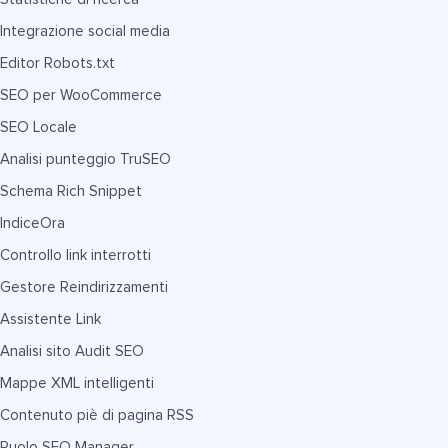
Integrazione social media
Editor Robots.txt
SEO per WooCommerce
SEO Locale
Analisi punteggio TruSEO
Schema Rich Snippet
IndiceOra
Controllo link interrotti
Gestore Reindirizzamenti
Assistente Link
Analisi sito Audit SEO
Mappe XML intelligenti
Contenuto piè di pagina RSS
Ruolo SEO Manager