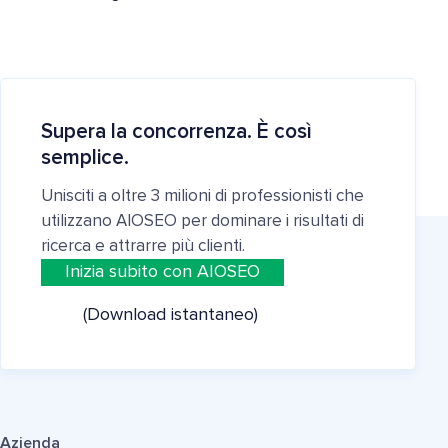
Supera la concorrenza. È così
semplice.
Unisciti a oltre 3 milioni di professionisti che
utilizzano AIOSEO per dominare i risultati di
ricerca e attrarre più clienti.
Inizia subito con AIOSEO
(Download istantaneo)
Azienda