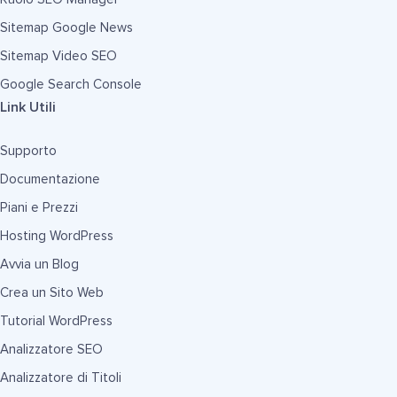
Sitemap Google News
Sitemap Video SEO
Google Search Console
Link Utili
Supporto
Documentazione
Piani e Prezzi
Hosting WordPress
Avvia un Blog
Crea un Sito Web
Tutorial WordPress
Analizzatore SEO
Analizzatore di Titoli