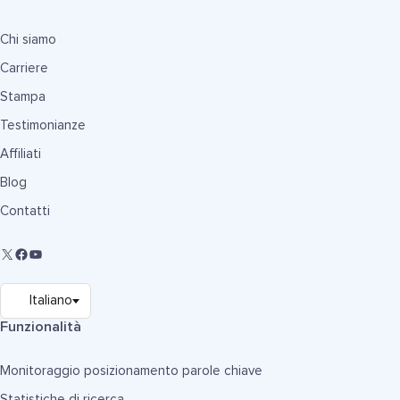
Chi siamo
Carriere
Stampa
Testimonianze
Affiliati
Blog
Contatti
Funzionalità
Monitoraggio posizionamento parole chiave
Statistiche di ricerca