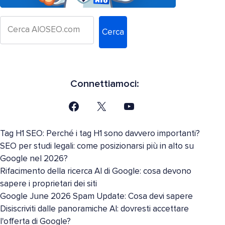
Cerca
Connettiamoci:
Tag H1 SEO: Perché i tag H1 sono davvero importanti?
SEO per studi legali: come posizionarsi più in alto su
Google nel 2026?
Rifacimento della ricerca AI di Google: cosa devono
sapere i proprietari dei siti
Google June 2026 Spam Update: Cosa devi sapere
Disiscriviti dalle panoramiche AI: dovresti accettare
l'offerta di Google?