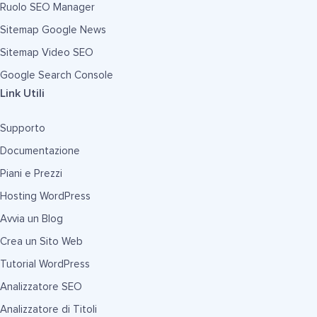
Ruolo SEO Manager
Sitemap Google News
Sitemap Video SEO
Google Search Console
Link Utili
Supporto
Documentazione
Piani e Prezzi
Hosting WordPress
Avvia un Blog
Crea un Sito Web
Tutorial WordPress
Analizzatore SEO
Analizzatore di Titoli