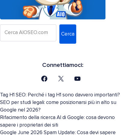
Cerca
Connettiamoci:
Tag H1 SEO: Perché i tag H1 sono davvero importanti?
SEO per studi legali: come posizionarsi più in alto su
Google nel 2026?
Rifacimento della ricerca AI di Google: cosa devono
sapere i proprietari dei siti
Google June 2026 Spam Update: Cosa devi sapere