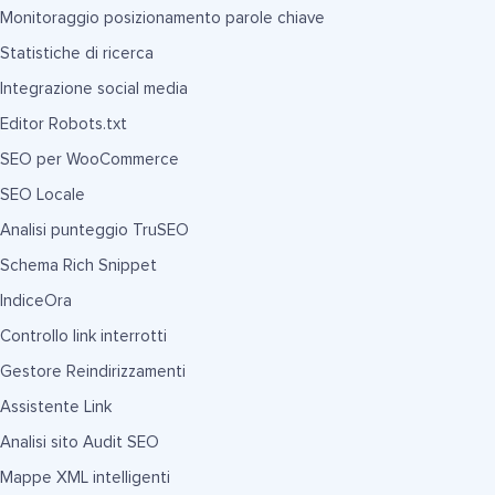
Monitoraggio posizionamento parole chiave
Statistiche di ricerca
Integrazione social media
Editor Robots.txt
SEO per WooCommerce
SEO Locale
Analisi punteggio TruSEO
Schema Rich Snippet
IndiceOra
Controllo link interrotti
Gestore Reindirizzamenti
Assistente Link
Analisi sito Audit SEO
Mappe XML intelligenti