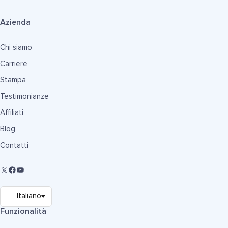
Azienda
Chi siamo
Carriere
Stampa
Testimonianze
Affiliati
Blog
Contatti
Funzionalità