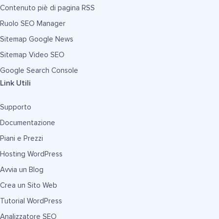
Contenuto piè di pagina RSS
Ruolo SEO Manager
Sitemap Google News
Sitemap Video SEO
Google Search Console
Link Utili
Supporto
Documentazione
Piani e Prezzi
Hosting WordPress
Avvia un Blog
Crea un Sito Web
Tutorial WordPress
Analizzatore SEO