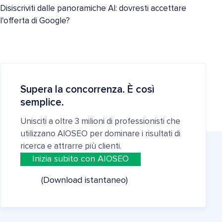
Disiscriviti dalle panoramiche AI: dovresti accettare
l'offerta di Google?
Supera la concorrenza. È così
semplice.
Unisciti a oltre 3 milioni di professionisti che
utilizzano AIOSEO per dominare i risultati di
ricerca e attrarre più clienti.
Inizia subito con AIOSEO
(Download istantaneo)