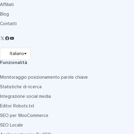
Affiliati
Blog
Contatti
Funzionalità
Monitoraggio posizionamento parole chiave
Statistiche di ricerca
Integrazione social media
Editor Robots.txt
SEO per WooCommerce
SEO Locale