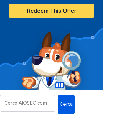
Cerca