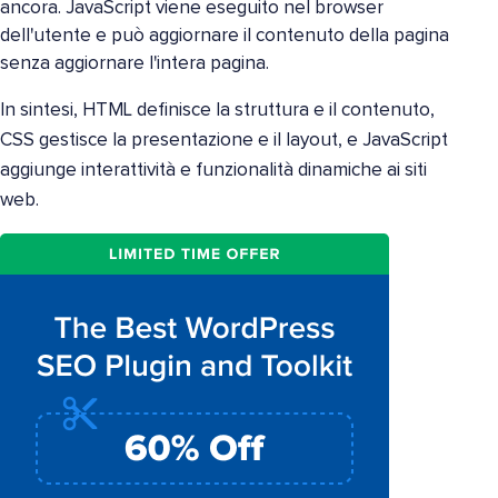
ancora. JavaScript viene eseguito nel browser
dell'utente e può aggiornare il contenuto della pagina
senza aggiornare l'intera pagina.
In sintesi, HTML definisce la struttura e il contenuto,
CSS gestisce la presentazione e il layout, e JavaScript
aggiunge interattività e funzionalità dinamiche ai siti
web.