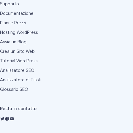
Supporto
Documentazione
Piani e Prezzi
Hosting WordPress
Avvia un Blog
Crea un Sito Web
Tutorial WordPress
Analizzatore SEO
Analizzatore di Titoli
Glossario SEO
Resta in contatto