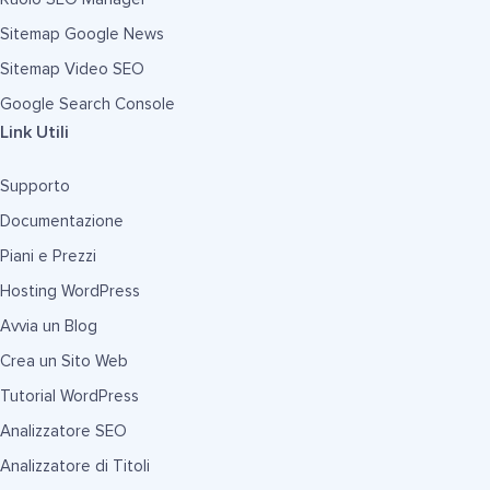
Sitemap Google News
Sitemap Video SEO
Google Search Console
Link Utili
Supporto
Documentazione
Piani e Prezzi
Hosting WordPress
Avvia un Blog
Crea un Sito Web
Tutorial WordPress
Analizzatore SEO
Analizzatore di Titoli