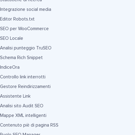
Integrazione social media
Editor Robots.txt
SEO per WooCommerce
SEO Locale
Analisi punteggio TruSEO
Schema Rich Snippet
IndiceOra
Controllo link interrotti
Gestore Reindirizzamenti
Assistente Link
Analisi sito Audit SEO
Mappe XML intelligenti
Contenuto piè di pagina RSS
Ruolo SEO Manager