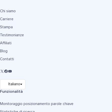
Chi siamo
Carriere
Stampa
Testimonianze
Affiliati
Blog
Contatti
Funzionalità
Monitoraggio posizionamento parole chiave
Statistiche di ricerca