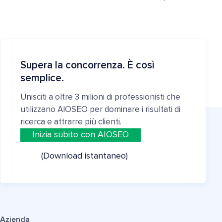
Supera la concorrenza. È così
semplice.
Unisciti a oltre 3 milioni di professionisti che
utilizzano AIOSEO per dominare i risultati di
ricerca e attrarre più clienti.
Inizia subito con AIOSEO
(Download istantaneo)
Azienda