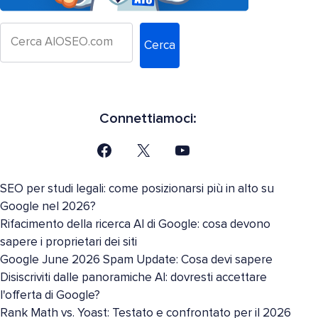
Cerca
Connettiamoci:
SEO per studi legali: come posizionarsi più in alto su
Google nel 2026?
Rifacimento della ricerca AI di Google: cosa devono
sapere i proprietari dei siti
Google June 2026 Spam Update: Cosa devi sapere
Disiscriviti dalle panoramiche AI: dovresti accettare
l'offerta di Google?
Rank Math vs. Yoast: Testato e confrontato per il 2026