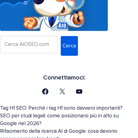
Cerca
Connettiamoci:
Tag H1 SEO: Perché i tag H1 sono davvero importanti?
SEO per studi legali: come posizionarsi più in alto su
Google nel 2026?
Rifacimento della ricerca AI di Google: cosa devono