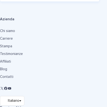
Azienda
Chi siamo
Carriere
Stampa
Testimonianze
Affiliati
Blog
Contatti