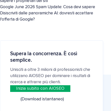
sapere i proprietari dei siti
Google June 2026 Spam Update: Cosa devi sapere
Disiscriviti dalle panoramiche AI: dovresti accettare
l'offerta di Google?
Supera la concorrenza. È così
semplice.
Unisciti a oltre 3 milioni di professionisti che
utilizzano AIOSEO per dominare i risultati di
ricerca e attrarre più clienti.
Inizia subito con AIOSEO
(Download istantaneo)