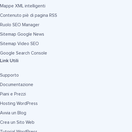
Mappe XML intelligenti
Contenuto piè di pagina RSS
Ruolo SEO Manager
Sitemap Google News
Sitemap Video SEO
Google Search Console
Link Utili
Supporto
Documentazione
Piani e Prezzi
Hosting WordPress
Avvia un Blog
Crea un Sito Web
Tutorial WordPress