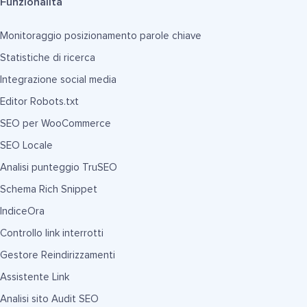
Funzionalità
Monitoraggio posizionamento parole chiave
Statistiche di ricerca
Integrazione social media
Editor Robots.txt
SEO per WooCommerce
SEO Locale
Analisi punteggio TruSEO
Schema Rich Snippet
IndiceOra
Controllo link interrotti
Gestore Reindirizzamenti
Assistente Link
Analisi sito Audit SEO