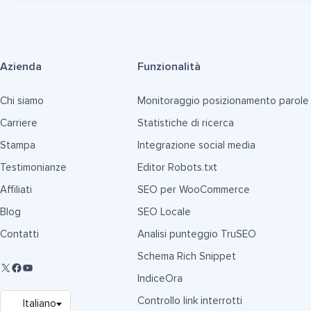
Azienda
Funzionalità
Chi siamo
Monitoraggio posizionamento parole
Carriere
Statistiche di ricerca
Stampa
Integrazione social media
Testimonianze
Editor Robots.txt
Affiliati
SEO per WooCommerce
Blog
SEO Locale
Contatti
Analisi punteggio TruSEO
Schema Rich Snippet
IndiceOra
Controllo link interrotti