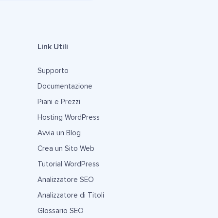
Link Utili
Supporto
Documentazione
Piani e Prezzi
Hosting WordPress
Avvia un Blog
Crea un Sito Web
Tutorial WordPress
Analizzatore SEO
Analizzatore di Titoli
Glossario SEO