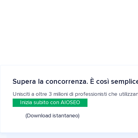
Supera la concorrenza. È così semplic
Unisciti a oltre 3 milioni di professionisti che utilizz
Inizia subito con AIOSEO
(Download istantaneo)