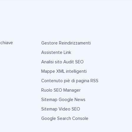
 chiave
Gestore Reindirizzamenti
Assistente Link
Analisi sito Audit SEO
Mappe XML intelligenti
Contenuto piè di pagina RSS
Ruolo SEO Manager
Sitemap Google News
Sitemap Video SEO
Google Search Console