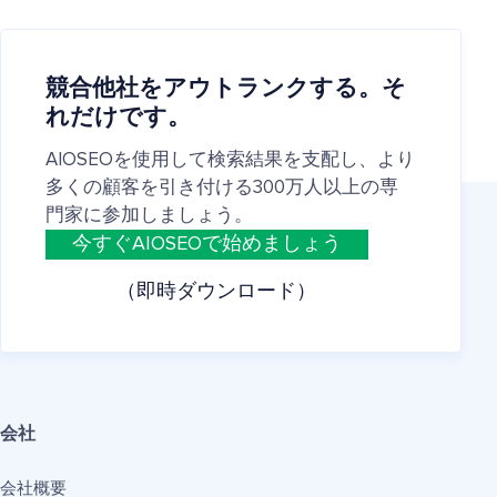
競合他社をアウトランクする。そ
れだけです。
AIOSEOを使用して検索結果を支配し、より
多くの顧客を引き付ける300万人以上の専
門家に参加しましょう。
今すぐAIOSEOで始めましょう
（即時ダウンロード）
会社
会社概要