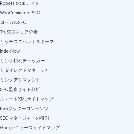
Robots.txtエディター
WooCommerce SEO
ローカルSEO
TruSEOスコア分析
リッチスニペットスキーマ
IndexNow
リンク切れチェッカー
リダイレクトマネージャー
リンクアシスタント
SEO監査サイト分析
スマートXMLサイトマップ
RSSフッターコンテンツ
SEOマネージャーの役割
Googleニュースサイトマップ