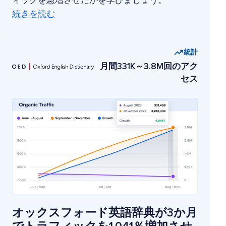
ィックを急増させたかを学びましょう。
続きを読む
統計
月間331K～3.8M回のアク
セス
オックスフォード英語辞典が3か月