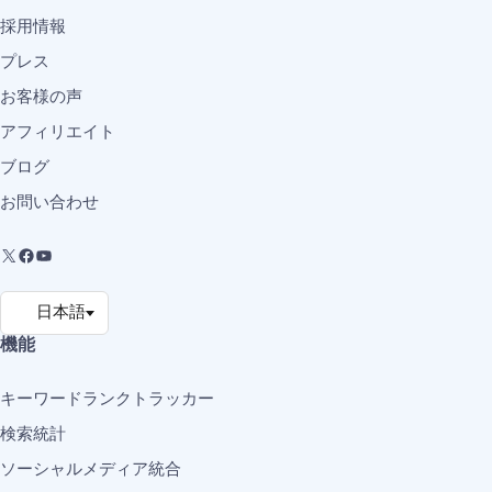
採用情報
プレス
お客様の声
アフィリエイト
ブログ
お問い合わせ
機能
キーワードランクトラッカー
検索統計
ソーシャルメディア統合