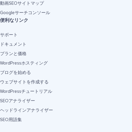
動画SEOサイトマップ
Googleサーチコンソール
便利なリンク
サポート
ドキュメント
プランと価格
WordPressホスティング
ブログを始める
ウェブサイトを作成する
WordPressチュートリアル
SEOアナライザー
ヘッドラインアナライザー
SEO用語集