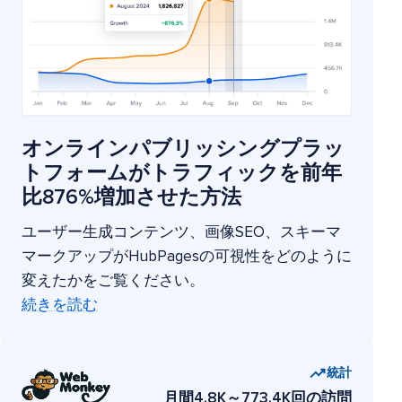
オンラインパブリッシングプラッ
トフォームがトラフィックを前年
比876%増加させた方法
ユーザー生成コンテンツ、画像SEO、スキーマ
マークアップがHubPagesの可視性をどのように
変えたかをご覧ください。
続きを読む
統計
月間4.8K～773.4K回の訪問