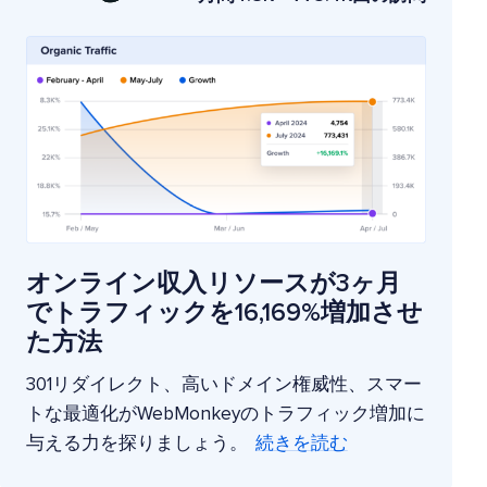
オンライン収入リソースが3ヶ月
でトラフィックを16,169%増加させ
た方法
301リダイレクト、高いドメイン権威性、スマー
トな最適化がWebMonkeyのトラフィック増加に
与える力を探りましょう。
続きを読む