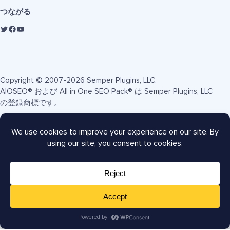
つながる
Copyright © 2007-2026 Semper Plugins, LLC.
AIOSEO® および All in One SEO Pack® は Semper Plugins, LLC
の登録商標です。
利用規約
プライバシーポリシー
FTC開示
サイトマップ
AIOSEOクーポン