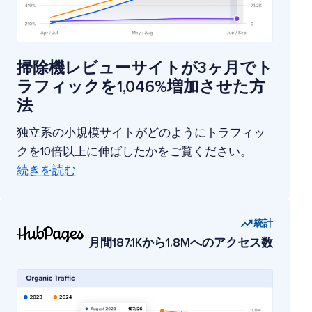
掃除機レビューサイトが3ヶ月でト
ラフィックを1,046%増加させた方
法
独立系の小規模サイトがどのようにトラフィッ
クを10倍以上に伸ばしたかをご覧ください。
続きを読む
統計
月間187.1Kから1.8Mへのアクセス数