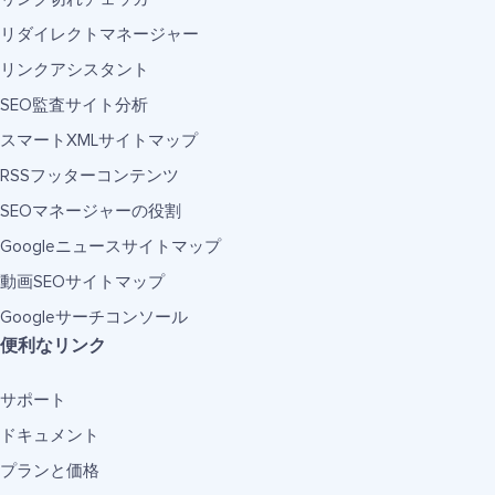
リダイレクトマネージャー
リンクアシスタント
SEO監査サイト分析
スマートXMLサイトマップ
RSSフッターコンテンツ
SEOマネージャーの役割
Googleニュースサイトマップ
動画SEOサイトマップ
Googleサーチコンソール
便利なリンク
サポート
ドキュメント
プランと価格