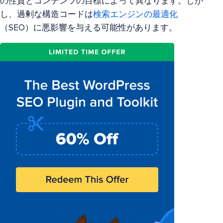
の性質とコンテンツの目標によって異なります。しか
し、過剰な構造コードは
検索エンジンの最適化
（SEO）に悪影響を与える可能性があります。