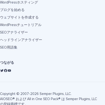
WordPressホスティング
ブログを始める
ウェブサイトを作成する
WordPressチュートリアル
SEOアナライザー
ヘッドラインアナライザー
SEO用語集
つながる
Copyright © 2007-2026 Semper Plugins, LLC.
AIOSEO® および All in One SEO Pack® は Semper Plugins, LLC
の登録商標です。