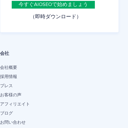
今すぐAIOSEOで始めましょう
（即時ダウンロード）
会社
会社概要
採用情報
プレス
お客様の声
アフィリエイト
ブログ
お問い合わせ