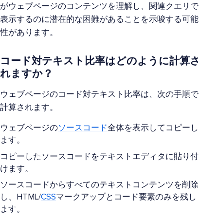
がウェブページのコンテンツを理解し、関連クエリで
表示するのに潜在的な困難があることを示唆する可能
性があります。
コード対テキスト比率はどのように計算さ
れますか？
ウェブページのコード対テキスト比率は、次の手順で
計算されます。
ウェブページの
ソースコード
全体を表示してコピーし
ます。
コピーしたソースコードをテキストエディタに貼り付
けます。
ソースコードからすべてのテキストコンテンツを削除
し、HTML/
CSS
マークアップとコード要素のみを残し
ます。