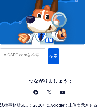
検索
つながりましょう：
法律事務所SEO：2026年にGoogleで上位表示させる