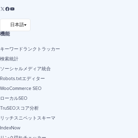
機能
キーワードランクトラッカー
検索統計
ソーシャルメディア統合
Robots.txtエディター
WooCommerce SEO
ローカルSEO
TruSEOスコア分析
リッチスニペットスキーマ
IndexNow
リンク切れチェッカー