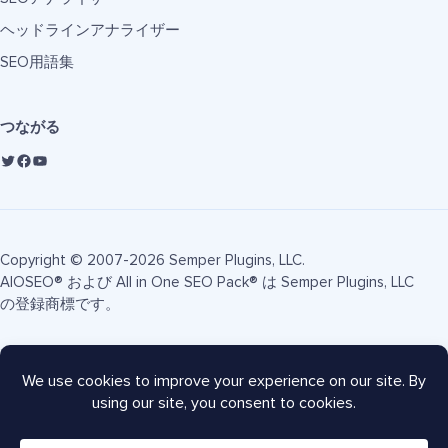
ヘッドラインアナライザー
SEO用語集
つながる
Copyright © 2007-2026 Semper Plugins, LLC.
AIOSEO® および All in One SEO Pack® は Semper Plugins, LLC
の登録商標です。
利用規約
プライバシーポリシー
FTC開示
サイトマップ
AIOSEOクーポン