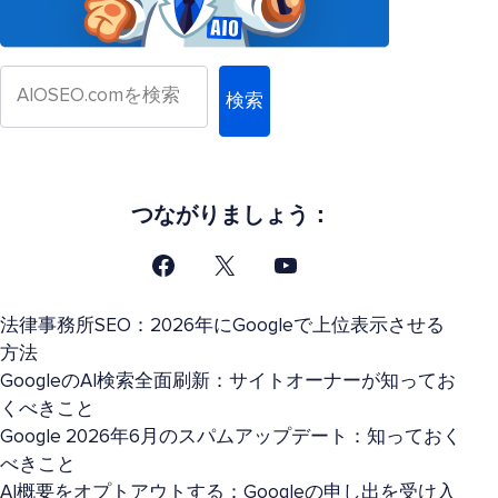
検索
つながりましょう：
法律事務所SEO：2026年にGoogleで上位表示させる
方法
GoogleのAI検索全面刷新：サイトオーナーが知ってお
くべきこと
Google 2026年6月のスパムアップデート：知っておく
べきこと
AI概要をオプトアウトする：Googleの申し出を受け入