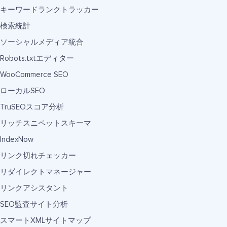
キーワードランクトラッカー
検索統計
ソーシャルメディア統合
Robots.txtエディター
WooCommerce SEO
ローカルSEO
TruSEOスコア分析
リッチスニペットスキーマ
IndexNow
リンク切れチェッカー
リダイレクトマネージャー
リンクアシスタント
SEO監査サイト分析
スマートXMLサイトマップ