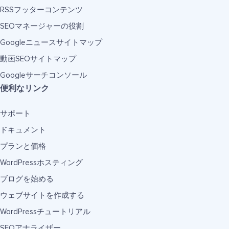
RSSフッターコンテンツ
SEOマネージャーの役割
Googleニュースサイトマップ
動画SEOサイトマップ
Googleサーチコンソール
便利なリンク
サポート
ドキュメント
プランと価格
WordPressホスティング
ブログを始める
ウェブサイトを作成する
WordPressチュートリアル
SEOアナライザー