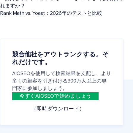
れますか？
Rank Math vs. Yoast：2026年のテストと比較
競合他社をアウトランクする。そ
れだけです。
AIOSEOを使用して検索結果を支配し、より
多くの顧客を引き付ける300万人以上の専
門家に参加しましょう。
今すぐAIOSEOで始めましょう
（即時ダウンロード）