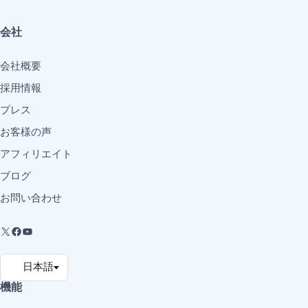
会社
会社概要
採用情報
プレス
お客様の声
アフィリエイト
ブログ
お問い合わせ
機能