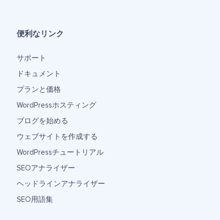
便利なリンク
サポート
ドキュメント
プランと価格
WordPressホスティング
ブログを始める
ウェブサイトを作成する
WordPressチュートリアル
SEOアナライザー
ヘッドラインアナライザー
SEO用語集