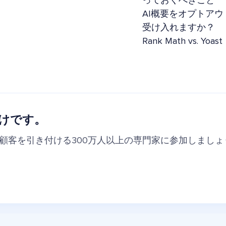
っておくべきこと
AI概要をオプトアウ
受け入れますか？
Rank Math vs. 
けです。
の顧客を引き付ける300万人以上の専門家に参加しましょ