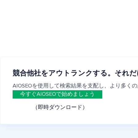
競合他社をアウトランクする。それだ
AIOSEOを使用して検索結果を支配し、より多く
今すぐAIOSEOで始めましょう
（即時ダウンロード）