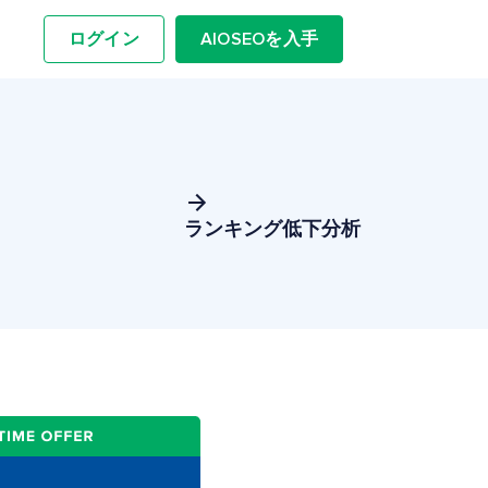
ログイン
AIOSEOを入手
ランキング低下分析