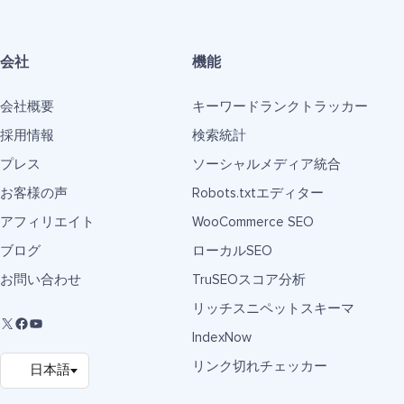
会社
機能
会社概要
キーワードランクトラッカー
採用情報
検索統計
プレス
ソーシャルメディア統合
お客様の声
Robots.txtエディター
アフィリエイト
WooCommerce SEO
ブログ
ローカルSEO
お問い合わせ
TruSEOスコア分析
リッチスニペットスキーマ
IndexNow
リンク切れチェッカー