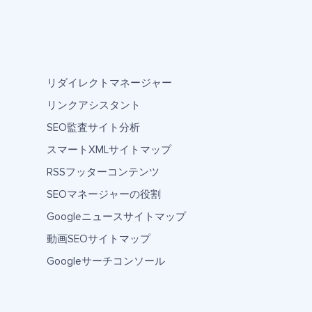
リダイレクトマネージャー
リンクアシスタント
SEO監査サイト分析
スマートXMLサイトマップ
RSSフッターコンテンツ
SEOマネージャーの役割
Googleニュースサイトマップ
動画SEOサイトマップ
Googleサーチコンソール