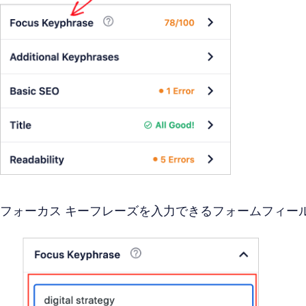
フォーカス キーフレーズを入力できるフォームフィー