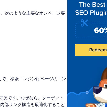
し、次のような主要なオンページ要
とで、検索エンジンはページのコン
可欠です。なぜなら、ターゲット
内部リンク構造を最適化すること