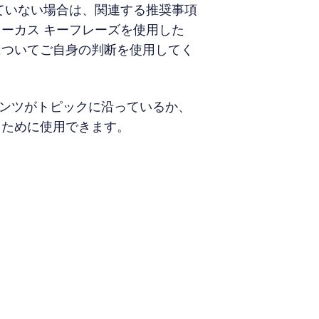
ていない場合は、関連する推奨事項
ーカス キーフレーズを使用した
についてご自身の判断を使用してく
ンツがトピックに沿っているか、
るために使用できます。