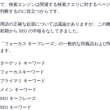
で、検索エンジンは関連する検索クエリに対するペー
判断するのに役立つからです。
用語の正確な起源については議論がありますが、この概念は
初期から SEO の中核をなしてきました。
「フォーカス キーフレーズ」の一般的な同義語および
ます。
ターゲット キーワード
フォーカスキーワード
プライマリ キーワード
メイン キーワード
SEO キーフレーズ
SEO キーワード