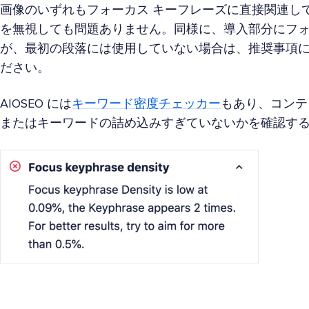
画像のいずれもフォーカス キーフレーズに直接関連し
を無視しても問題ありません。同様に、導入部分にフォ
が、最初の段落には使用していない場合は、推奨事項
ださい。
AIOSEO には
キーワード密度チェッカー
もあり、コンテ
またはキーワードの詰め込みすぎていないかを確認す