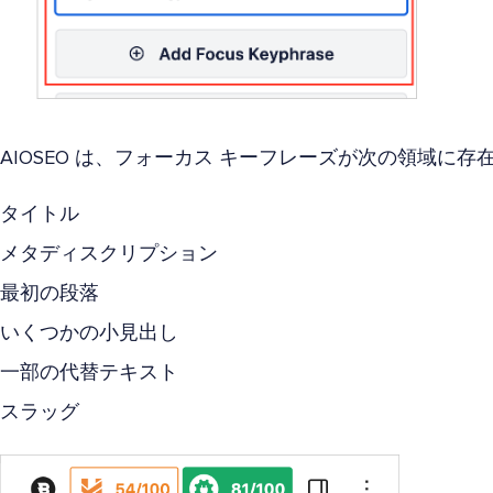
AIOSEO は、フォーカス キーフレーズが次の領域に
タイトル
メタディスクリプション
最初の段落
いくつかの小見出し
一部の代替テキスト
スラッグ