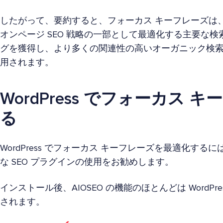
したがって、要約すると、フォーカス キーフレーズは
オンページ SEO 戦略の一部として最適化する主要な
グを獲得し、より多くの関連性の高いオーガニック検
用されます。
WordPress でフォーカス
る
WordPress でフォーカス キーフレーズを最適化するには、All 
な SEO プラグインの使用をお勧めします。
インストール後、AIOSEO の機能のほとんどは WordP
されます。