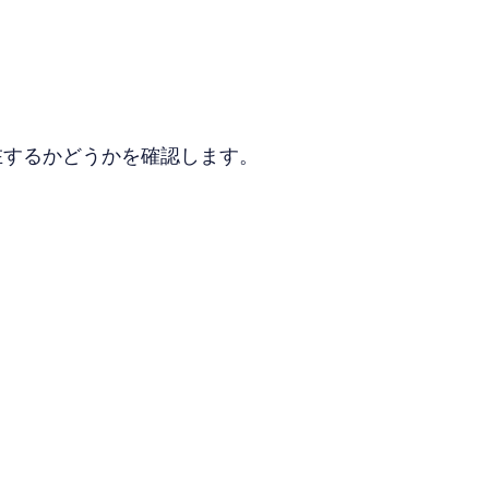
存在するかどうかを確認します。