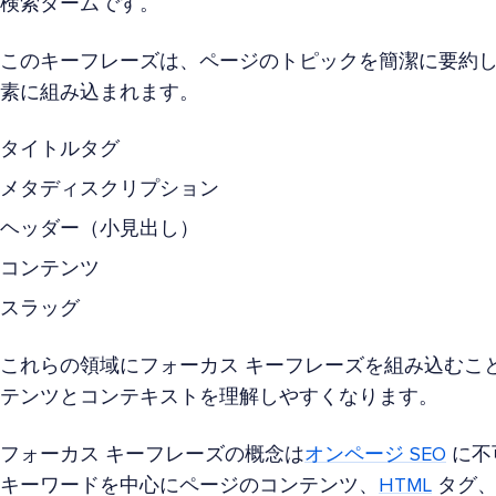
検索タームです。
このキーフレーズは、ページのトピックを簡潔に要約
素に組み込まれます。
タイトルタグ
メタディスクリプション
ヘッダー（小見出し）
コンテンツ
スラッグ
これらの領域にフォーカス キーフレーズを組み込むこ
テンツとコンテキストを理解しやすくなります。
フォーカス キーフレーズの概念は
オンページ SEO
に不
キーワードを中心にページのコンテンツ、
HTML
タグ、