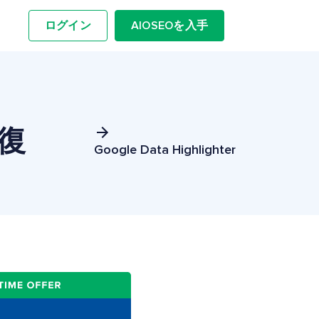
ログイン
AIOSEOを入手
回復
Google Data Highlighter