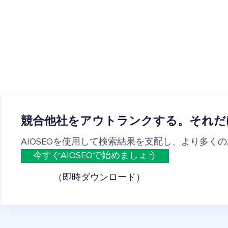
競合他社をアウトランクする。それだ
AIOSEOを使用して検索結果を支配し、より多く
今すぐAIOSEOで始めましょう
（即時ダウンロード）