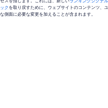
セスを指します。これには、新しい
ランキングシグナ
ック
を取り戻すために、ウェブサイトのコンテンツ、
な側面に必要な変更を加えることが含まれます。