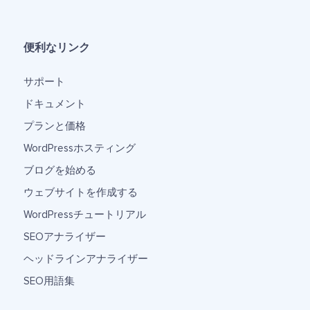
便利なリンク
サポート
ドキュメント
プランと価格
WordPressホスティング
ブログを始める
ウェブサイトを作成する
WordPressチュートリアル
SEOアナライザー
ヘッドラインアナライザー
SEO用語集