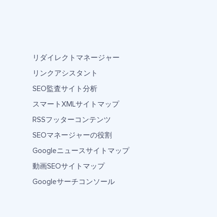
リダイレクトマネージャー
リンクアシスタント
SEO監査サイト分析
スマートXMLサイトマップ
RSSフッターコンテンツ
SEOマネージャーの役割
Googleニュースサイトマップ
動画SEOサイトマップ
Googleサーチコンソール