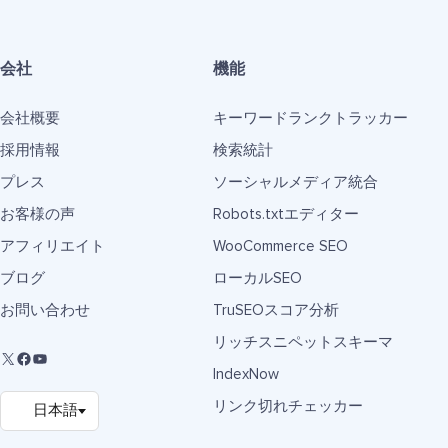
会社
機能
会社概要
キーワードランクトラッカー
採用情報
検索統計
プレス
ソーシャルメディア統合
お客様の声
Robots.txtエディター
アフィリエイト
WooCommerce SEO
ブログ
ローカルSEO
お問い合わせ
TruSEOスコア分析
リッチスニペットスキーマ
IndexNow
リンク切れチェッカー