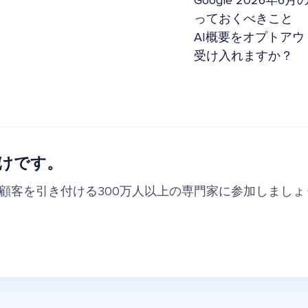
Google 2026
っておくべきこと
AI概要をオプトアウ
受け入れますか？
けです。
の顧客を引き付ける300万人以上の専門家に参加しましょ