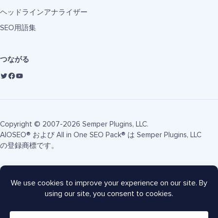
ヘッドラインアナライザー
SEO用語集
つながる
Copyright © 2007-2026 Semper Plugins, LLC.
AIOSEO® および All in One SEO Pack® は Semper Plugins, LLC
の登録商標です。
利用規約
プライバシーポリシー
FTC開示
サイトマップ
AIOSEOクーポン