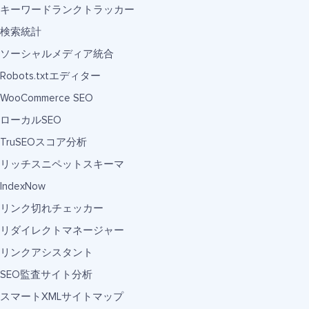
キーワードランクトラッカー
検索統計
ソーシャルメディア統合
Robots.txtエディター
WooCommerce SEO
ローカルSEO
TruSEOスコア分析
リッチスニペットスキーマ
IndexNow
リンク切れチェッカー
リダイレクトマネージャー
リンクアシスタント
SEO監査サイト分析
スマートXMLサイトマップ