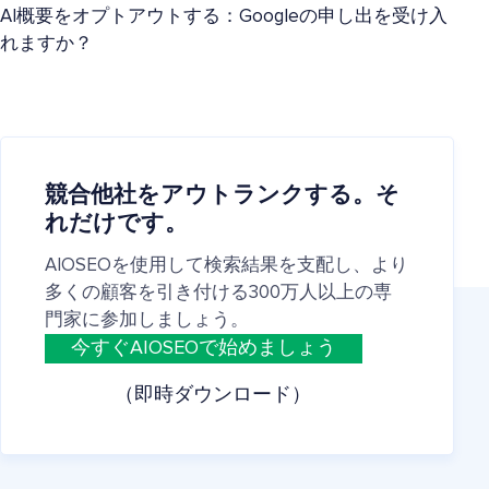
AI概要をオプトアウトする：Googleの申し出を受け入
れますか？
競合他社をアウトランクする。そ
れだけです。
AIOSEOを使用して検索結果を支配し、より
多くの顧客を引き付ける300万人以上の専
門家に参加しましょう。
今すぐAIOSEOで始めましょう
（即時ダウンロード）