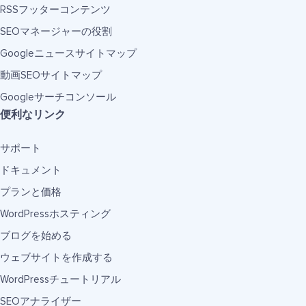
RSSフッターコンテンツ
SEOマネージャーの役割
Googleニュースサイトマップ
動画SEOサイトマップ
Googleサーチコンソール
便利なリンク
サポート
ドキュメント
プランと価格
WordPressホスティング
ブログを始める
ウェブサイトを作成する
WordPressチュートリアル
SEOアナライザー