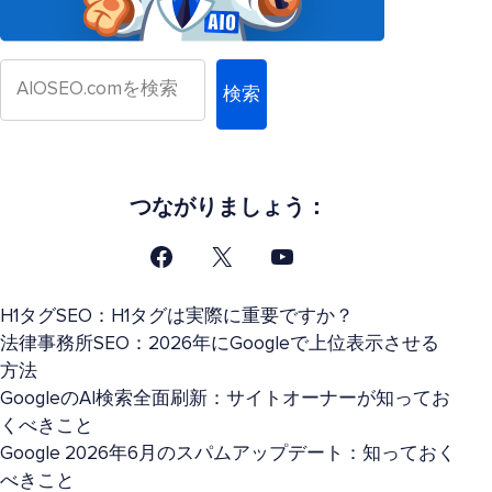
検索
つながりましょう：
H1タグSEO：H1タグは実際に重要ですか？
法律事務所SEO：2026年にGoogleで上位表示させる
方法
GoogleのAI検索全面刷新：サイトオーナーが知ってお
くべきこと
Google 2026年6月のスパムアップデート：知っておく
べきこと