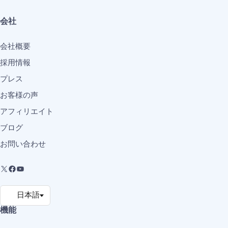
会社
会社概要
採用情報
プレス
お客様の声
アフィリエイト
ブログ
お問い合わせ
機能