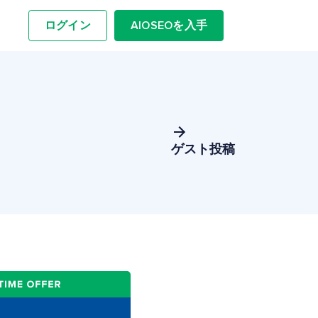
ログイン
AIOSEOを入手
ゲスト投稿