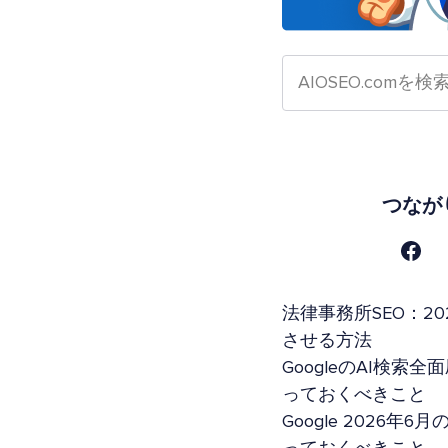
つなが
法律事務所SEO：20
させる方法
GoogleのAI検
っておくべきこと
Google 2026