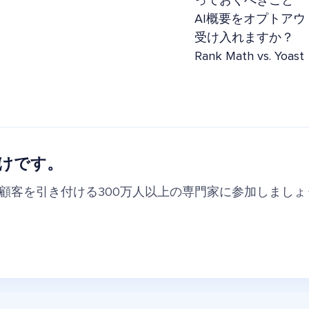
っておくべきこと
AI概要をオプトアウ
受け入れますか？
Rank Math vs. 
けです。
の顧客を引き付ける300万人以上の専門家に参加しましょ