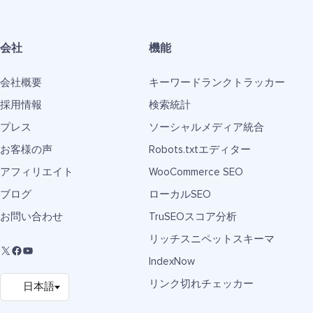
会社
機能
会社概要
キーワードランクトラッカー
採用情報
検索統計
プレス
ソーシャルメディア統合
お客様の声
Robots.txtエディター
アフィリエイト
WooCommerce SEO
ブログ
ローカルSEO
お問い合わせ
TruSEOスコア分析
リッチスニペットスキーマ
IndexNow
リンク切れチェッカー