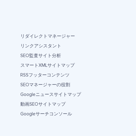
リダイレクトマネージャー
リンクアシスタント
SEO監査サイト分析
スマートXMLサイトマップ
RSSフッターコンテンツ
SEOマネージャーの役割
Googleニュースサイトマップ
動画SEOサイトマップ
Googleサーチコンソール