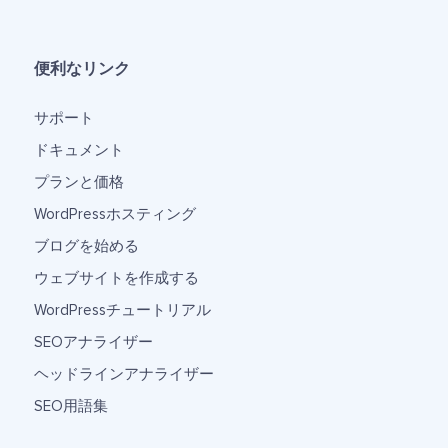
便利なリンク
サポート
ドキュメント
プランと価格
WordPressホスティング
ブログを始める
ウェブサイトを作成する
WordPressチュートリアル
SEOアナライザー
ヘッドラインアナライザー
SEO用語集