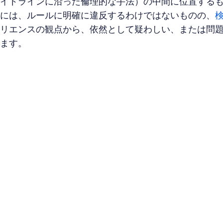
イドラインに沿った倫理的な手法）の中間に位置するも
には、ルールに明確に違反するわけではないものの、
リエンスの観点から、依然として疑わしい、または問
ます。