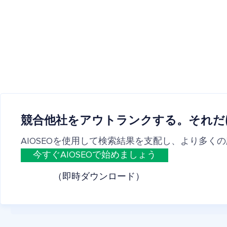
競合他社をアウトランクする。それだ
AIOSEOを使用して検索結果を支配し、より多く
今すぐAIOSEOで始めましょう
（即時ダウンロード）