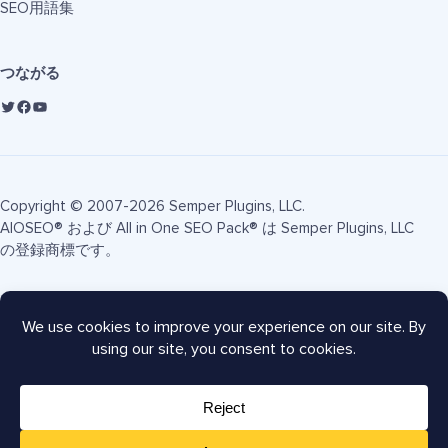
SEO用語集
つながる
Copyright © 2007-2026 Semper Plugins, LLC.
AIOSEO® および All in One SEO Pack® は Semper Plugins, LLC
の登録商標です。
利用規約
プライバシーポリシー
FTC開示
サイトマップ
AIOSEOクーポン