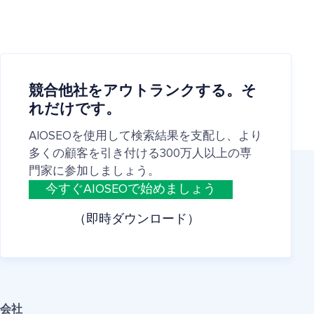
競合他社をアウトランクする。そ
れだけです。
AIOSEOを使用して検索結果を支配し、より
多くの顧客を引き付ける300万人以上の専
門家に参加しましょう。
今すぐAIOSEOで始めましょう
（即時ダウンロード）
会社