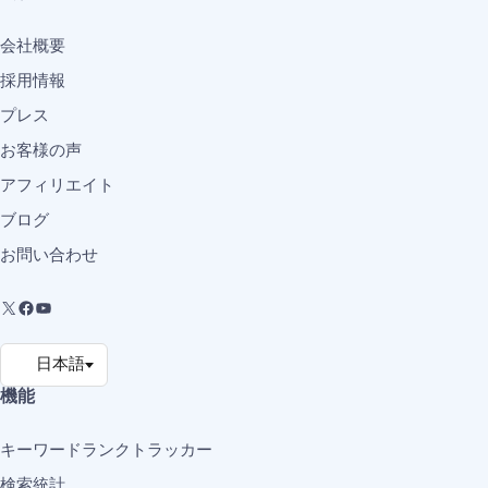
会社概要
採用情報
プレス
お客様の声
アフィリエイト
ブログ
お問い合わせ
機能
キーワードランクトラッカー
検索統計