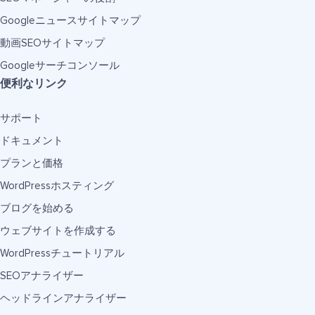
Googleニュースサイトマップ
動画SEOサイトマップ
Googleサーチコンソール
便利なリンク
サポート
ドキュメント
プランと価格
WordPressホスティング
ブログを始める
ウェブサイトを作成する
WordPressチュートリアル
SEOアナライザー
ヘッドラインアナライザー