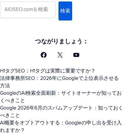
検索
つながりましょう：
H1タグSEO：H1タグは実際に重要ですか？
法律事務所SEO：2026年にGoogleで上位表示させる
方法
GoogleのAI検索全面刷新：サイトオーナーが知ってお
くべきこと
Google 2026年6月のスパムアップデート：知っておく
べきこと
AI概要をオプトアウトする：Googleの申し出を受け入
れますか？