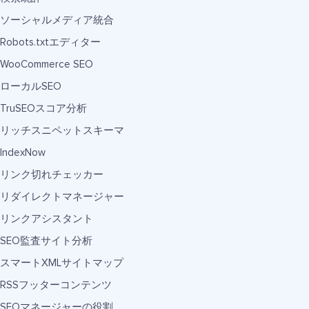
ソーシャルメディア統合
Robots.txtエディター
WooCommerce SEO
ローカルSEO
TruSEOスコア分析
リッチスニペットスキーマ
IndexNow
リンク切れチェッカー
リダイレクトマネージャー
リンクアシスタント
SEO監査サイト分析
スマートXMLサイトマップ
RSSフッターコンテンツ
SEOマネージャーの役割