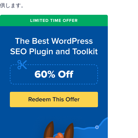
供します。