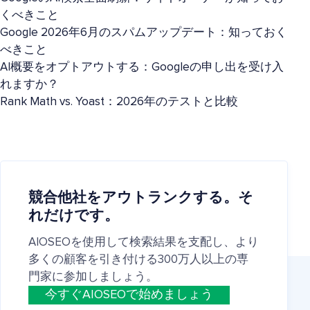
くべきこと
Google 2026年6月のスパムアップデート：知っておく
べきこと
AI概要をオプトアウトする：Googleの申し出を受け入
れますか？
Rank Math vs. Yoast：2026年のテストと比較
競合他社をアウトランクする。そ
れだけです。
AIOSEOを使用して検索結果を支配し、より
多くの顧客を引き付ける300万人以上の専
門家に参加しましょう。
今すぐAIOSEOで始めましょう