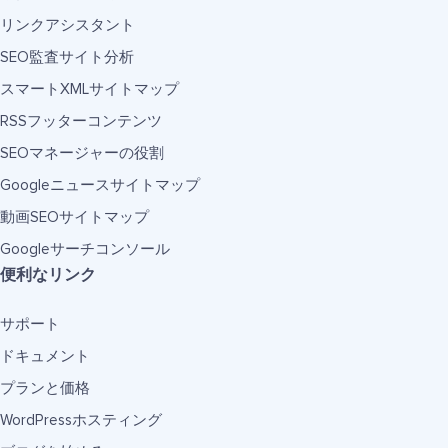
リンクアシスタント
SEO監査サイト分析
スマートXMLサイトマップ
RSSフッターコンテンツ
SEOマネージャーの役割
Googleニュースサイトマップ
動画SEOサイトマップ
Googleサーチコンソール
便利なリンク
サポート
ドキュメント
プランと価格
WordPressホスティング