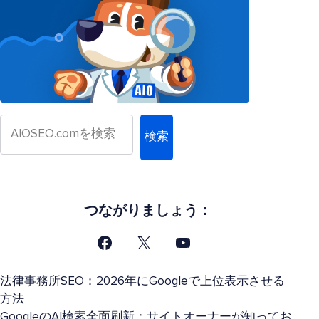
検索
つながりましょう：
法律事務所SEO：2026年にGoogleで上位表示させる
方法
GoogleのAI検索全面刷新：サイトオーナーが知ってお