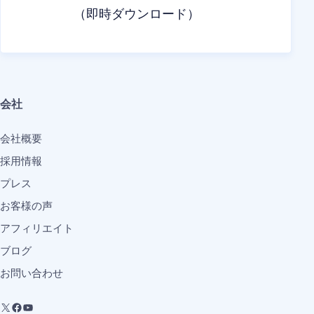
（即時ダウンロード）
会社
会社概要
採用情報
プレス
お客様の声
アフィリエイト
ブログ
お問い合わせ