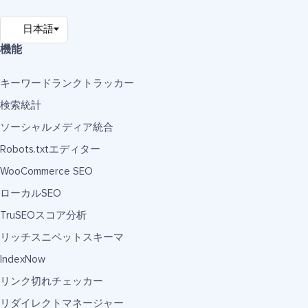
機能
キーワードランクトラッカー
検索統計
ソーシャルメディア統合
Robots.txtエディター
WooCommerce SEO
ローカルSEO
TruSEOスコア分析
リッチスニペットスキーマ
IndexNow
リンク切れチェッカー
リダイレクトマネージャー