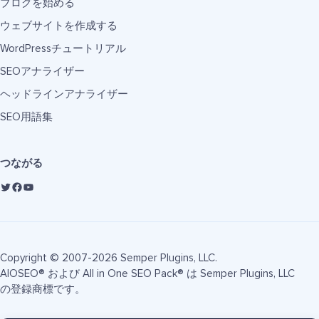
ブログを始める
ウェブサイトを作成する
WordPressチュートリアル
SEOアナライザー
ヘッドラインアナライザー
SEO用語集
つながる
Copyright © 2007-2026 Semper Plugins, LLC.
AIOSEO® および All in One SEO Pack® は Semper Plugins, LLC
の登録商標です。