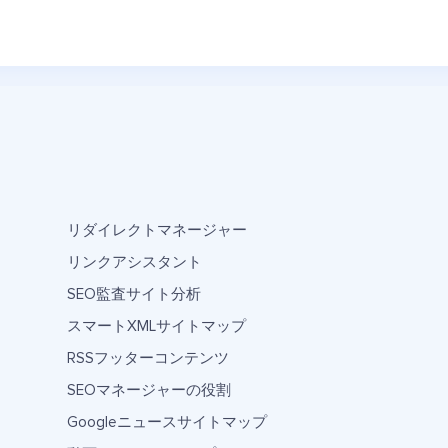
リダイレクトマネージャー
リンクアシスタント
SEO監査サイト分析
スマートXMLサイトマップ
RSSフッターコンテンツ
SEOマネージャーの役割
Googleニュースサイトマップ