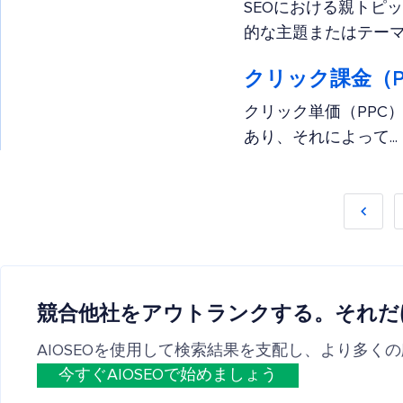
SEOにおける親トピ
的な主題またはテーマを
クリック課金（P
クリック単価（PPC
あり、それによって...
競合他社をアウトランクする。それだ
AIOSEOを使用して検索結果を支配し、より多く
今すぐAIOSEOで始めましょう