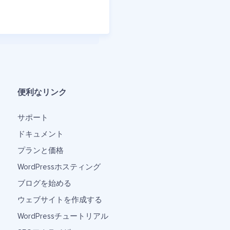
便利なリンク
サポート
ドキュメント
プランと価格
WordPressホスティング
ブログを始める
ウェブサイトを作成する
WordPressチュートリアル