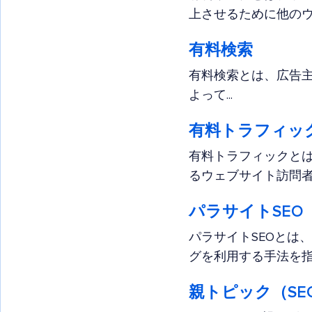
上させるために他のウ
有料検索
有料検索とは、広告
よって...
有料トラフィッ
有料トラフィックと
るウェブサイト訪問者を
パラサイトSEO
パラサイトSEOとは
グを利用する手法を指し
親トピック（SE