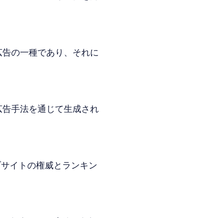
広告の一種であり、それに
広告手法を通じて生成され
ブサイトの権威とランキン