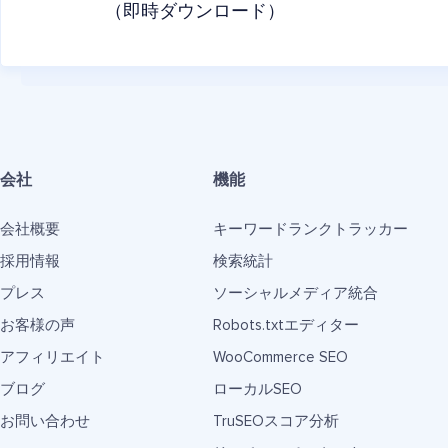
（即時ダウンロード）
会社
機能
会社概要
キーワードランクトラッカー
採用情報
検索統計
プレス
ソーシャルメディア統合
お客様の声
Robots.txtエディター
アフィリエイト
WooCommerce SEO
ブログ
ローカルSEO
お問い合わせ
TruSEOスコア分析