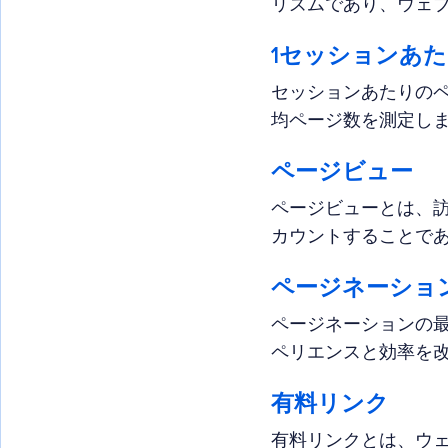
リズムであり、ウェブ
1セッションあた
セッションあたりのペー
均ページ数を測定します
ページビュー
ページビューとは、
カウントすることであ
ページネーショ
ページネーションの
ペリエンスと効率を改
有料リンク
有料リンクとは、ウ