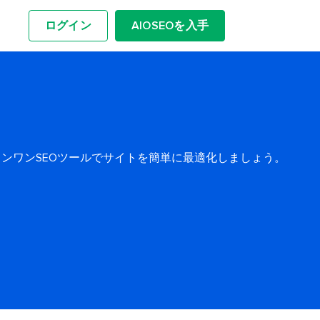
ログイン
AIOSEOを入手
ンワンSEOツールでサイトを簡単に最適化しましょう。