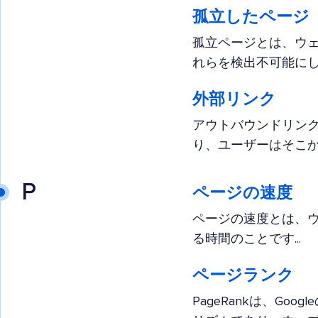
孤立したページ
孤立ページとは、ウ
れらを検出不可能にしま
外部リンク
アウトバウンドリン
り、ユーザーはそこから
P
ページの速度
ページの速度とは、
る時間のことです...
ページランク
PageRankは、G