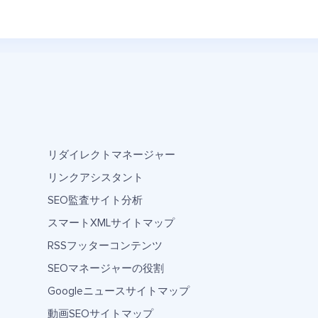
リダイレクトマネージャー
リンクアシスタント
SEO監査サイト分析
スマートXMLサイトマップ
RSSフッターコンテンツ
SEOマネージャーの役割
Googleニュースサイトマップ
動画SEOサイトマップ