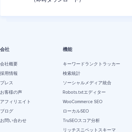
（即時ダウンロード）
会社
機能
会社概要
キーワードランクトラッカー
採用情報
検索統計
プレス
ソーシャルメディア統合
お客様の声
Robots.txtエディター
アフィリエイト
WooCommerce SEO
ブログ
ローカルSEO
お問い合わせ
TruSEOスコア分析
リッチスニペットスキーマ