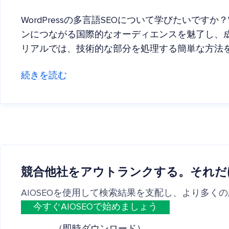
WordPressの多言語SEOについて学びたいですか？
ンにつながる国際的なオーディエンスを魅了し、
リアルでは、技術的な部分を処理する簡単な方法
続きを読む
競合他社をアウトランクする。それだ
AIOSEOを使用して検索結果を支配し、より多く
今すぐAIOSEOで始めましょう