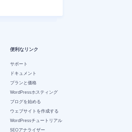
便利なリンク
サポート
ドキュメント
プランと価格
WordPressホスティング
ブログを始める
ウェブサイトを作成する
WordPressチュートリアル
SEOアナライザー