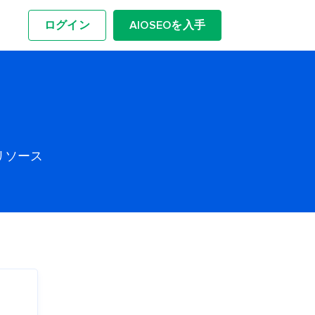
ログイン
AIOSEOを入手
リソース