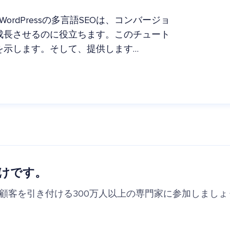
WordPressの多言語SEOは、コンバージョ
成長させるのに役立ちます。このチュート
を示します。そして、提供します…
けです。
の顧客を引き付ける300万人以上の専門家に参加しましょ