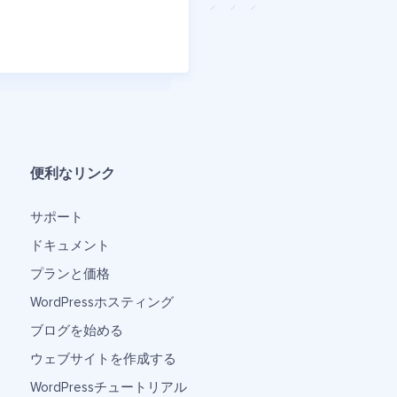
便利なリンク
サポート
ドキュメント
プランと価格
WordPressホスティング
ブログを始める
ウェブサイトを作成する
WordPressチュートリアル