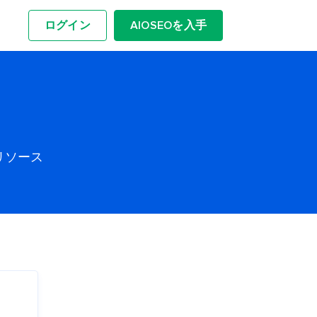
ログイン
AIOSEOを入手
リソース