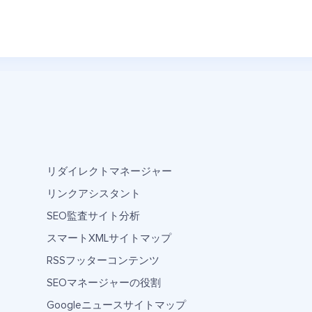
リダイレクトマネージャー
リンクアシスタント
SEO監査サイト分析
スマートXMLサイトマップ
RSSフッターコンテンツ
SEOマネージャーの役割
Googleニュースサイトマップ