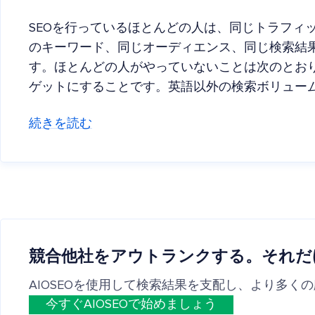
SEOを行っているほとんどの人は、同じトラフィ
のキーワード、同じオーディエンス、同じ検索結
す。ほとんどの人がやっていないことは次のとお
ゲットにすることです。英語以外の検索ボリュー
続きを読む
競合他社をアウトランクする。それだ
AIOSEOを使用して検索結果を支配し、より多く
今すぐAIOSEOで始めましょう