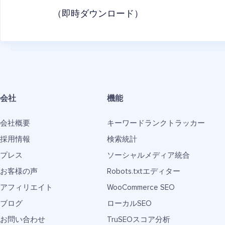
（即時ダウンロード）
会社
機能
会社概要
キーワードランクトラッカー
採用情報
検索統計
プレス
ソーシャルメディア統合
お客様の声
Robots.txtエディター
アフィリエイト
WooCommerce SEO
ブログ
ローカルSEO
お問い合わせ
TruSEOスコア分析