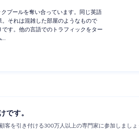
ックプールを奪い合っています。同じ英語
果。それは混雑した部屋のようなもので
りです。他の言語でのトラフィックをター
ム…
けです。
の顧客を引き付ける300万人以上の専門家に参加しましょ