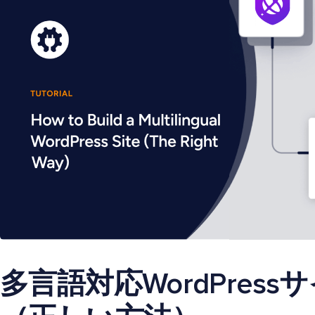
多言語対応WordPres