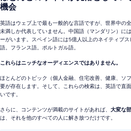
機会
英語はウェブ上で最も一般的な言語ですが、世界中の全
未満しか代表していません。中国語（マンダリン）には
ーがいます。スペイン語には5億人以上のネイティブス
語。フランス語。ポルトガル語。
これらはニッチなオーディエンスではありません。
ほとんどのトピック（個人金融、住宅改善、健康、ソ
要が存在します。そして、これらの検索は、英語で直
いです。
さらに、コンテンツが満載のサイトがあれば、
大変な
は、それを他のすべての人に解き放つだけです。