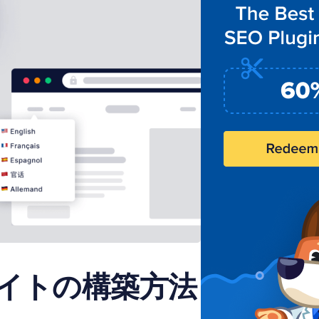
sサイトの構築方法