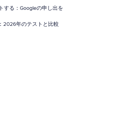
トする：Googleの申し出を
Yoast：2026年のテストと比較