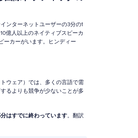
インターネットユーザーの3分の1
10億人以上のネイティブスピーカ
ピーカーがいます。ヒンディー
フトウェア）では、多くの言語で需
面するよりも競争が少ないことが多
部分はすでに終わっています
。翻訳