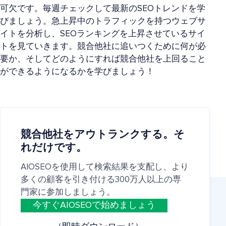
可欠です。毎週チェックして最新のSEOトレンドを学
びましょう。急上昇中のトラフィックを持つウェブサ
イトを分析し、SEOランキングを上昇させているサイ
トを見ていきます。競合他社に追いつくために何が必
要か、そしてどのようにすれば競合他社を上回ること
ができるようになるかを学びましょう！
競合他社をアウトランクする。そ
れだけです。
AIOSEOを使用して検索結果を支配し、より
多くの顧客を引き付ける300万人以上の専
門家に参加しましょう。
今すぐAIOSEOで始めましょう