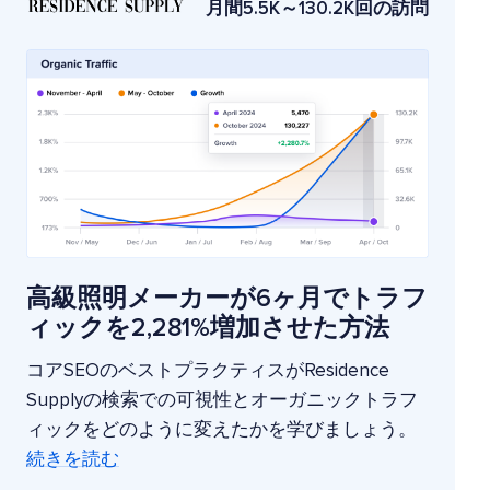
月間5.5K～130.2K回の訪問
高級照明メーカーが6ヶ月でトラフ
ィックを2,281%増加させた方法
コアSEOのベストプラクティスがResidence
Supplyの検索での可視性とオーガニックトラフ
ィックをどのように変えたかを学びましょう。
続きを読む