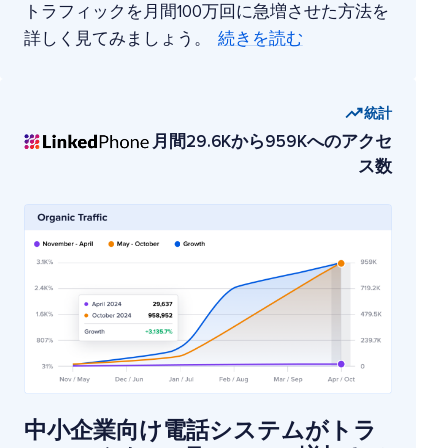
トラフィックを月間100万回に急増させた方法を
詳しく見てみましょう。
続きを読む
統計
月間29.6Kから959Kへのアクセ
ス数
中小企業向け電話システムがトラ