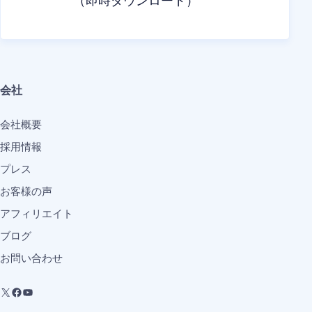
（即時ダウンロード）
会社
会社概要
採用情報
プレス
お客様の声
アフィリエイト
ブログ
お問い合わせ