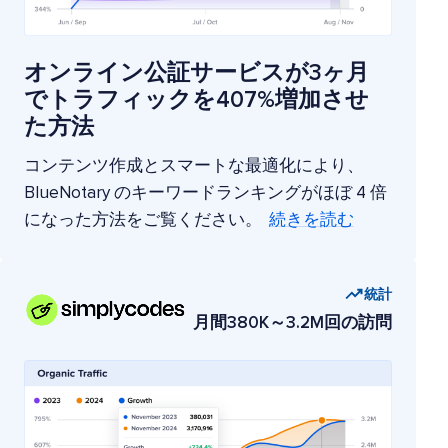
オンライン公証サービスが3ヶ月
でトラフィックを407%増加させ
た方法
コンテンツ作成とスマートな最適化により、
BlueNotary のキーワードランキングがほぼ 4 倍
になった方法をご覧ください。
続きを読む
統計
月間380K～3.2M回の訪問