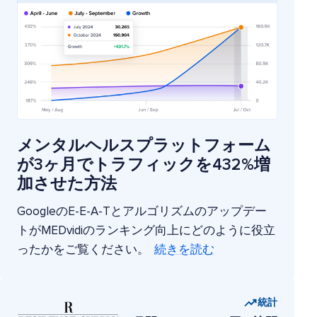
メンタルヘルスプラットフォーム
が3ヶ月でトラフィックを432%増
加させた方法
GoogleのE-E-A-Tとアルゴリズムのアップデー
トがMEDvidiのランキング向上にどのように役立
ったかをご覧ください。
続きを読む
統計