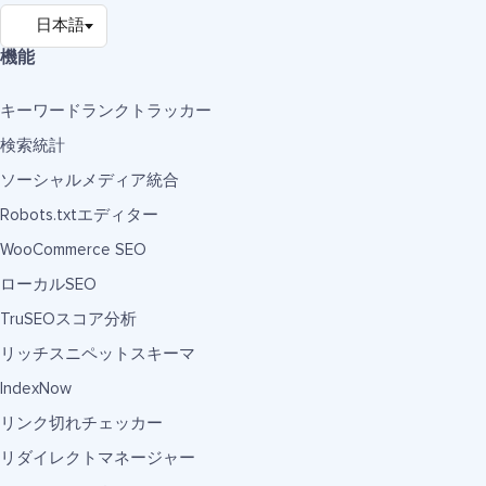
機能
キーワードランクトラッカー
検索統計
ソーシャルメディア統合
Robots.txtエディター
WooCommerce SEO
ローカルSEO
TruSEOスコア分析
リッチスニペットスキーマ
IndexNow
リンク切れチェッカー
リダイレクトマネージャー