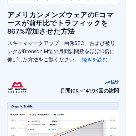
アメリカンメンズウェアのEコマ
ースが前年比でトラフィックを
867%増加させた方法
スキーママークアップ、画像SEO、および被リ
ンクがBronson Mfg.の月間訪問数をほぼ10倍に
伸ばした方法をご覧ください。
続きを読む
統計
月間10K～141.9K回の訪問