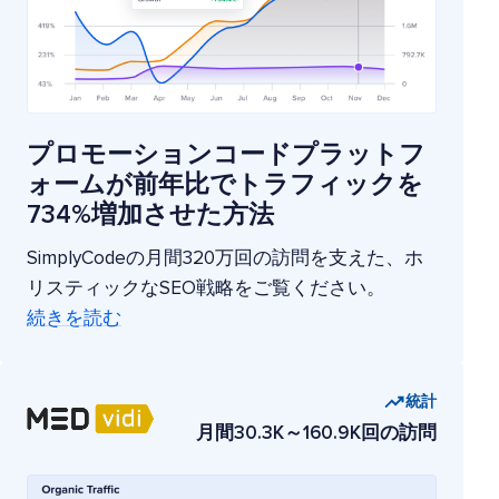
プロモーションコードプラットフ
ォームが前年比でトラフィックを
734%増加させた方法
SimplyCodeの月間320万回の訪問を支えた、ホ
リスティックなSEO戦略をご覧ください。
続きを読む
統計
月間30.3K～160.9K回の訪問