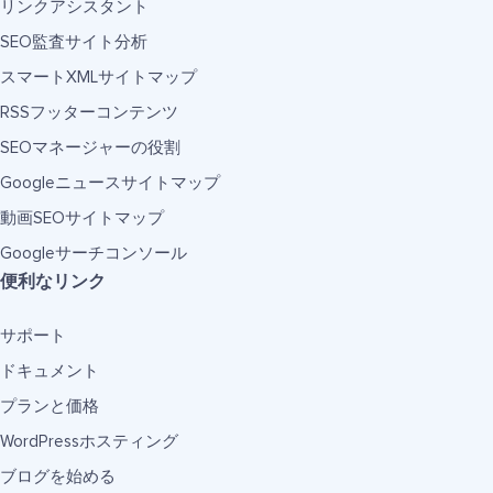
リンクアシスタント
SEO監査サイト分析
スマートXMLサイトマップ
RSSフッターコンテンツ
SEOマネージャーの役割
Googleニュースサイトマップ
動画SEOサイトマップ
Googleサーチコンソール
便利なリンク
サポート
ドキュメント
プランと価格
WordPressホスティング
ブログを始める