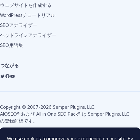
ウェブサイトを作成する
WordPressチュートリアル
SEOアナライザー
ヘッドラインアナライザー
SEO用語集
つながる
Copyright © 2007-2026 Semper Plugins, LLC.
AIOSEO® および All in One SEO Pack® は Semper Plugins, LLC
の登録商標です。
利用規約
プライバシーポリシー
FTC開示
サイトマップ