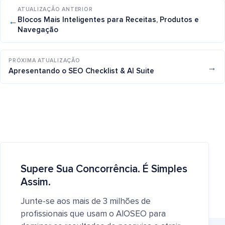
ATUALIZAÇÃO ANTERIOR
←
Blocos Mais Inteligentes para Receitas, Produtos e
Navegação
PRÓXIMA ATUALIZAÇÃO
→
Apresentando o SEO Checklist & AI Suite
Supere Sua Concorrência. É Simples
Assim.
Junte-se aos mais de 3 milhões de
profissionais que usam o AIOSEO para