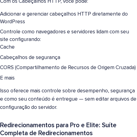
Com os Cabeçalhos HTTP, você pode:
Adicionar e gerenciar cabeçalhos HTTP diretamente do
WordPress
Controle como navegadores e servidores lidam com seu
site configurando:
Cache
Cabeçalhos de segurança
CORS (Compartilhamento de Recursos de Origem Cruzada)
E mais
Isso oferece mais controle sobre desempenho, segurança
e como seu conteúdo é entregue — sem editar arquivos de
configuração do servidor.
Redirecionamentos para Pro e Elite: Suíte
Completa de Redirecionamentos