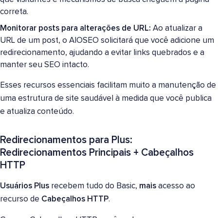
correta.
Monitorar posts para alterações de URL:
Ao atualizar a
URL de um post, o AIOSEO solicitará que você adicione um
redirecionamento, ajudando a evitar links quebrados e a
manter seu SEO intacto.
Esses recursos essenciais facilitam muito a manutenção de
uma estrutura de site saudável à medida que você publica
e atualiza conteúdo.
Redirecionamentos para Plus:
Redirecionamentos Principais + Cabeçalhos
HTTP
Usuários Plus
recebem tudo do Basic,
mais
acesso ao
recurso de
Cabeçalhos HTTP
.