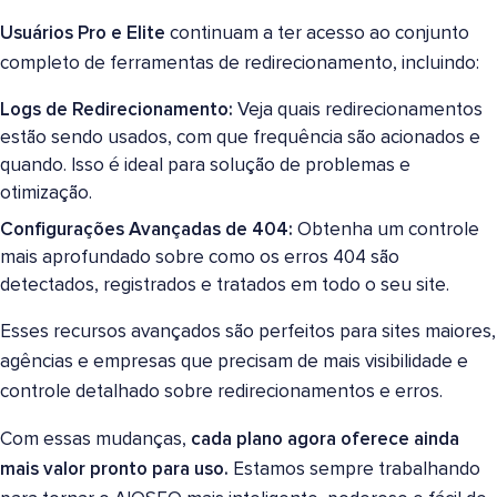
Usuários Pro e Elite
continuam a ter acesso ao conjunto
completo de ferramentas de redirecionamento, incluindo:
Logs de Redirecionamento:
Veja quais redirecionamentos
estão sendo usados, com que frequência são acionados e
quando. Isso é ideal para solução de problemas e
otimização.
Configurações Avançadas de 404:
Obtenha um controle
mais aprofundado sobre como os erros 404 são
detectados, registrados e tratados em todo o seu site.
Esses recursos avançados são perfeitos para sites maiores,
agências e empresas que precisam de mais visibilidade e
controle detalhado sobre redirecionamentos e erros.
Com essas mudanças,
cada plano agora oferece ainda
mais valor pronto para uso.
Estamos sempre trabalhando