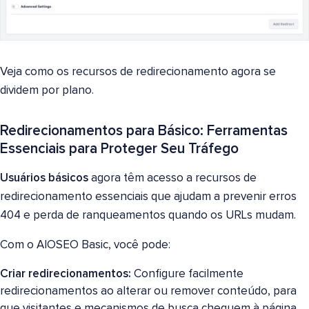
Veja como os recursos de redirecionamento agora se
dividem por plano.
Redirecionamentos para Básico: Ferramentas
Essenciais para Proteger Seu Tráfego
Usuários básicos
agora têm acesso a recursos de
redirecionamento essenciais que ajudam a prevenir erros
404 e perda de ranqueamentos quando os URLs mudam.
Com o AIOSEO Basic, você pode:
Criar redirecionamentos:
Configure facilmente
redirecionamentos ao alterar ou remover conteúdo, para
que visitantes e mecanismos de busca cheguem à página