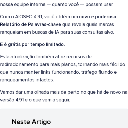
nossa equipe interna — quanto você — possam usar.
Com o AIOSEO 4.9.1, você obtém um
novo e poderoso
Relatório de Palavras-chave
que revela quais marcas
ranqueiam em buscas de IA para suas consultas alvo.
E é grátis por tempo limitado.
Esta atualização também abre recursos de
redirecionamento para mais planos, tornando mais fácil do
que nunca manter links funcionando, tráfego fluindo e
ranqueamentos intactos.
Vamos dar uma olhada mais de perto no que há de novo na
versão 4.9.1 e o que vem a seguir.
Neste Artigo