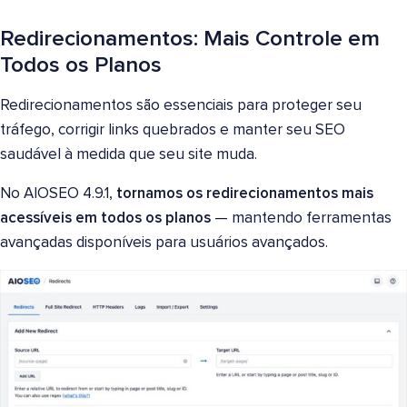
Redirecionamentos: Mais Controle em
Todos os Planos
Redirecionamentos são essenciais para proteger seu
tráfego, corrigir links quebrados e manter seu SEO
saudável à medida que seu site muda.
No AIOSEO 4.9.1,
tornamos os redirecionamentos mais
acessíveis em todos os planos
— mantendo ferramentas
avançadas disponíveis para usuários avançados.