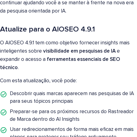
continuar ajudando você a se manter à frente na nova era
da pesquisa orientada por IA.
Atualize para o AIOSEO 4.9.1
O AIOSEO 4.9.1 tem como objetivo fornecer insights mais
inteligentes sobre
visibilidade em pesquisas de IA
e
expandir o acesso a
ferramentas essenciais de SEO
técnico
.
Com esta atualização, você pode:
Descobrir quais marcas aparecem nas pesquisas de IA
para seus tópicos principais
Preparar-se para os próximos recursos do Rastreador
de Marca dentro do AI Insights
Usar redirecionamentos de forma mais eficaz em mais