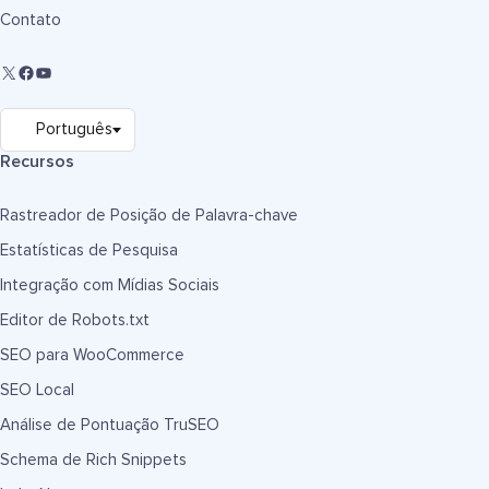
Contato
Recursos
Rastreador de Posição de Palavra-chave
Estatísticas de Pesquisa
Integração com Mídias Sociais
Editor de Robots.txt
SEO para WooCommerce
SEO Local
Análise de Pontuação TruSEO
Schema de Rich Snippets