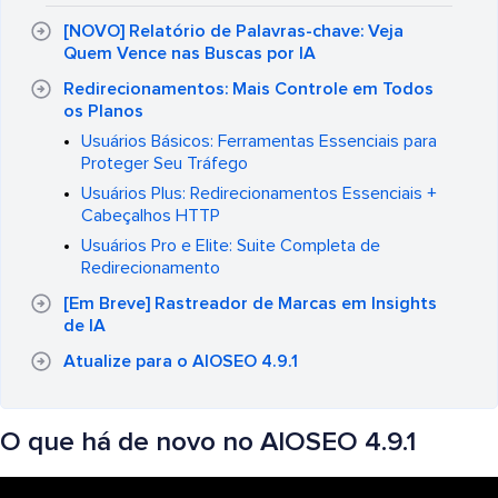
[NOVO] Relatório de Palavras-chave: Veja
Quem Vence nas Buscas por IA
Redirecionamentos: Mais Controle em Todos
os Planos
Usuários Básicos: Ferramentas Essenciais para
Proteger Seu Tráfego
Usuários Plus: Redirecionamentos Essenciais +
Cabeçalhos HTTP
Usuários Pro e Elite: Suite Completa de
Redirecionamento
[Em Breve] Rastreador de Marcas em Insights
de IA
Atualize para o AIOSEO 4.9.1
O que há de novo no AIOSEO 4.9.1