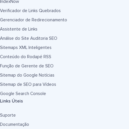
IndexNow
Verificador de Links Quebrados
Gerenciador de Redirecionamento
Assistente de Links
Análise do Site Auditoria SEO
Sitemaps XML Inteligentes
Conteúdo do Rodapé RSS
Função de Gerente de SEO
Sitemap do Google Notícias
Sitemap de SEO para Vídeos
Google Search Console
Links Úteis
Suporte
Documentação