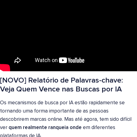
[NOVO] Relatório de Palavras-chave:
Veja Quem Vence nas Buscas por IA
Os mecanismos de busca por IA estão rapidamente se
tornando uma forma importante de as pessoas
descobrirem marcas online. Mas até agora, tem sido difícil
ver
quem realmente ranqueia onde
em diferentes
plataformas de IA.