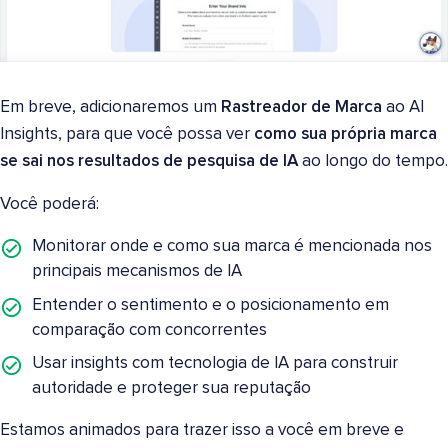
Em breve, adicionaremos um
Rastreador de Marca
ao AI
Insights, para que você possa ver
como sua própria marca
se sai nos resultados de pesquisa de IA
ao longo do tempo.
Você poderá:
Monitorar onde e como sua marca é mencionada nos
principais mecanismos de IA
Entender o sentimento e o posicionamento em
comparação com concorrentes
Usar insights com tecnologia de IA para construir
autoridade e proteger sua reputação
Estamos animados para trazer isso a você em breve e