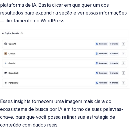
plataforma de IA. Basta clicar em qualquer um dos
resultados para expandir a seção e ver essas informações
— diretamente no WordPress.
Esses insights fornecem uma imagem mais clara do
ecossistema de busca por IA em torno de suas palavras-
chave, para que você possa refinar sua estratégia de
conteúdo com dados reais.