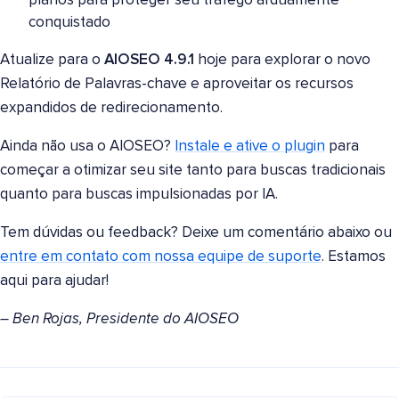
planos para proteger seu tráfego arduamente
conquistado
Atualize para o
AIOSEO 4.9.1
hoje para explorar o novo
Relatório de Palavras-chave e aproveitar os recursos
expandidos de redirecionamento.
Ainda não usa o AIOSEO?
Instale e ative o plugin
para
começar a otimizar seu site tanto para buscas tradicionais
quanto para buscas impulsionadas por IA.
Tem dúvidas ou feedback? Deixe um comentário abaixo ou
entre em contato com nossa equipe de suporte
. Estamos
aqui para ajudar!
– Ben Rojas, Presidente do AIOSEO