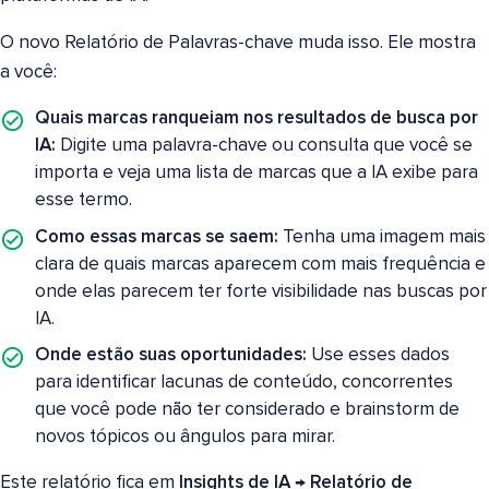
O novo Relatório de Palavras-chave muda isso. Ele mostra
a você:
Quais marcas ranqueiam nos resultados de busca por
IA:
Digite uma palavra-chave ou consulta que você se
importa e veja uma lista de marcas que a IA exibe para
esse termo.
Como essas marcas se saem:
Tenha uma imagem mais
clara de quais marcas aparecem com mais frequência e
onde elas parecem ter forte visibilidade nas buscas por
IA.
Onde estão suas oportunidades:
Use esses dados
para identificar lacunas de conteúdo, concorrentes
que você pode não ter considerado e brainstorm de
novos tópicos ou ângulos para mirar.
Este relatório fica em
Insights de IA → Relatório de