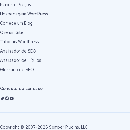
Planos e Preços
Hospedagem WordPress
Comece um Blog
Crie um Site
Tutoriais WordPress
Analisador de SEO
Analisador de Títulos
Glossário de SEO
Conecte-se conosco
Copyright © 2007-2026 Semper Plugins, LLC.