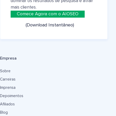
dominar os resultados de pesquisa e atrair
mais clientes.
Comece Agora com o AIOSEO
(Download Instantâneo)
Empresa
Sobre
Carreiras
Imprensa
Depoimentos
Afiliados
Blog