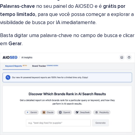
Palavras-chave
no seu painel do AIOSEO e é
grátis por
tempo limitado
, para que você possa começar a explorar a
visibilidade de busca por IA imediatamente.
Basta digitar uma palavra-chave no campo de busca e clicar
em
Gerar
.