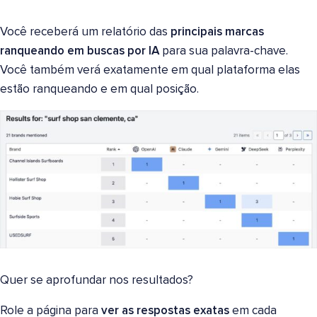
Você receberá um relatório das
principais marcas
ranqueando em buscas por IA
para sua palavra-chave.
Você também verá exatamente em qual plataforma elas
estão ranqueando e em qual posição.
Quer se aprofundar nos resultados?
Role a página para
ver as respostas exatas
em cada