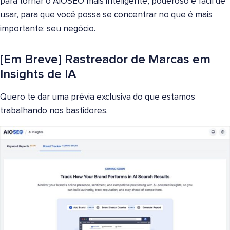
para tornar o AIOSEO mais inteligente, poderoso e fácil de
usar, para que você possa se concentrar no que é mais
importante: seu negócio.
[Em Breve] Rastreador de Marcas em
Insights de IA
Quero te dar uma prévia exclusiva do que estamos
trabalhando nos bastidores.