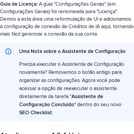
Guia de Licença:
A guia "Configurações Gerais" (em
Configurações Gerais) foi renomeada para "Licença".
Demos a esta área uma reformulação de UI e adicionamos
a configuração de conexão de Créditos de IA aqui, tornando
mais fácil gerenciar a conexão da sua conta.
Uma Nota sobre o Assistente de Configuração
Precisa executar o Assistente de Configuração
novamente? Removemos o botão antigo para
organizar as configurações. Agora você pode
acessar a opção de reexecutar o assistente
diretamente da tarefa "
Assistente de
Configuração Concluído
" dentro do seu novo
SEO Checklist
.