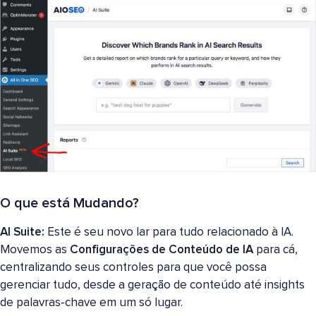
O que está Mudando?
AI Suite:
Este é seu novo lar para tudo relacionado à IA.
Movemos as
Configurações de Conteúdo de IA
para cá,
centralizando seus controles para que você possa
gerenciar tudo, desde a geração de conteúdo até insights
de palavras-chave em um só lugar.