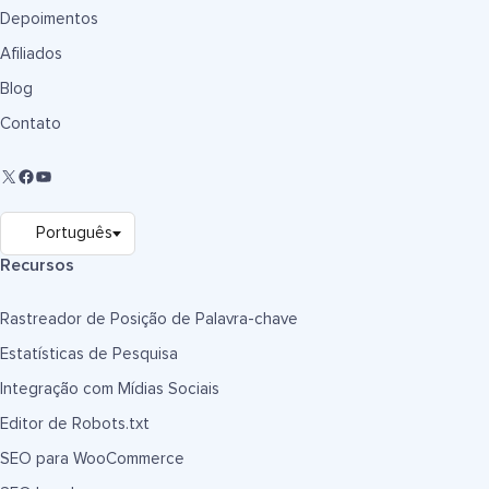
Depoimentos
Afiliados
Blog
Contato
Recursos
Rastreador de Posição de Palavra-chave
Estatísticas de Pesquisa
Integração com Mídias Sociais
Editor de Robots.txt
SEO para WooCommerce