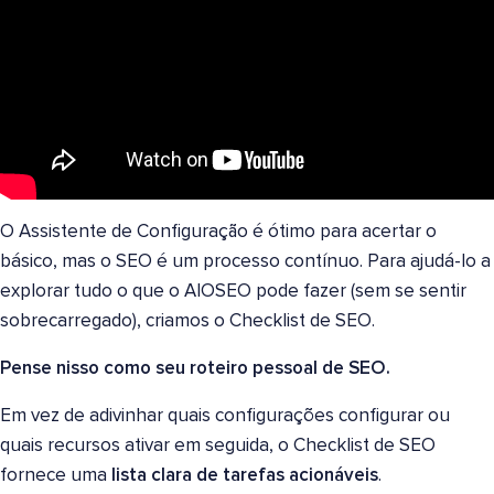
O Assistente de Configuração é ótimo para acertar o
básico, mas o SEO é um processo contínuo. Para ajudá-lo a
explorar tudo o que o AIOSEO pode fazer (sem se sentir
sobrecarregado), criamos o Checklist de SEO.
Pense nisso como seu roteiro pessoal de SEO.
Em vez de adivinhar quais configurações configurar ou
quais recursos ativar em seguida, o Checklist de SEO
fornece uma
lista clara de tarefas acionáveis
.