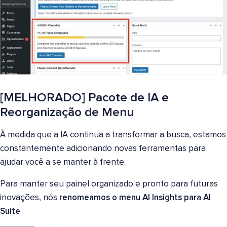
[MELHORADO] Pacote de IA e
Reorganização de Menu
À medida que a IA continua a transformar a busca, estamos
constantemente adicionando novas ferramentas para
ajudar você a se manter à frente.
Para manter seu painel organizado e pronto para futuras
inovações, nós
renomeamos o menu AI Insights para AI
Suite
.