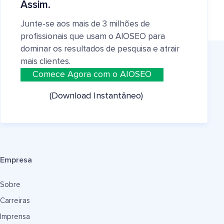
Assim.
Junte-se aos mais de 3 milhões de
profissionais que usam o AIOSEO para
dominar os resultados de pesquisa e atrair
mais clientes.
Comece Agora com o AIOSEO
(Download Instantâneo)
Empresa
Sobre
Carreiras
Imprensa