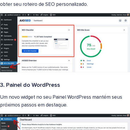
obter seu roteiro de SEO personalizado.
3. Painel do WordPress
Um novo widget no seu Painel WordPress mantém seus
próximos passos em destaque.