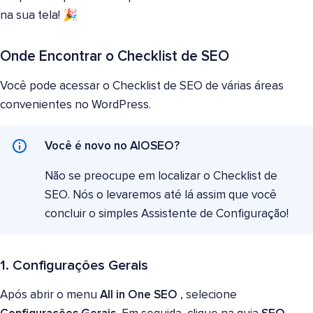
na sua tela! 🎉
Onde Encontrar o Checklist de SEO
Você pode acessar o Checklist de SEO de várias áreas
convenientes no WordPress.
Você é novo no AIOSEO?
Não se preocupe em localizar o Checklist de
SEO. Nós o levaremos até lá assim que você
concluir o simples Assistente de Configuração!
1. Configurações Gerais
Após abrir o menu
All in One SEO
, selecione