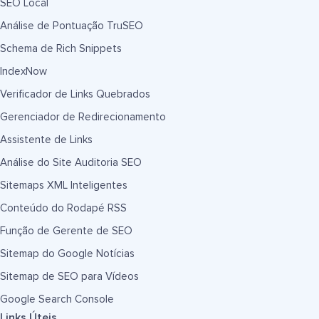
SEO Local
Análise de Pontuação TruSEO
Schema de Rich Snippets
IndexNow
Verificador de Links Quebrados
Gerenciador de Redirecionamento
Assistente de Links
Análise do Site Auditoria SEO
Sitemaps XML Inteligentes
Conteúdo do Rodapé RSS
Função de Gerente de SEO
Sitemap do Google Notícias
Sitemap de SEO para Vídeos
Google Search Console
Links Úteis