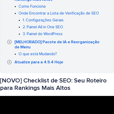
Como Funciona
Onde Encontrar a Lista de Verificação de SEO
1. Configurações Gerais
2. Painel All in One SEO
3. Painel do WordPress
[MELHORADO] Pacote de IA e Reorganização
de Menu
O que está Mudando?
Atualize para a 4.9.4 Hoje
[NOVO] Checklist de SEO: Seu Roteiro
para Rankings Mais Altos