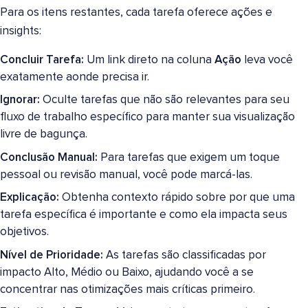
Para os itens restantes, cada tarefa oferece ações e
insights:
Concluir Tarefa:
Um link direto na coluna
Ação
leva você
exatamente aonde precisa ir.
Ignorar:
Oculte tarefas que não são relevantes para seu
fluxo de trabalho específico para manter sua visualização
livre de bagunça.
Conclusão Manual:
Para tarefas que exigem um toque
pessoal ou revisão manual, você pode marcá-las.
Explicação:
Obtenha contexto rápido sobre por que uma
tarefa específica é importante e como ela impacta seus
objetivos.
Nível de Prioridade:
As tarefas são classificadas por
impacto Alto, Médio ou Baixo, ajudando você a se
concentrar nas otimizações mais críticas primeiro.