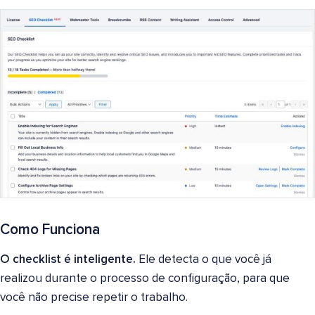
Como Funciona
O checklist é inteligente.
Ele detecta o que você já
realizou durante o processo de configuração, para que
você não precise repetir o trabalho.