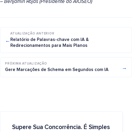
– Benjamin Rojas (Presidente do AIOSEO)
ATUALIZAÇÃO ANTERIOR
←
Relatório de Palavras-chave com IA &
Redirecionamentos para Mais Planos
PRÓXIMA ATUALIZAÇÃO
→
Gere Marcações de Schema em Segundos com IA
Supere Sua Concorrência. É Simples