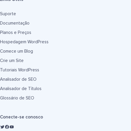
Suporte
Documentação
Planos e Preços
Hospedagem WordPress
Comece um Blog
Crie um Site
Tutoriais WordPress
Analisador de SEO
Analisador de Títulos
Glossário de SEO
Conecte-se conosco