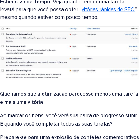
Estimativa de Tempo:
Veja quanto tempo uma tarefa
levará para que você possa obter “
vitórias rápidas de SEO
”
mesmo quando estiver com pouco tempo.
Queríamos que a otimização parecesse menos uma tarefa
e mais uma vitória
.
Ao marcar os itens, você verá sua barra de progresso subir.
E quando você completar todas as suas tarefas?
Prepare-se para uma explosão de confetes comemorativos