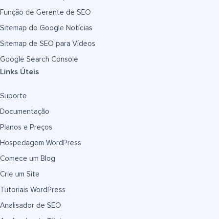
Função de Gerente de SEO
Sitemap do Google Notícias
Sitemap de SEO para Vídeos
Google Search Console
Links Úteis
Suporte
Documentação
Planos e Preços
Hospedagem WordPress
Comece um Blog
Crie um Site
Tutoriais WordPress
Analisador de SEO