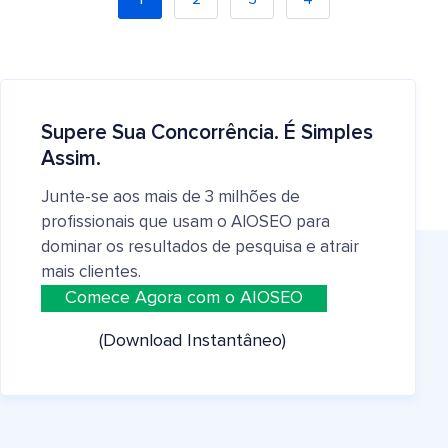
Supere Sua Concorrência. É Simples
Assim.
Junte-se aos mais de 3 milhões de
profissionais que usam o AIOSEO para
dominar os resultados de pesquisa e atrair
mais clientes.
Comece Agora com o AIOSEO
(Download Instantâneo)