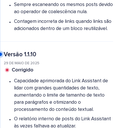
Sempre escaneando os mesmos posts devido
ao operador de coalescência nula.
Contagem incorreta de links quando links são
adicionados dentro de um bloco reutilizável.
Versão 1.1.10
29 DE MAIO DE 2025
Corrigido
Capacidade aprimorada do Link Assistant de
lidar com grandes quantidades de texto,
aumentando o limite de tamanho de texto
para parágrafos e otimizando o
processamento do conteúdo textual.
O relatório interno de posts do Link Assistant
às vezes falhava ao atualizar.