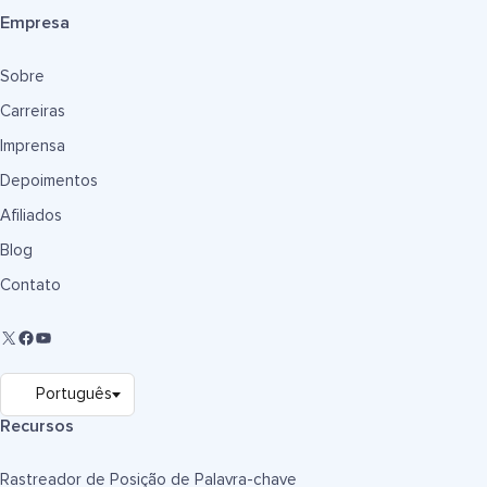
Empresa
Sobre
Carreiras
Imprensa
Depoimentos
Afiliados
Blog
Contato
Recursos
Rastreador de Posição de Palavra-chave