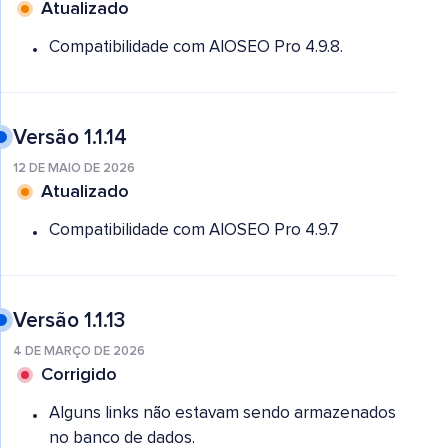
Atualizado
Compatibilidade com AIOSEO Pro 4.9.8.
Versão 1.1.14
12 DE MAIO DE 2026
Atualizado
Compatibilidade com AIOSEO Pro 4.9.7
Versão 1.1.13
4 DE MARÇO DE 2026
Corrigido
Alguns links não estavam sendo armazenados
no banco de dados.