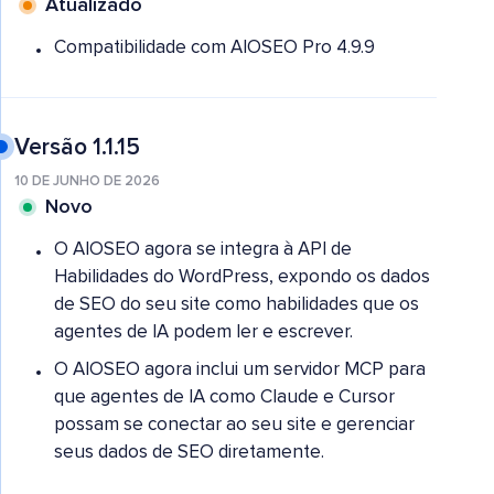
Atualizado
Compatibilidade com AIOSEO Pro 4.9.9
Versão 1.1.15
10 DE JUNHO DE 2026
Novo
O AIOSEO agora se integra à API de
Habilidades do WordPress, expondo os dados
de SEO do seu site como habilidades que os
agentes de IA podem ler e escrever.
O AIOSEO agora inclui um servidor MCP para
que agentes de IA como Claude e Cursor
possam se conectar ao seu site e gerenciar
seus dados de SEO diretamente.