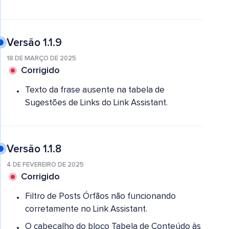
Versão 1.1.9
18 DE MARÇO DE 2025
Corrigido
Texto da frase ausente na tabela de
Sugestões de Links do Link Assistant.
Versão 1.1.8
4 DE FEVEREIRO DE 2025
Corrigido
Filtro de Posts Órfãos não funcionando
corretamente no Link Assistant.
O cabeçalho do bloco Tabela de Conteúdo às