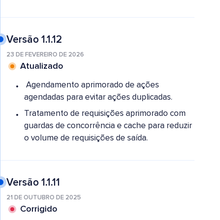
Versão 1.1.12
23 DE FEVEREIRO DE 2026
Atualizado
Agendamento aprimorado de ações
agendadas para evitar ações duplicadas.
Tratamento de requisições aprimorado com
guardas de concorrência e cache para reduzir
o volume de requisições de saída.
Versão 1.1.11
21 DE OUTUBRO DE 2025
Corrigido