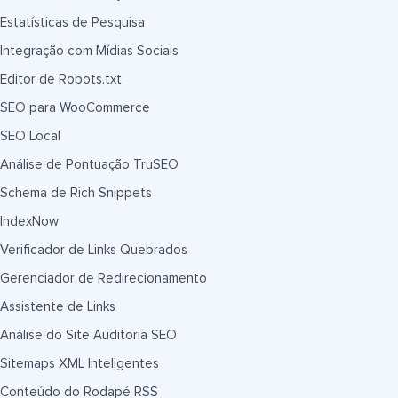
Estatísticas de Pesquisa
Integração com Mídias Sociais
Editor de Robots.txt
SEO para WooCommerce
SEO Local
Análise de Pontuação TruSEO
Schema de Rich Snippets
IndexNow
Verificador de Links Quebrados
Gerenciador de Redirecionamento
Assistente de Links
Análise do Site Auditoria SEO
Sitemaps XML Inteligentes
Conteúdo do Rodapé RSS