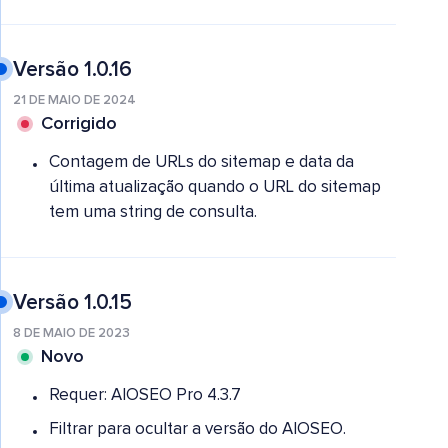
Versão 1.0.16
21 DE MAIO DE 2024
Corrigido
Contagem de URLs do sitemap e data da
última atualização quando o URL do sitemap
tem uma string de consulta.
Versão 1.0.15
8 DE MAIO DE 2023
Novo
Requer: AIOSEO Pro 4.3.7
Filtrar para ocultar a versão do AIOSEO.