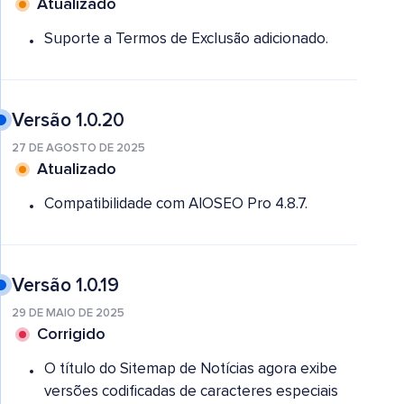
Atualizado
Suporte a Termos de Exclusão adicionado.
Versão 1.0.20
27 DE AGOSTO DE 2025
Atualizado
Compatibilidade com AIOSEO Pro 4.8.7.
Versão 1.0.19
29 DE MAIO DE 2025
Corrigido
O título do Sitemap de Notícias agora exibe
versões codificadas de caracteres especiais