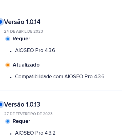
Versão 1.0.14
24 DE ABRIL DE 2023
Requer
AIOSEO Pro 4.3.6
Atualizado
Compatibilidade com AIOSEO Pro 4.3.6
Versão 1.0.13
27 DE FEVEREIRO DE 2023
Requer
AIOSEO Pro 4.3.2