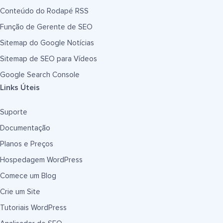
Conteúdo do Rodapé RSS
Função de Gerente de SEO
Sitemap do Google Notícias
Sitemap de SEO para Vídeos
Google Search Console
Links Úteis
Suporte
Documentação
Planos e Preços
Hospedagem WordPress
Comece um Blog
Crie um Site
Tutoriais WordPress