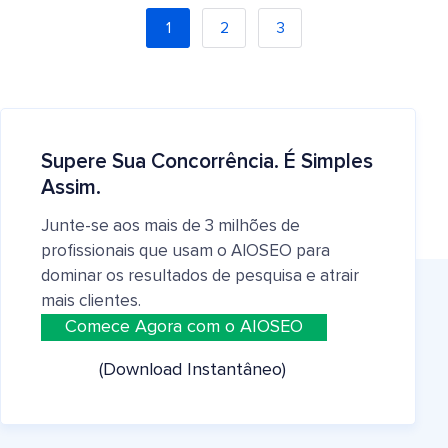
1
2
3
Supere Sua Concorrência. É Simples
Assim.
Junte-se aos mais de 3 milhões de
profissionais que usam o AIOSEO para
dominar os resultados de pesquisa e atrair
mais clientes.
Comece Agora com o AIOSEO
(Download Instantâneo)