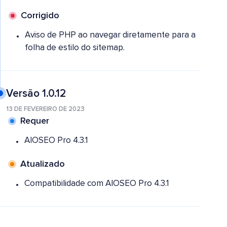
Corrigido
Aviso de PHP ao navegar diretamente para a
folha de estilo do sitemap.
Versão 1.0.12
13 DE FEVEREIRO DE 2023
Requer
AIOSEO Pro 4.3.1
Atualizado
Compatibilidade com AIOSEO Pro 4.3.1