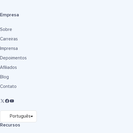
Empresa
Sobre
Carreiras
Imprensa
Depoimentos
Afiliados
Blog
Contato
Recursos