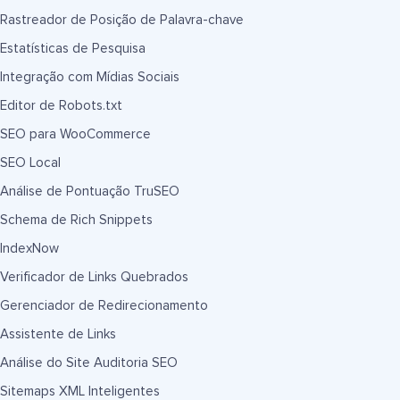
Rastreador de Posição de Palavra-chave
Estatísticas de Pesquisa
Integração com Mídias Sociais
Editor de Robots.txt
SEO para WooCommerce
SEO Local
Análise de Pontuação TruSEO
Schema de Rich Snippets
IndexNow
Verificador de Links Quebrados
Gerenciador de Redirecionamento
Assistente de Links
Análise do Site Auditoria SEO
Sitemaps XML Inteligentes