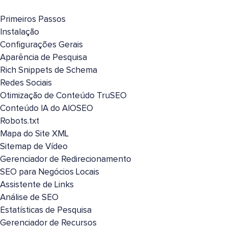
Primeiros Passos
Instalação
Configurações Gerais
Aparência de Pesquisa
Rich Snippets de Schema
Redes Sociais
Otimização de Conteúdo TruSEO
Conteúdo IA do AIOSEO
Robots.txt
Mapa do Site XML
Sitemap de Vídeo
Gerenciador de Redirecionamento
SEO para Negócios Locais
Assistente de Links
Análise de SEO
Estatísticas de Pesquisa
Gerenciador de Recursos