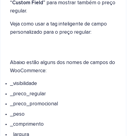
“
Custom Field
” para mostrar também o preço
regular.
Veja como usar a tag inteligente de campo
personalizado para o preço regular:
Abaixo estão alguns dos nomes de campos do
WooCommerce:
_visibilidade
_preco_regular
_preco_promocional
_peso
_comprimento
_largura