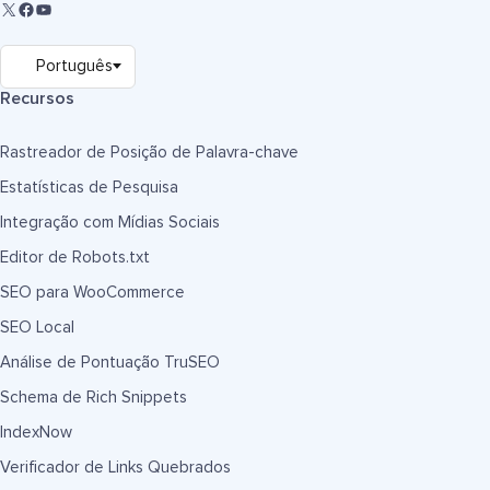
Recursos
Rastreador de Posição de Palavra-chave
Estatísticas de Pesquisa
Integração com Mídias Sociais
Editor de Robots.txt
SEO para WooCommerce
SEO Local
Análise de Pontuação TruSEO
Schema de Rich Snippets
IndexNow
Verificador de Links Quebrados