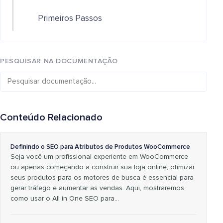
Primeiros Passos
PESQUISAR NA DOCUMENTAÇÃO
Conteúdo Relacionado
Definindo o SEO para Atributos de Produtos WooCommerce
Seja você um profissional experiente em WooCommerce
ou apenas começando a construir sua loja online, otimizar
seus produtos para os motores de busca é essencial para
gerar tráfego e aumentar as vendas. Aqui, mostraremos
como usar o All in One SEO para...