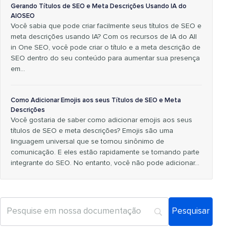
Gerando Títulos de SEO e Meta Descrições Usando IA do
AIOSEO
Você sabia que pode criar facilmente seus títulos de SEO e
meta descrições usando IA? Com os recursos de IA do All
in One SEO, você pode criar o título e a meta descrição de
SEO dentro do seu conteúdo para aumentar sua presença
em…
Como Adicionar Emojis aos seus Títulos de SEO e Meta
Descrições
Você gostaria de saber como adicionar emojis aos seus
títulos de SEO e meta descrições? Emojis são uma
linguagem universal que se tornou sinônimo de
comunicação. E eles estão rapidamente se tornando parte
integrante do SEO. No entanto, você não pode adicionar…