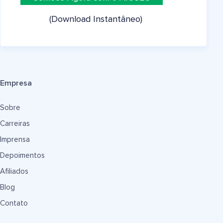
(Download Instantâneo)
Empresa
Sobre
Carreiras
Imprensa
Depoimentos
Afiliados
Blog
Contato