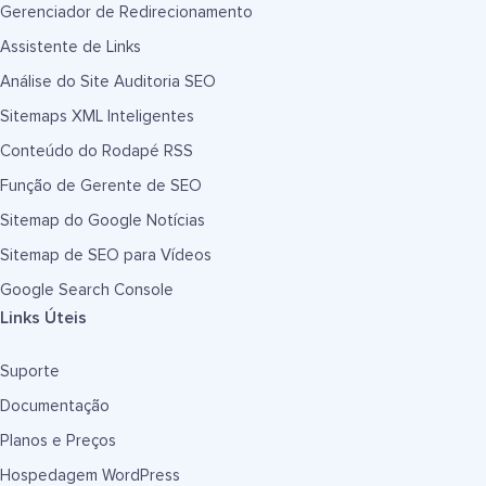
Gerenciador de Redirecionamento
Assistente de Links
Análise do Site Auditoria SEO
Sitemaps XML Inteligentes
Conteúdo do Rodapé RSS
Função de Gerente de SEO
Sitemap do Google Notícias
Sitemap de SEO para Vídeos
Google Search Console
Links Úteis
Suporte
Documentação
Planos e Preços
Hospedagem WordPress