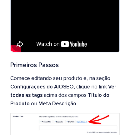
Primeiros Passos
Comece editando seu produto e, na seção
Configurações do AIOSEO
, clique no link
Ver
todas as tags
acima dos campos
Título do
Produto
ou
Meta Descrição
.