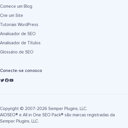
Comece um Blog
Crie um Site
Tutoriais WordPress
Analisador de SEO
Analisador de Títulos
Glossário de SEO
Conecte-se conosco
Copyright © 2007-2026 Semper Plugins, LLC.
AIOSEO® e All in One SEO Pack® são marcas registradas da
Semper Plugins, LLC.