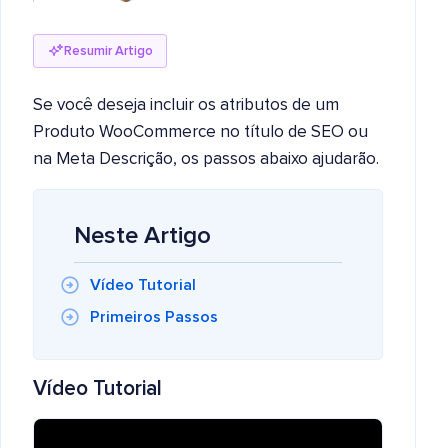
Resumir Artigo
Se você deseja incluir os atributos de um
Produto WooCommerce no título de SEO ou
na Meta Descrição, os passos abaixo ajudarão.
Neste Artigo
Vídeo Tutorial
Primeiros Passos
Vídeo Tutorial