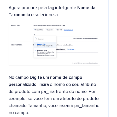
Agora procure pela tag inteligente
Nome da
Taxonomia
e selecione-a.
No campo
Digite um nome de campo
personalizado
, insira o nome do seu atributo
de produto com pa_ na frente do nome. Por
exemplo, se você tem um atributo de produto
chamado Tamanho, você inserirá pa_tamanho
no campo.