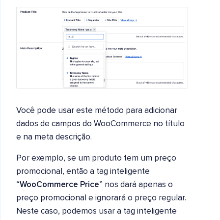
Você pode usar este método para adicionar
dados de campos do WooCommerce no título
e na meta descrição.
Por exemplo, se um produto tem um preço
promocional, então a tag inteligente
“
WooCommerce Price
” nos dará apenas o
preço promocional e ignorará o preço regular.
Neste caso, podemos usar a tag inteligente