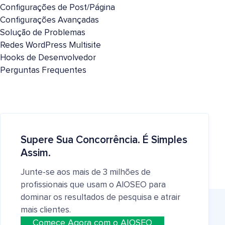
Configurações de Post/Página
Configurações Avançadas
Solução de Problemas
Redes WordPress Multisite
Hooks de Desenvolvedor
Perguntas Frequentes
Supere Sua Concorrência. É Simples
Assim.
Junte-se aos mais de 3 milhões de
profissionais que usam o AIOSEO para
dominar os resultados de pesquisa e atrair
mais clientes.
Comece Agora com o AIOSEO