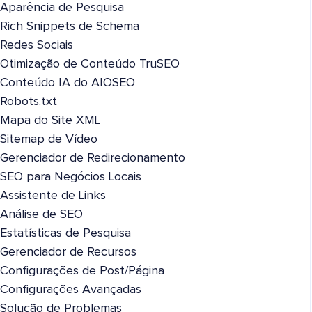
Aparência de Pesquisa
Rich Snippets de Schema
Redes Sociais
Otimização de Conteúdo TruSEO
Conteúdo IA do AIOSEO
Robots.txt
Mapa do Site XML
Sitemap de Vídeo
Gerenciador de Redirecionamento
SEO para Negócios Locais
Assistente de Links
Análise de SEO
Estatísticas de Pesquisa
Gerenciador de Recursos
Configurações de Post/Página
Configurações Avançadas
Solução de Problemas