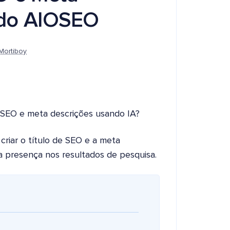
 do AIOSEO
Mortiboy
e SEO e meta descrições usando IA?
criar o título de SEO e a meta
 presença nos resultados de pesquisa.