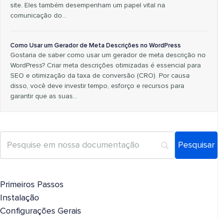
site. Eles também desempenham um papel vital na
comunicação do…
Como Usar um Gerador de Meta Descrições no WordPress
Gostaria de saber como usar um gerador de meta descrição no
WordPress? Criar meta descrições otimizadas é essencial para
SEO e otimização da taxa de conversão (CRO). Por causa
disso, você deve investir tempo, esforço e recursos para
garantir que as suas…
Primeiros Passos
Instalação
Configurações Gerais