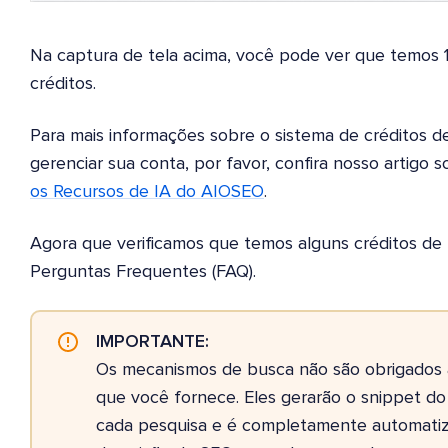
Na captura de tela acima, você pode ver que temos 
créditos.
Para mais informações sobre o sistema de créditos d
gerenciar sua conta, por favor, confira nosso artigo 
os Recursos de IA do AIOSEO
.
Agora que verificamos que temos alguns créditos de 
Perguntas Frequentes (FAQ).
IMPORTANTE:
Os mecanismos de busca não são obrigados a
que você fornece. Eles gerarão o snippet d
cada pesquisa e é completamente automatiza