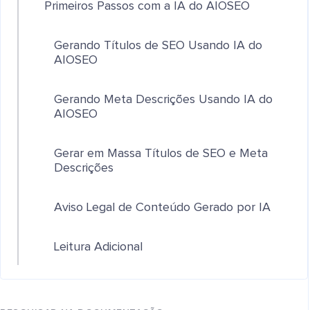
Primeiros Passos com a IA do AIOSEO
Gerando Títulos de SEO Usando IA do
AIOSEO
Gerando Meta Descrições Usando IA do
AIOSEO
Gerar em Massa Títulos de SEO e Meta
Descrições
Aviso Legal de Conteúdo Gerado por IA
Leitura Adicional