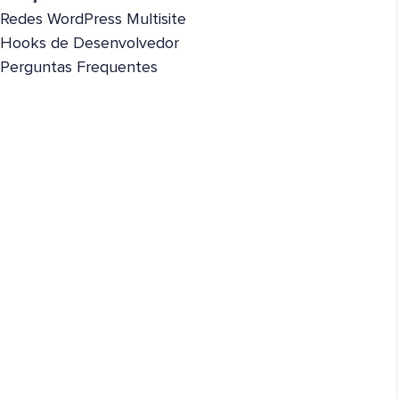
Redes WordPress Multisite
Hooks de Desenvolvedor
Perguntas Frequentes