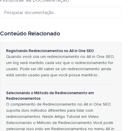
PESQUISAR NA DOCUMENTAÇÃO
Conteúdo Relacionado
Registrando Redirecionamentos no All in One SEO
Quando você cria um redirecionamento no All in One SEO,
um log será mantido cada vez que o redirecionamento for
usado. Pode ser útil saber se um redirecionamento ainda
está sendo usado para que você possa mantê-lo…
Selecionando o Método de Redirecionamento em
Redirecionamentos
O complemento de Redirecionamento no All in One SEO
suporta dois métodos diferentes para lidar com
redirecionamentos. Neste Artigo Tutorial em Vídeo
Selecionando o Método de Redirecionamento Você pode
selecionar isso indo em Redirecionamentos no menu All in