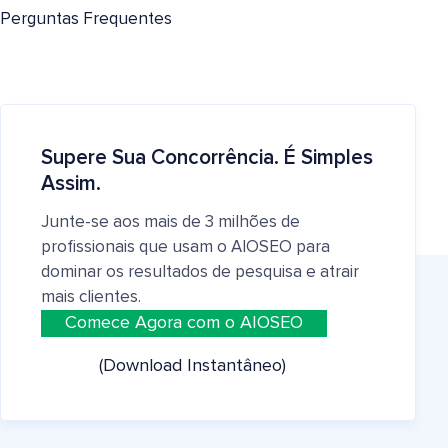
Perguntas Frequentes
Supere Sua Concorrência. É Simples
Assim.
Junte-se aos mais de 3 milhões de
profissionais que usam o AIOSEO para
dominar os resultados de pesquisa e atrair
mais clientes.
Comece Agora com o AIOSEO
(Download Instantâneo)