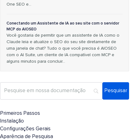
One SEO e...
Conectando um Assistente de IA ao seu site com o servidor
MCP do AIOSEO
Você gostaria de permitir que um assistente de IA como o
Claude leia e atualize o SEO do seu site diretamente de
uma janela de chat? Tudo o que você precisa é AIOSEO
com o AI Suite, um cliente de IA compatível com MCP e
alguns minutos para concluir...
Primeiros Passos
Instalação
Configurações Gerais
Aparência de Pesquisa