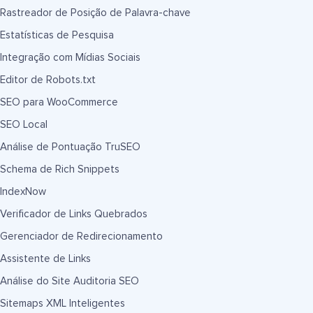
Rastreador de Posição de Palavra-chave
Estatísticas de Pesquisa
Integração com Mídias Sociais
Editor de Robots.txt
SEO para WooCommerce
SEO Local
Análise de Pontuação TruSEO
Schema de Rich Snippets
IndexNow
Verificador de Links Quebrados
Gerenciador de Redirecionamento
Assistente de Links
Análise do Site Auditoria SEO
Sitemaps XML Inteligentes