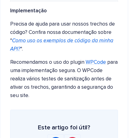
Implementação
Precisa de ajuda para usar nossos trechos de
código? Confira nossa documentação sobre
"
Como uso os exemplos de código da minha
API?
".
Recomendamos o uso do plugin
WPCode
para
uma implementação segura. O WPCode
realiza vários testes de sanitização antes de
ativar os trechos, garantindo a segurança do
seu site.
Este artigo foi útil?