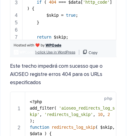
Este trecho impedirá com sucesso que o
AIOSEO registre erros 404 para os URLs
especificados