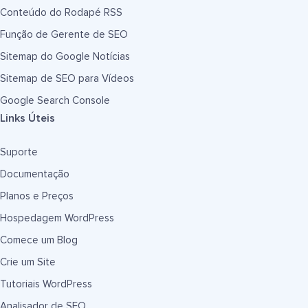
Conteúdo do Rodapé RSS
Função de Gerente de SEO
Sitemap do Google Notícias
Sitemap de SEO para Vídeos
Google Search Console
Links Úteis
Suporte
Documentação
Planos e Preços
Hospedagem WordPress
Comece um Blog
Crie um Site
Tutoriais WordPress
Analisador de SEO