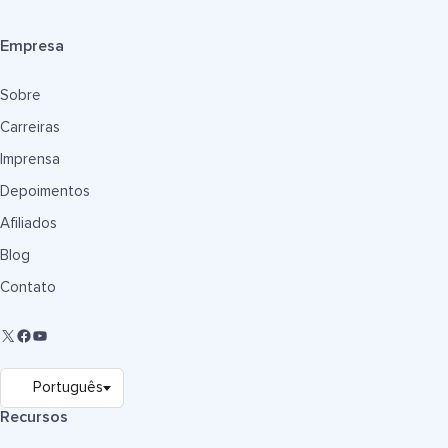
Empresa
Sobre
Carreiras
Imprensa
Depoimentos
Afiliados
Blog
Contato
Recursos