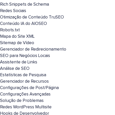
Rich Snippets de Schema
Redes Sociais
Otimização de Conteúdo TruSEO
Conteúdo IA do AIOSEO
Robots.txt
Mapa do Site XML
Sitemap de Vídeo
Gerenciador de Redirecionamento
SEO para Negócios Locais
Assistente de Links
Análise de SEO
Estatísticas de Pesquisa
Gerenciador de Recursos
Configurações de Post/Página
Configurações Avançadas
Solução de Problemas
Redes WordPress Multisite
Hooks de Desenvolvedor