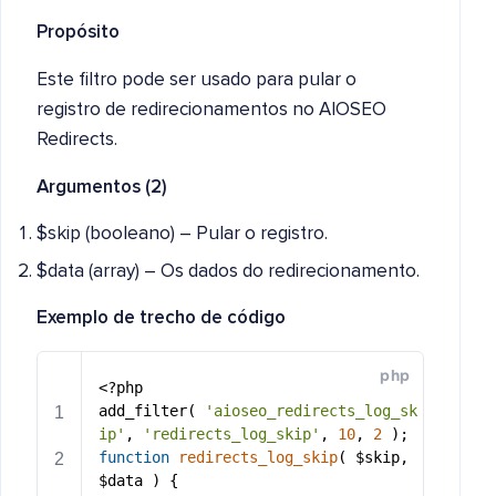
Propósito
Este filtro pode ser usado para pular o
registro de redirecionamentos no AIOSEO
Redirects.
Argumentos (2)
$skip (booleano) – Pular o registro.
$data (array) – Os dados do redirecionamento.
Exemplo de trecho de código