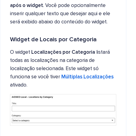
após o widget
. Você pode opcionalmente
inserir qualquer texto que desejar aqui e ele
será exibido abaixo do conteúdo do widget.
Widget de Locais por Categoria
O widget
Localizações por Categoria
listará
todas as localizações na categoria de
localização selecionada. Este widget só
funciona se você tiver
Múltiplas Localizações
ativado.