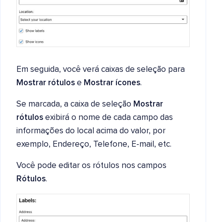
Em seguida, você verá caixas de seleção para
Mostrar rótulos
e
Mostrar ícones
.
Se marcada, a caixa de seleção
Mostrar
rótulos
exibirá o nome de cada campo das
informações do local acima do valor, por
exemplo, Endereço, Telefone, E-mail, etc.
Você pode editar os rótulos nos campos
Rótulos
.