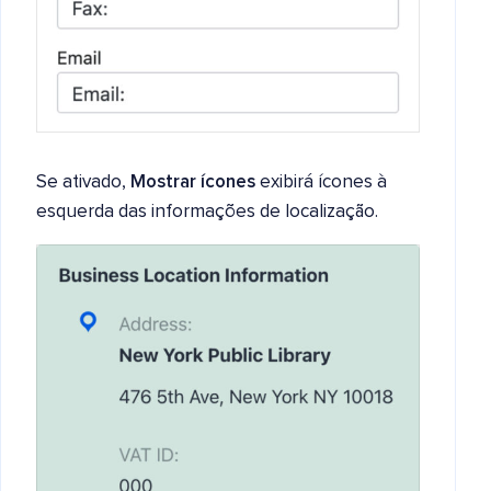
Se ativado,
Mostrar ícones
exibirá ícones à
esquerda das informações de localização.