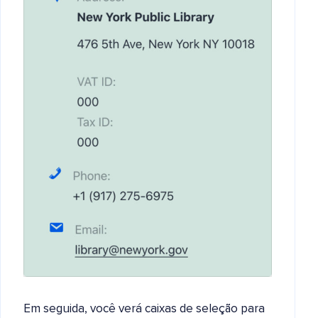
Em seguida, você verá caixas de seleção para