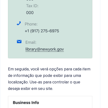
Em seguida, você verá opções para cada item
de informação que pode exibir para uma
localização. Use-as para controlar o que
deseja exibir em seu site.