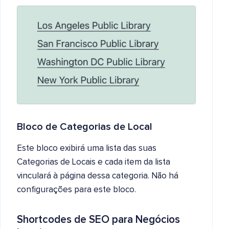
Bloco de Categorias de Local
Este bloco exibirá uma lista das suas
Categorias de Locais e cada item da lista
vinculará à página dessa categoria. Não há
configurações para este bloco.
Shortcodes de SEO para Negócios