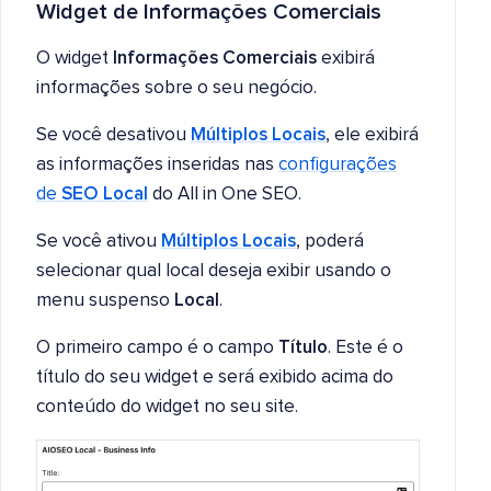
Widget de Informações Comerciais
O widget
Informações Comerciais
exibirá
informações sobre o seu negócio.
Se você desativou
Múltiplos Locais
, ele exibirá
as informações inseridas nas
configurações
de
SEO Local
do All in One SEO.
Se você ativou
Múltiplos Locais
, poderá
selecionar qual local deseja exibir usando o
menu suspenso
Local
.
O primeiro campo é o campo
Título
. Este é o
título do seu widget e será exibido acima do
conteúdo do widget no seu site.