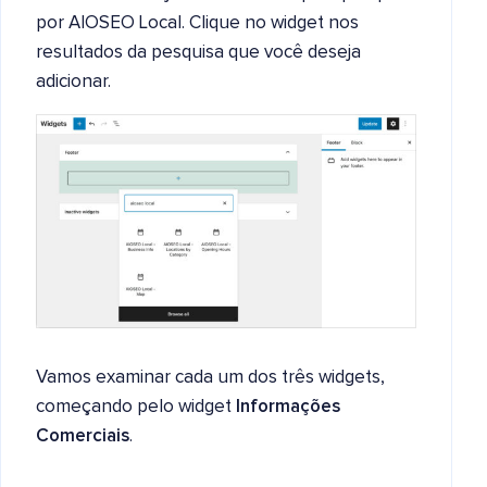
por AIOSEO Local. Clique no widget nos
resultados da pesquisa que você deseja
adicionar.
Vamos examinar cada um dos três widgets,
começando pelo widget
Informações
Comerciais
.