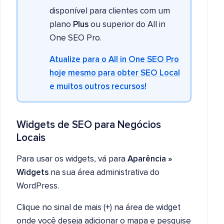
disponível para clientes com um
plano
Plus
ou superior do All in
One SEO Pro.
Atualize para o All in One SEO Pro
hoje mesmo para obter SEO Local
e muitos outros recursos!
Widgets de SEO para Negócios
Locais
Para usar os widgets, vá para
Aparência »
Widgets
na sua área administrativa do
WordPress.
Clique no sinal de mais (+) na área de widget
onde você deseja adicionar o mapa e pesquise