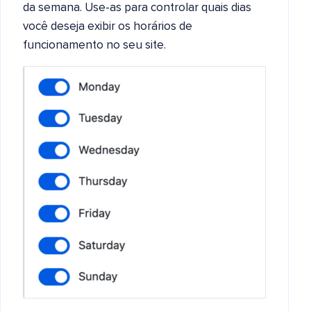
da semana. Use-as para controlar quais dias
você deseja exibir os horários de
funcionamento no seu site.