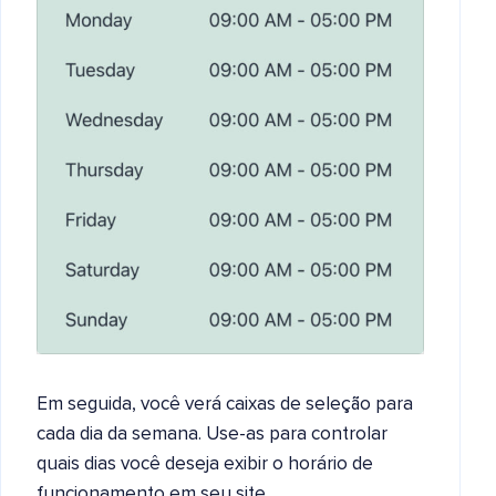
Em seguida, você verá caixas de seleção para
cada dia da semana. Use-as para controlar
quais dias você deseja exibir o horário de
funcionamento em seu site.