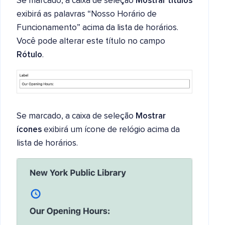
Se marcado, a caixa de seleção
Mostrar títulos
exibirá as palavras “Nosso Horário de
Funcionamento” acima da lista de horários.
Você pode alterar este título no campo
Rótulo
.
Se marcado, a caixa de seleção
Mostrar
ícones
exibirá um ícone de relógio acima da
lista de horários.