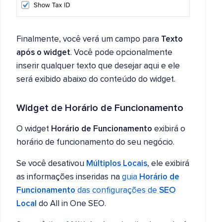
Finalmente, você verá um campo para
Texto
após o widget
. Você pode opcionalmente
inserir qualquer texto que desejar aqui e ele
será exibido abaixo do conteúdo do widget.
Widget de Horário de Funcionamento
O widget
Horário de Funcionamento
exibirá o
horário de funcionamento do seu negócio.
Se você desativou
Múltiplos Locais
, ele exibirá
as informações inseridas na
guia
Horário de
Funcionamento
das configurações de
SEO
Local
do All in One SEO.