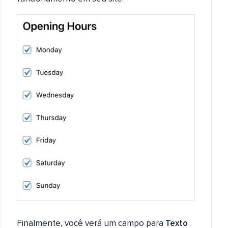
Finalmente, você verá um campo para
Texto