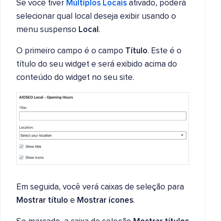
Se você tiver
Múltiplos Locais
ativado, poderá
selecionar qual local deseja exibir usando o
menu suspenso
Local
.
O primeiro campo é o campo
Título
. Este é o
título do seu widget e será exibido acima do
conteúdo do widget no seu site.
Em seguida, você verá caixas de seleção para
Mostrar título
e
Mostrar ícones
.