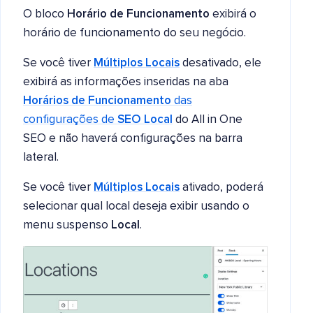
O bloco
Horário de Funcionamento
exibirá o
horário de funcionamento do seu negócio.
Se você tiver
Múltiplos Locais
desativado, ele
exibirá as informações inseridas na aba
Horários de Funcionamento
das
configurações de
SEO Local
do All in One
SEO e não haverá configurações na barra
lateral.
Se você tiver
Múltiplos Locais
ativado, poderá
selecionar qual local deseja exibir usando o
menu suspenso
Local
.