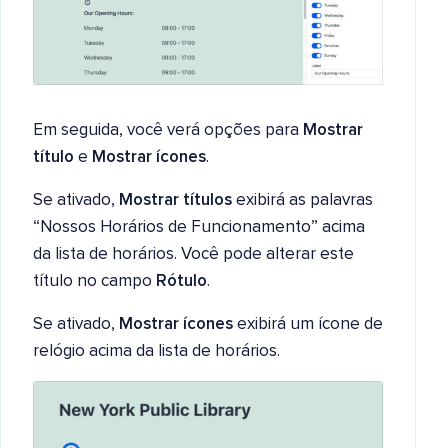
Em seguida, você verá opções para
Mostrar
título
e
Mostrar ícones
.
Se ativado,
Mostrar títulos
exibirá as palavras
“Nossos Horários de Funcionamento” acima
da lista de horários. Você pode alterar este
título no campo
Rótulo
.
Se ativado,
Mostrar ícones
exibirá um ícone de
relógio acima da lista de horários.