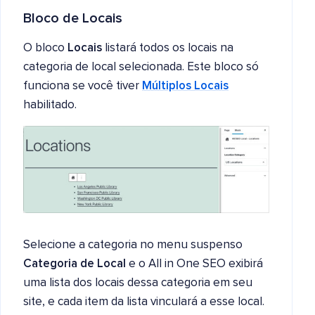
Bloco de Locais
O bloco
Locais
listará todos os locais na
categoria de local selecionada. Este bloco só
funciona se você tiver
Múltiplos Locais
habilitado.
Selecione a categoria no menu suspenso
Categoria de Local
e o All in One SEO exibirá
uma lista dos locais dessa categoria em seu
site, e cada item da lista vinculará a esse local.