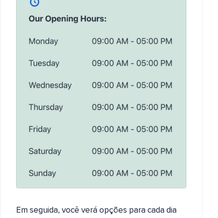
Em seguida, você verá opções para cada dia