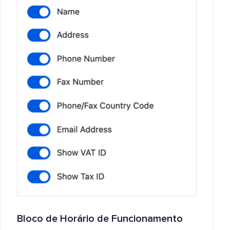
Bloco de Horário de Funcionamento