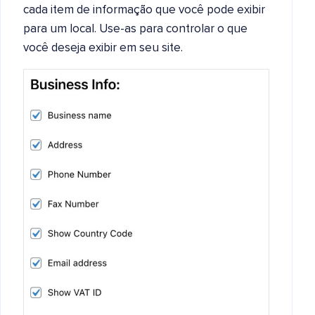
cada item de informação que você pode exibir
para um local. Use-as para controlar o que
você deseja exibir em seu site.