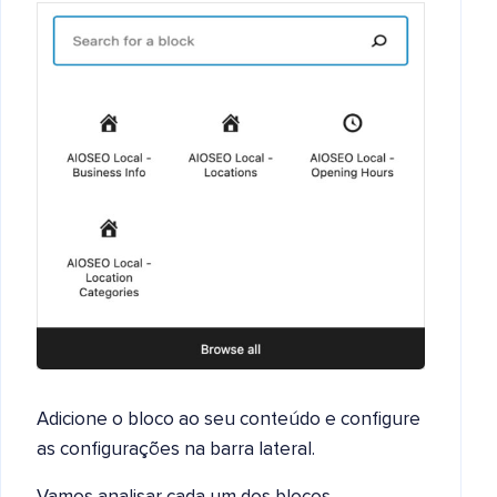
Adicione o bloco ao seu conteúdo e configure
as configurações na barra lateral.