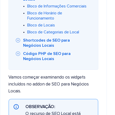
Bloco de Informações Comerciais
Bloco de Horário de
Funcionamento
Bloco de Locais
Bloco de Categorias de Local
Shortcodes de SEO para
Negócios Locais
Código PHP de SEO para
Negócios Locais
Vamos começar examinando os widgets
incluídos no addon de SEO para Negócios
Locais.
OBSERVAÇÃO:
O recurso de SEO Local está