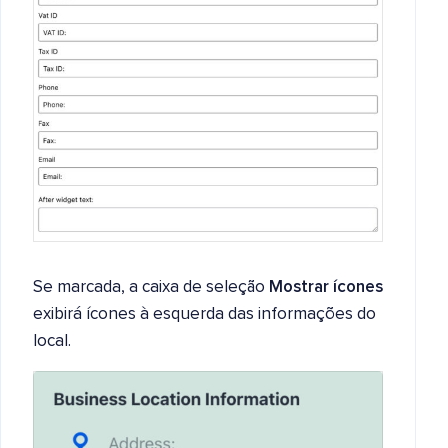
Se marcada, a caixa de seleção
Mostrar ícones
exibirá ícones à esquerda das informações do
local.