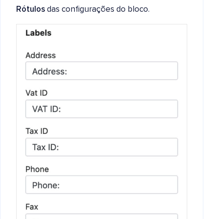
Rótulos
das configurações do bloco.