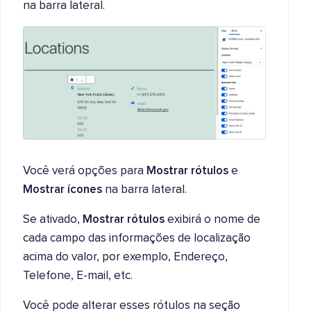
na barra lateral.
Você verá opções para
Mostrar rótulos
e
Mostrar ícones
na barra lateral.
Se ativado,
Mostrar rótulos
exibirá o nome de
cada campo das informações de localização
acima do valor, por exemplo, Endereço,
Telefone, E-mail, etc.
Você pode alterar esses rótulos na seção