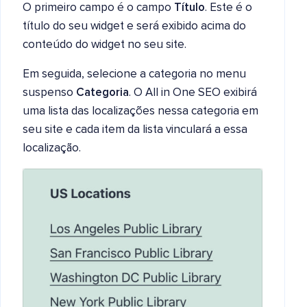
O primeiro campo é o campo
Título
. Este é o
título do seu widget e será exibido acima do
conteúdo do widget no seu site.
Em seguida, selecione a categoria no menu
suspenso
Categoria
. O All in One SEO exibirá
uma lista das localizações nessa categoria em
seu site e cada item da lista vinculará a essa
localização.