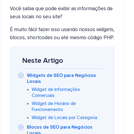
Você sabia que pode exibir as informações de
seus locais no seu site?
É muito fácil fazer isso usando nossos widgets,
blocos, shortcodes ou até mesmo código PHP.
Neste Artigo
Widgets de SEO para Negócios
Locais
Widget de Informações
Comerciais
Widget de Horário de
Funcionamento
Widget de Locais por Categoria
Blocos de SEO para Negócios
Locais