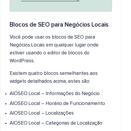
Blocos de SEO para Negócios Locais
Você pode usar os blocos de SEO para
Negócios Locais em qualquer lugar onde
estiver usando o editor de blocos do
WordPress.
Existem quatro blocos semelhantes aos
widgets detalhados acima, estes são:
AIOSEO Local – Informações do Negócio
AIOSEO Local – Horário de Funcionamento
AIOSEO Local – Localizações
AIOSEO Local – Categorias de Localização