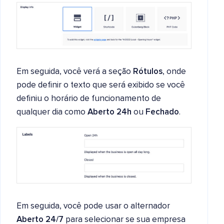
Em seguida, você verá a seção
Rótulos
, onde
pode definir o texto que será exibido se você
definiu o horário de funcionamento de
qualquer dia como
Aberto 24h
ou
Fechado
.
Em seguida, você pode usar o alternador
Aberto 24/7
para selecionar se sua empresa