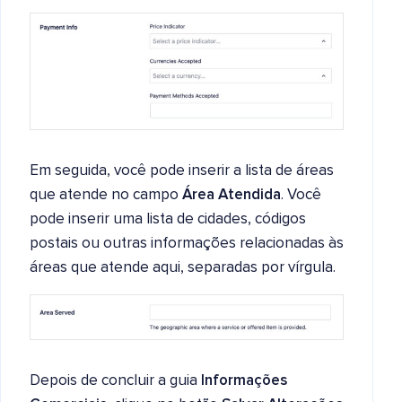
Em seguida, você pode inserir a lista de áreas
que atende no campo
Área Atendida
. Você
pode inserir uma lista de cidades, códigos
postais ou outras informações relacionadas às
áreas que atende aqui, separadas por vírgula.
Depois de concluir a guia
Informações