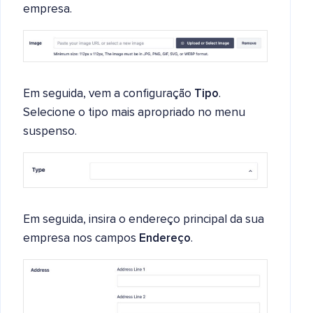
empresa.
Em seguida, vem a configuração
Tipo
.
Selecione o tipo mais apropriado no menu
suspenso.
Em seguida, insira o endereço principal da sua
empresa nos campos
Endereço
.