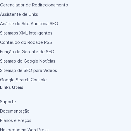
Gerenciador de Redirecionamento
Assistente de Links
Análise do Site Auditoria SEO
Sitemaps XML Inteligentes
Conteúdo do Rodapé RSS
Função de Gerente de SEO
Sitemap do Google Notícias
Sitemap de SEO para Vídeos
Google Search Console
Links Úteis
Suporte
Documentação
Planos e Preços
Hospedagem WordPress