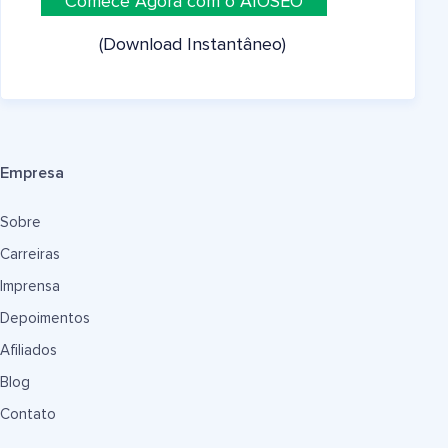
Comece Agora com o AIOSEO
(Download Instantâneo)
Empresa
Sobre
Carreiras
Imprensa
Depoimentos
Afiliados
Blog
Contato