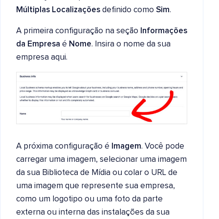
Múltiplas Localizações
definido como
Sim
.
A primeira configuração na seção
Informações
da Empresa
é
Nome
. Insira o nome da sua
empresa aqui.
A próxima configuração é
Imagem
. Você pode
carregar uma imagem, selecionar uma imagem
da sua Biblioteca de Mídia ou colar o URL de
uma imagem que represente sua empresa,
como um logotipo ou uma foto da parte
externa ou interna das instalações da sua