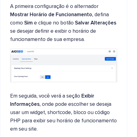
A primeira configuração é o alternador
Mostrar Horário de Funcionamento
, defina
como
Sim
e clique no botão
Salvar Alterações
se desejar definir e exibir o horário de
funcionamento de sua empresa.
Em seguida, você verá a seção
Exibir
Informações
, onde pode escolher se deseja
usar um widget, shortcode, bloco ou código
PHP para exibir seu horário de funcionamento
em seu site.