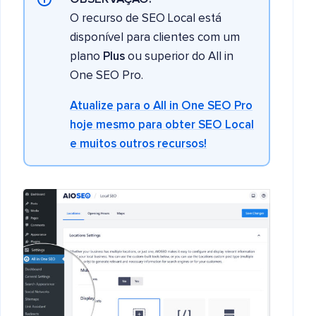
O recurso de SEO Local está
disponível para clientes com um
plano
Plus
ou superior do All in
One SEO Pro.
Atualize para o All in One SEO Pro
hoje mesmo para obter SEO Local
e muitos outros recursos!