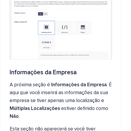
Informações da Empresa
A próxima seção é
Informações da Empresa
. É
aqui que você inserirá as informações da sua
empresa se tiver apenas uma localização e
Múltiplas Localizações
estiver definido como
Não
.
Esta seção não aparecerá se você tiver