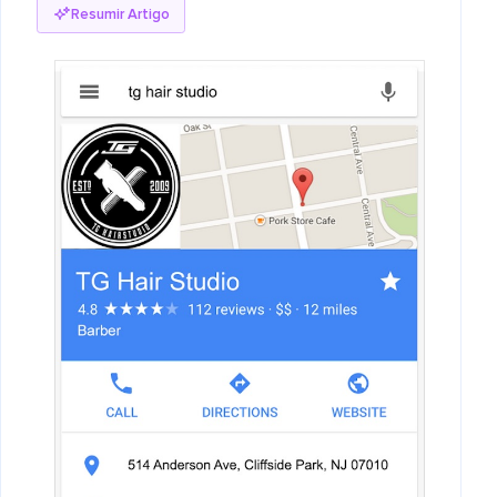
Resumir Artigo