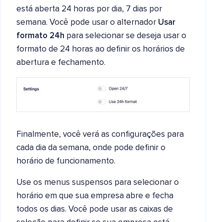
está aberta 24 horas por dia, 7 dias por
semana. Você pode usar o alternador
Usar
formato 24h
para selecionar se deseja usar o
formato de 24 horas ao definir os horários de
abertura e fechamento.
Finalmente, você verá as configurações para
cada dia da semana, onde pode definir o
horário de funcionamento.
Use os menus suspensos para selecionar o
horário em que sua empresa abre e fecha
todos os dias. Você pode usar as caixas de