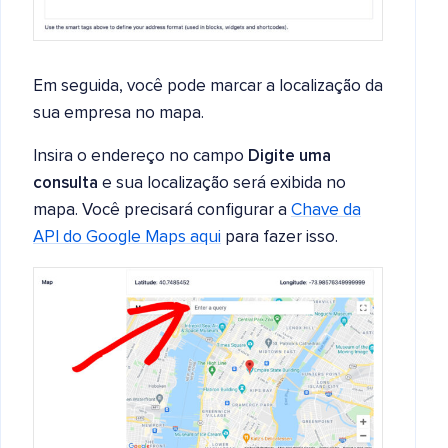
Em seguida, você pode marcar a localização da
sua empresa no mapa.
Insira o endereço no campo
Digite uma
consulta
e sua localização será exibida no
mapa. Você precisará configurar a
Chave da
API do Google Maps aqui
para fazer isso.