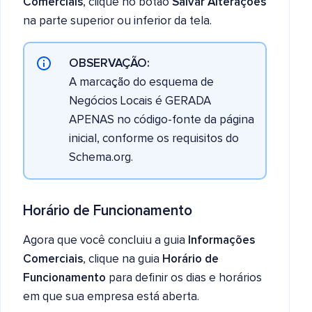
Comerciais
, clique no botão
Salvar Alterações
na parte superior ou inferior da tela.
OBSERVAÇÃO:
A marcação do esquema de
Negócios Locais é GERADA
APENAS no código-fonte da página
inicial, conforme os requisitos do
Schema.org.
Horário de Funcionamento
Agora que você concluiu a guia
Informações
Comerciais
, clique na guia
Horário de
Funcionamento
para definir os dias e horários
em que sua empresa está aberta.