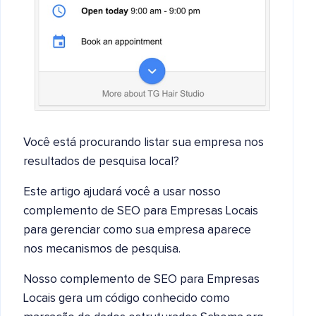
Você está procurando listar sua empresa nos
resultados de pesquisa local?
Este artigo ajudará você a usar nosso
complemento de SEO para Empresas Locais
para gerenciar como sua empresa aparece
nos mecanismos de pesquisa.
Nosso complemento de SEO para Empresas
Locais gera um código conhecido como