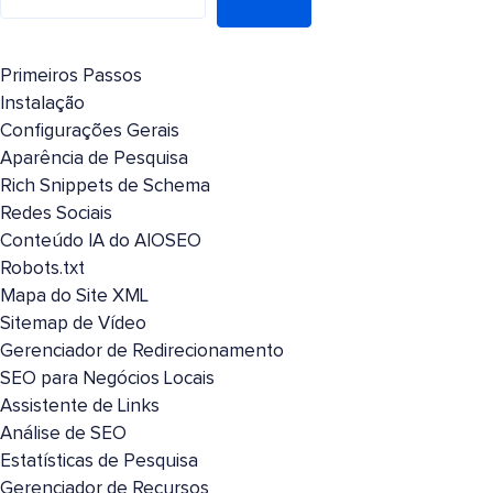
Primeiros Passos
Instalação
Configurações Gerais
Aparência de Pesquisa
Rich Snippets de Schema
Redes Sociais
Conteúdo IA do AIOSEO
Robots.txt
Mapa do Site XML
Sitemap de Vídeo
Gerenciador de Redirecionamento
SEO para Negócios Locais
Assistente de Links
Análise de SEO
Estatísticas de Pesquisa
Gerenciador de Recursos