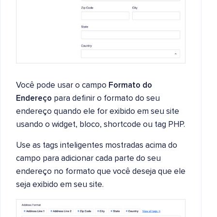
Você pode usar o campo
Formato do
Endereço
para definir o formato do seu
endereço quando ele for exibido em seu site
usando o widget, bloco, shortcode ou tag PHP.
Use as tags inteligentes mostradas acima do
campo para adicionar cada parte do seu
endereço no formato que você deseja que ele
seja exibido em seu site.