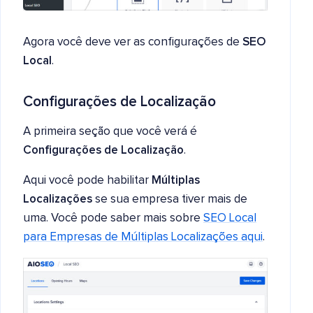
Agora você deve ver as configurações de
SEO
Local
.
Configurações de Localização
A primeira seção que você verá é
Configurações de Localização
.
Aqui você pode habilitar
Múltiplas
Localizações
se sua empresa tiver mais de
uma. Você pode saber mais sobre
SEO Local
para Empresas de Múltiplas Localizações aqui
.