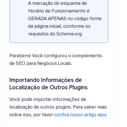
A marcação do esquema de
Horário de Funcionamento é
GERADA APENAS no código-fonte
da página inicial, conforme os
requisitos do Schema.org.
Parabéns! Você configurou o complemento
de SEO para Negócios Locais.
Importando Informações de
Localização de Outros Plugins
Você pode importar informações de
localização de outros plugins. Para saber mais
sobre isso, por favor
confira nosso artigo aqui
.