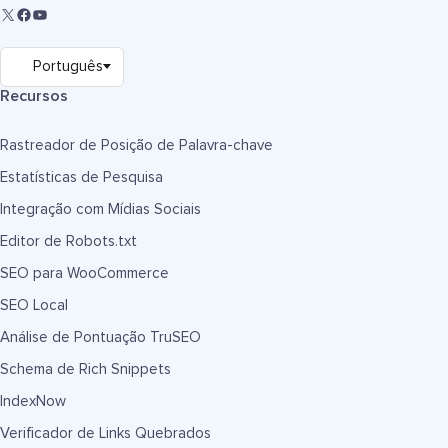
Recursos
Rastreador de Posição de Palavra-chave
Estatísticas de Pesquisa
Integração com Mídias Sociais
Editor de Robots.txt
SEO para WooCommerce
SEO Local
Análise de Pontuação TruSEO
Schema de Rich Snippets
IndexNow
Verificador de Links Quebrados