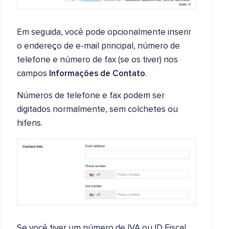
Em seguida, você pode opcionalmente inserir
o endereço de e-mail principal, número de
telefone e número de fax (se os tiver) nos
campos
Informações de Contato
.
Números de telefone e fax podem ser
digitados normalmente, sem colchetes ou
hifens.
Se você tiver um número de IVA ou ID Fiscal,