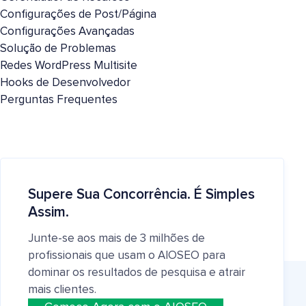
Configurações de Post/Página
Configurações Avançadas
Solução de Problemas
Redes WordPress Multisite
Hooks de Desenvolvedor
Perguntas Frequentes
Supere Sua Concorrência. É Simples
Assim.
Junte-se aos mais de 3 milhões de
profissionais que usam o AIOSEO para
dominar os resultados de pesquisa e atrair
mais clientes.