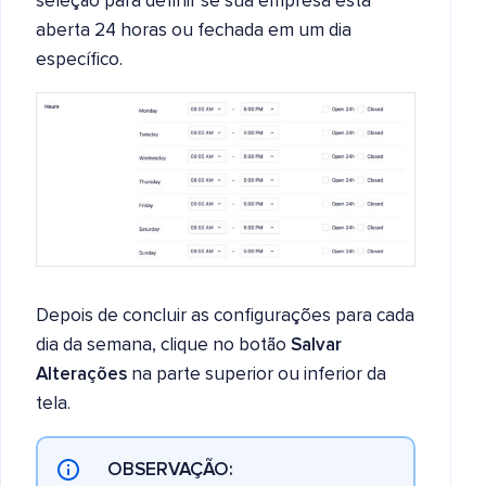
seleção para definir se sua empresa está
aberta 24 horas ou fechada em um dia
específico.
Depois de concluir as configurações para cada
dia da semana, clique no botão
Salvar
Alterações
na parte superior ou inferior da
tela.
OBSERVAÇÃO: