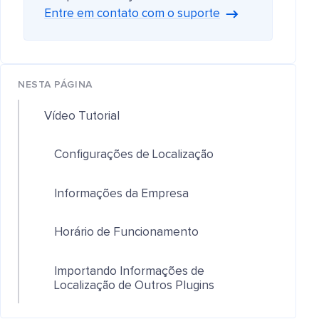
Entre em contato com o suporte
NESTA PÁGINA
Vídeo Tutorial
Configurações de Localização
Informações da Empresa
Horário de Funcionamento
Importando Informações de
Localização de Outros Plugins