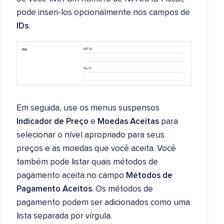
pode inseri-los opcionalmente nos campos de
IDs
.
Em seguida, use os menus suspensos
Indicador de Preço
e
Moedas Aceitas
para
selecionar o nível apropriado para seus
preços e as moedas que você aceita. Você
também pode listar quais métodos de
pagamento aceita no campo
Métodos de
Pagamento Aceitos
. Os métodos de
pagamento podem ser adicionados como uma
lista separada por vírgula.