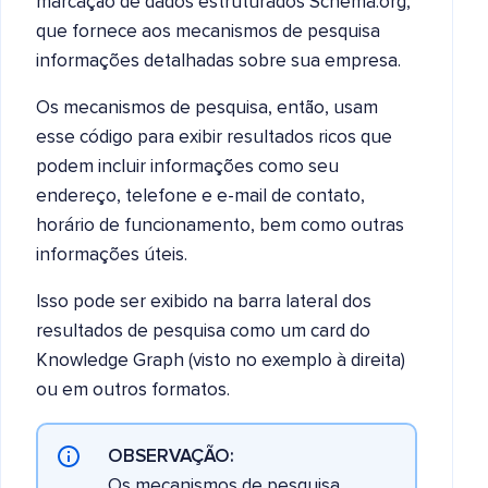
marcação de dados estruturados Schema.org,
que fornece aos mecanismos de pesquisa
informações detalhadas sobre sua empresa.
Os mecanismos de pesquisa, então, usam
esse código para exibir resultados ricos que
podem incluir informações como seu
endereço, telefone e e-mail de contato,
horário de funcionamento, bem como outras
informações úteis.
Isso pode ser exibido na barra lateral dos
resultados de pesquisa como um card do
Knowledge Graph (visto no exemplo à direita)
ou em outros formatos.
OBSERVAÇÃO:
Os mecanismos de pesquisa