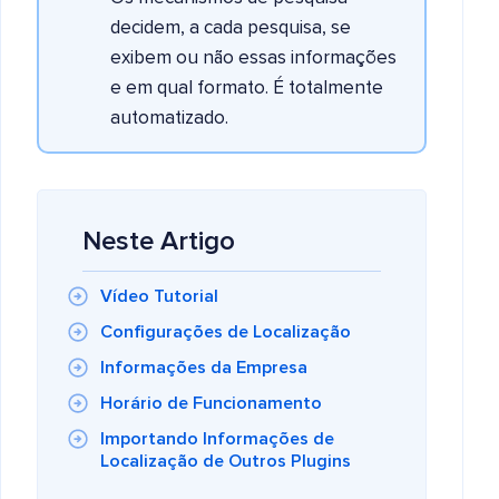
decidem, a cada pesquisa, se
exibem ou não essas informações
e em qual formato. É totalmente
automatizado.
Neste Artigo
Vídeo Tutorial
Configurações de Localização
Informações da Empresa
Horário de Funcionamento
Importando Informações de
Localização de Outros Plugins