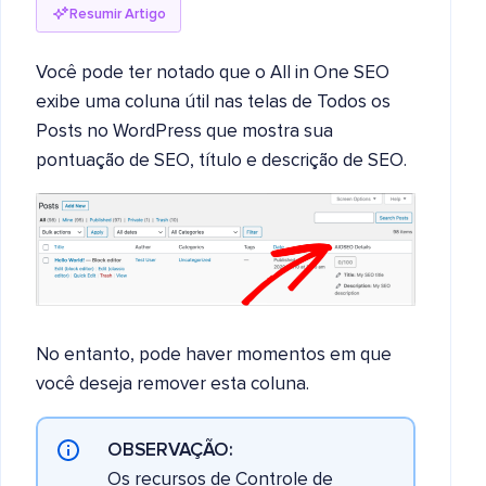
Resumir Artigo
Você pode ter notado que o All in One SEO
exibe uma coluna útil nas telas de Todos os
Posts no WordPress que mostra sua
pontuação de SEO, título e descrição de SEO.
No entanto, pode haver momentos em que
você deseja remover esta coluna.
OBSERVAÇÃO:
Os recursos de Controle de