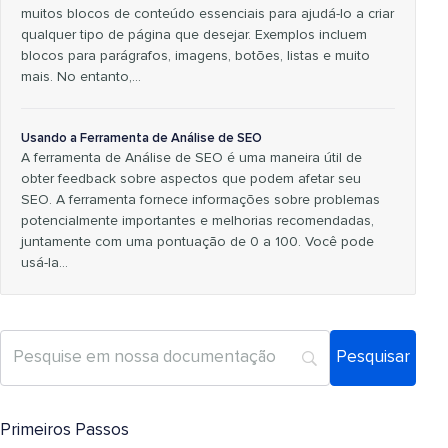
muitos blocos de conteúdo essenciais para ajudá-lo a criar
qualquer tipo de página que desejar. Exemplos incluem
blocos para parágrafos, imagens, botões, listas e muito
mais. No entanto,...
Usando a Ferramenta de Análise de SEO
A ferramenta de Análise de SEO é uma maneira útil de
obter feedback sobre aspectos que podem afetar seu
SEO. A ferramenta fornece informações sobre problemas
potencialmente importantes e melhorias recomendadas,
juntamente com uma pontuação de 0 a 100. Você pode
usá-la…
Primeiros Passos