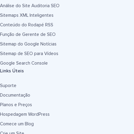
Análise do Site Auditoria SEO
Sitemaps XML Inteligentes
Conteúdo do Rodapé RSS
Função de Gerente de SEO
Sitemap do Google Notícias
Sitemap de SEO para Vídeos
Google Search Console
Links Úteis
Suporte
Documentação
Planos e Preços
Hospedagem WordPress
Comece um Blog
Crie um Site