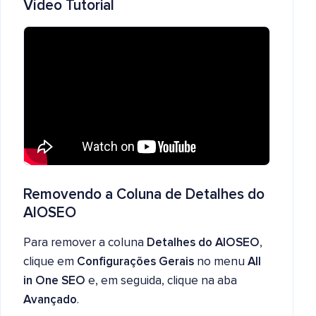
Vídeo Tutorial
Removendo a Coluna de Detalhes do
AIOSEO
Para remover a coluna
Detalhes do AIOSEO
,
clique em
Configurações Gerais
no menu
All
in One SEO
e, em seguida, clique na aba
Avançado
.