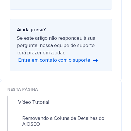
Ainda preso?
Se este artigo não respondeu à sua
pergunta, nossa equipe de suporte
terá prazer em ajudar.
Entre em contato com o suporte
NESTA PÁGINA
Vídeo Tutorial
Removendo a Coluna de Detalhes do
AIOSEO