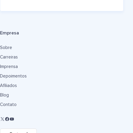
Empresa
Sobre
Carreiras
Imprensa
Depoimentos
Afiliados
Blog
Contato