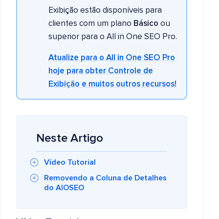
Exibição estão disponíveis para
clientes com um plano
Básico
ou
superior para o All in One SEO Pro.
Atualize para o All in One SEO Pro
hoje para obter Controle de
Exibição e muitos outros recursos!
Neste Artigo
Vídeo Tutorial
Removendo a Coluna de Detalhes
do AIOSEO