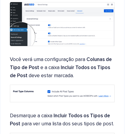
Você verá uma configuração para
Colunas de
Tipo de Post
e a caixa
Incluir Todos os Tipos
de Post
deve estar marcada.
Desmarque a caixa
Incluir Todos os Tipos de
Post
para ver uma lista dos seus tipos de post.