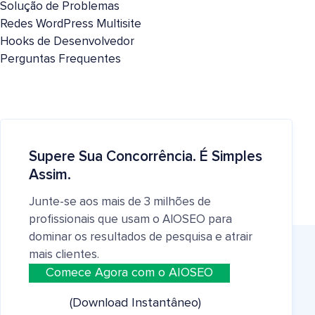
Solução de Problemas
Redes WordPress Multisite
Hooks de Desenvolvedor
Perguntas Frequentes
Supere Sua Concorrência. É Simples
Assim.
Junte-se aos mais de 3 milhões de
profissionais que usam o AIOSEO para
dominar os resultados de pesquisa e atrair
mais clientes.
Comece Agora com o AIOSEO
(Download Instantâneo)