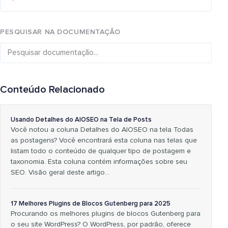
PESQUISAR NA DOCUMENTAÇÃO
Conteúdo Relacionado
Usando Detalhes do AIOSEO na Tela de Posts
Você notou a coluna Detalhes do AIOSEO na tela Todas
as postagens? Você encontrará esta coluna nas telas que
listam todo o conteúdo de qualquer tipo de postagem e
taxonomia. Esta coluna contém informações sobre seu
SEO. Visão geral deste artigo…
17 Melhores Plugins de Blocos Gutenberg para 2025
Procurando os melhores plugins de blocos Gutenberg para
o seu site WordPress? O WordPress, por padrão, oferece