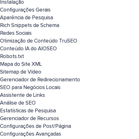
Instalação
Configurações Gerais
Aparência de Pesquisa
Rich Snippets de Schema
Redes Sociais
Otimização de Conteúdo TruSEO
Conteúdo IA do AIOSEO
Robots.txt
Mapa do Site XML
Sitemap de Vídeo
Gerenciador de Redirecionamento
SEO para Negócios Locais
Assistente de Links
Análise de SEO
Estatísticas de Pesquisa
Gerenciador de Recursos
Configurações de Post/Página
Configurações Avançadas