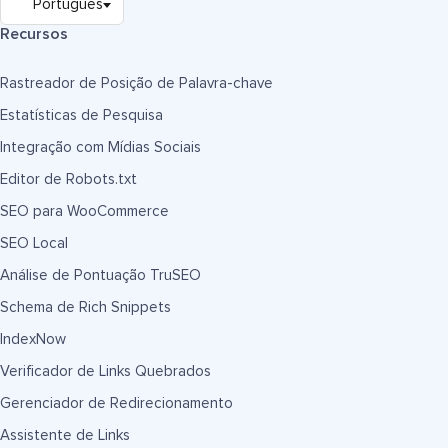
Recursos
Rastreador de Posição de Palavra-chave
Estatísticas de Pesquisa
Integração com Mídias Sociais
Editor de Robots.txt
SEO para WooCommerce
SEO Local
Análise de Pontuação TruSEO
Schema de Rich Snippets
IndexNow
Verificador de Links Quebrados
Gerenciador de Redirecionamento
Assistente de Links