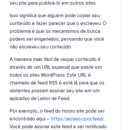
seu site para publicá-lo em outros sites.
Isso significa que alguém pode copiar seu
conteúdo e fazer parecer que o escreveu. O
problema é que os mecanismos de busca
podem ser enganados, pensando que você
não escreveu seu conteúdo.
A maneira mais fácil de raspar conteúdo é
através de um URL especial que existe em
todos os sites WordPress. Este URL é
chamado de feed RSS e está lá para que os
visitantes possam assinar seu site em um
aplicativo de Leitor de Feed.
Por exemplo, o feed do nosso site pode ser
encontrado aqui –
https://aioseo.com/feed/
.
Você pode assinar este feed e ser notificado