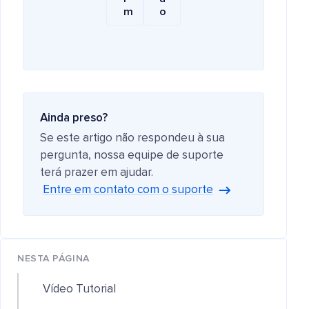
m
o
Ainda preso?
Se este artigo não respondeu à sua
pergunta, nossa equipe de suporte
terá prazer em ajudar.
Entre em contato com o suporte
NESTA PÁGINA
Vídeo Tutorial