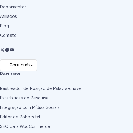
Depoimentos
Afiliados
Blog
Contato
Recursos
Rastreador de Posição de Palavra-chave
Estatísticas de Pesquisa
Integração com Mídias Sociais
Editor de Robots.txt
SEO para WooCommerce