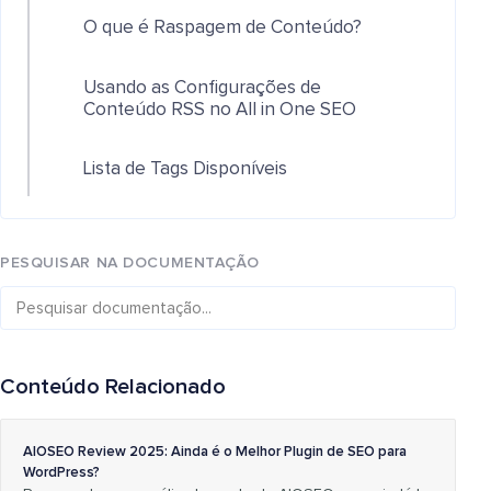
O que é Raspagem de Conteúdo?
Usando as Configurações de
Conteúdo RSS no All in One SEO
Lista de Tags Disponíveis
PESQUISAR NA DOCUMENTAÇÃO
Conteúdo Relacionado
AIOSEO Review 2025: Ainda é o Melhor Plugin de SEO para
WordPress?