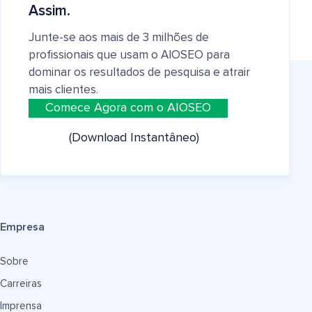
Assim.
Junte-se aos mais de 3 milhões de
profissionais que usam o AIOSEO para
dominar os resultados de pesquisa e atrair
mais clientes.
Comece Agora com o AIOSEO
(Download Instantâneo)
Empresa
Sobre
Carreiras
Imprensa