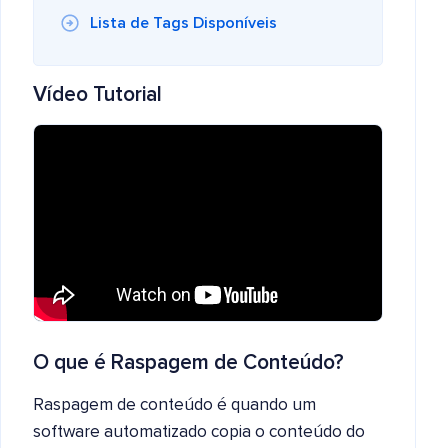
Lista de Tags Disponíveis
Vídeo Tutorial
O que é Raspagem de Conteúdo?
Raspagem de conteúdo é quando um
software automatizado copia o conteúdo do