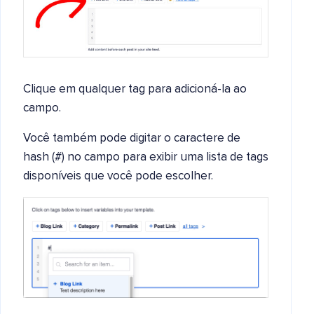
Clique em qualquer tag para adicioná-la ao
campo.
Você também pode digitar o caractere de
hash (#) no campo para exibir uma lista de tags
disponíveis que você pode escolher.