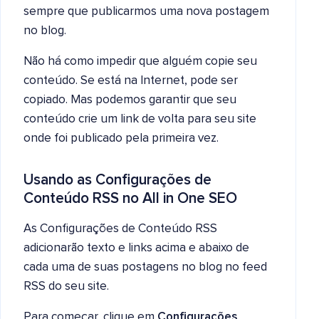
sempre que publicarmos uma nova postagem
no blog.
Não há como impedir que alguém copie seu
conteúdo. Se está na Internet, pode ser
copiado. Mas podemos garantir que seu
conteúdo crie um link de volta para seu site
onde foi publicado pela primeira vez.
Usando as Configurações de
Conteúdo RSS no All in One SEO
As Configurações de Conteúdo RSS
adicionarão texto e links acima e abaixo de
cada uma de suas postagens no blog no feed
RSS do seu site.
Para começar, clique em
Configurações