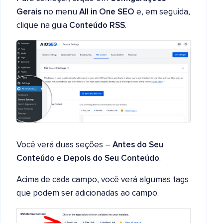
Gerais
no menu
All in One SEO
e, em seguida,
clique na guia
Conteúdo RSS
.
Você verá duas seções –
Antes do Seu
Conteúdo
e
Depois do Seu Conteúdo
.
Acima de cada campo, você verá algumas tags
que podem ser adicionadas ao campo.