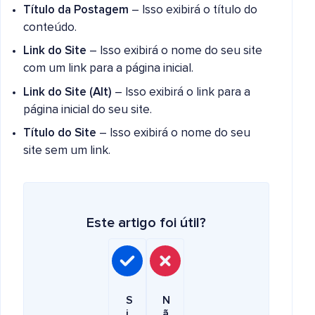
Título da Postagem
– Isso exibirá o título do
conteúdo.
Link do Site
– Isso exibirá o nome do seu site
com um link para a página inicial.
Link do Site (Alt)
– Isso exibirá o link para a
página inicial do seu site.
Título do Site
– Isso exibirá o nome do seu
site sem um link.
Este artigo foi útil?
S
N
i
ã