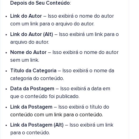
Depois do Seu Conteúdo
:
Link do Autor
– Isso exibirá o nome do autor
com um link para o arquivo do autor.
Link do Autor (Alt)
– Isso exibirá um link para o
arquivo do autor.
Nome do Autor
– Isso exibirá o nome do autor
sem um link.
Título da Categoria
– Isso exibirá o nome da
categoria do conteúdo.
Data da Postagem
– Isso exibirá a data em
que o conteúdo foi publicado.
Link da Postagem
– Isso exibirá o título do
conteúdo com um link para o conteúdo.
Link da Postagem (Alt)
– Isso exibirá um link
para o conteúdo.