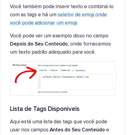
Você também pode inserir texto e combiná-lo
com as tags e há um
seletor de emoji onde
você pode adicionar um emoji
.
Você pode ver um exemplo disso no campo
Depois do Seu Conteúdo
, onde fornecemos
um texto padrão adequado para você.
Lista de Tags Disponíveis
Aqui está uma lista das tags que você pode
usar nos campos
Antes do Seu Conteúdo
e