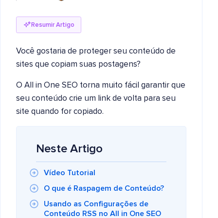
Resumir Artigo
Você gostaria de proteger seu conteúdo de
sites que copiam suas postagens?
O All in One SEO torna muito fácil garantir que
seu conteúdo crie um link de volta para seu
site quando for copiado.
Neste Artigo
Vídeo Tutorial
O que é Raspagem de Conteúdo?
Usando as Configurações de
Conteúdo RSS no All in One SEO