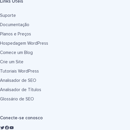
Links Úteis
Suporte
Documentação
Planos e Preços
Hospedagem WordPress
Comece um Blog
Crie um Site
Tutoriais WordPress
Analisador de SEO
Analisador de Títulos
Glossário de SEO
Conecte-se conosco