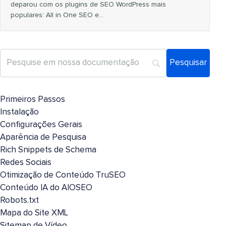
deparou com os plugins de SEO WordPress mais
populares: All in One SEO e…
Primeiros Passos
Instalação
Configurações Gerais
Aparência de Pesquisa
Rich Snippets de Schema
Redes Sociais
Otimização de Conteúdo TruSEO
Conteúdo IA do AIOSEO
Robots.txt
Mapa do Site XML
Sitemap de Vídeo