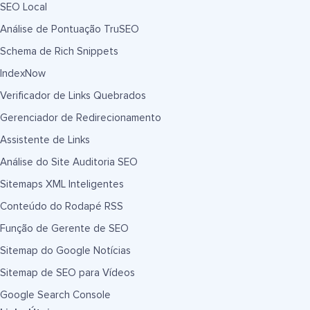
SEO Local
Análise de Pontuação TruSEO
Schema de Rich Snippets
IndexNow
Verificador de Links Quebrados
Gerenciador de Redirecionamento
Assistente de Links
Análise do Site Auditoria SEO
Sitemaps XML Inteligentes
Conteúdo do Rodapé RSS
Função de Gerente de SEO
Sitemap do Google Notícias
Sitemap de SEO para Vídeos
Google Search Console