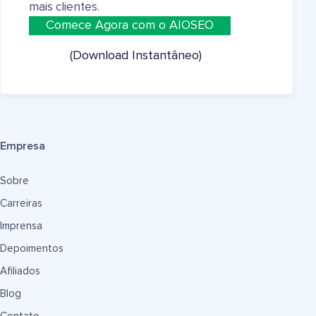
mais clientes.
Comece Agora com o AIOSEO
(Download Instantâneo)
Empresa
Sobre
Carreiras
Imprensa
Depoimentos
Afiliados
Blog