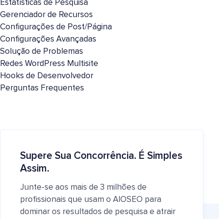
Estatísticas de Pesquisa
Gerenciador de Recursos
Configurações de Post/Página
Configurações Avançadas
Solução de Problemas
Redes WordPress Multisite
Hooks de Desenvolvedor
Perguntas Frequentes
Supere Sua Concorrência. É Simples
Assim.
Junte-se aos mais de 3 milhões de
profissionais que usam o AIOSEO para
dominar os resultados de pesquisa e atrair