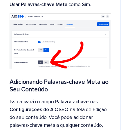
Usar Palavras-chave Meta
como
Sim
.
Adicionando Palavras-chave Meta ao
Seu Conteúdo
Isso ativará o campo
Palavras-chave
nas
Configurações do AIOSEO
na tela de Edição
do seu conteúdo. Você pode adicionar
palavras-chave meta a qualquer conteúdo,