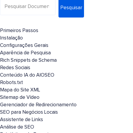
Pesquisar
Primeiros Passos
Instalação
Configurações Gerais
Aparência de Pesquisa
Rich Snippets de Schema
Redes Sociais
Conteúdo IA do AIOSEO
Robots.txt
Mapa do Site XML
Sitemap de Vídeo
Gerenciador de Redirecionamento
SEO para Negócios Locais
Assistente de Links
Análise de SEO