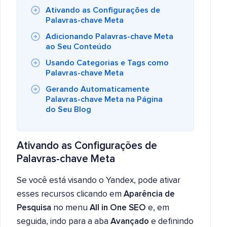
Ativando as Configurações de
Palavras-chave Meta
Adicionando Palavras-chave Meta
ao Seu Conteúdo
Usando Categorias e Tags como
Palavras-chave Meta
Gerando Automaticamente
Palavras-chave Meta na Página
do Seu Blog
Ativando as Configurações de
Palavras-chave Meta
Se você está visando o Yandex, pode ativar
esses recursos clicando em
Aparência de
Pesquisa
no menu
All in One SEO
e, em
seguida, indo para a aba
Avançado
e definindo