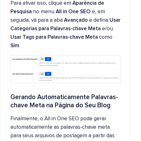
Para ativar isso, clique em
Aparência de
Pesquisa
no menu
All in One SEO
e, em
seguida, vá para a aba
Avançado
e defina
Usar
Categorias para Palavras-chave Meta
e/ou
Usar Tags para Palavras-chave Meta
como
Sim
.
Gerando Automaticamente Palavras-
chave Meta na Página do Seu Blog
Finalmente, o All in One SEO pode gerar
automaticamente as palavras-chave meta
para seus arquivos de postagem a partir das