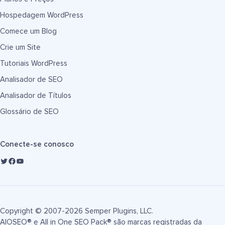
Hospedagem WordPress
Comece um Blog
Crie um Site
Tutoriais WordPress
Analisador de SEO
Analisador de Títulos
Glossário de SEO
Conecte-se conosco
Copyright © 2007-2026 Semper Plugins, LLC.
AIOSEO® e All in One SEO Pack® são marcas registradas da