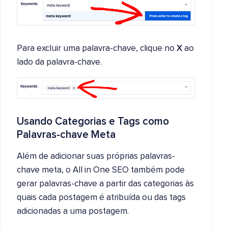
Para excluir uma palavra-chave, clique no
X
ao
lado da palavra-chave.
Usando Categorias e Tags como
Palavras-chave Meta
Além de adicionar suas próprias palavras-
chave meta, o All in One SEO também pode
gerar palavras-chave a partir das categorias às
quais cada postagem é atribuída ou das tags
adicionadas a uma postagem.