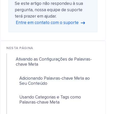
Se este artigo não respondeu à sua
pergunta, nossa equipe de suporte
terá prazer em ajudar.
Entre em contato com o suporte
NESTA PÁGINA
Ativando as Configurações de Palavras-
chave Meta
Adicionando Palavras-chave Meta ao
Seu Conteúdo
Usando Categorias e Tags como
Palavras-chave Meta