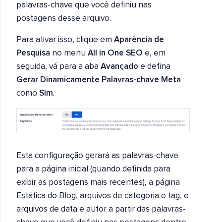
palavras-chave que você definiu nas
postagens desse arquivo.
Para ativar isso, clique em
Aparência de
Pesquisa
no menu
All in One SEO
e, em
seguida, vá para a aba
Avançado
e defina
Gerar Dinamicamente Palavras-chave Meta
como
Sim
.
Esta configuração gerará as palavras-chave
para a página inicial (quando definida para
exibir as postagens mais recentes), a página
Estática do Blog, arquivos de categoria e tag, e
arquivos de data e autor a partir das palavras-