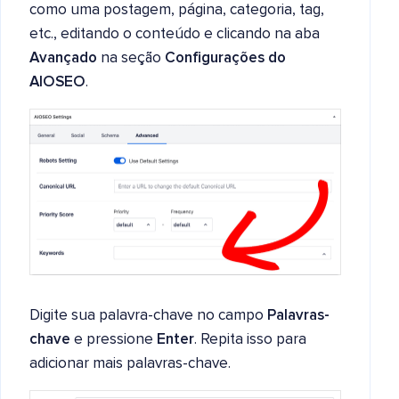
como uma postagem, página, categoria, tag,
etc., editando o conteúdo e clicando na aba
Avançado
na seção
Configurações do
AIOSEO
.
Digite sua palavra-chave no campo
Palavras-
chave
e pressione
Enter
. Repita isso para
adicionar mais palavras-chave.