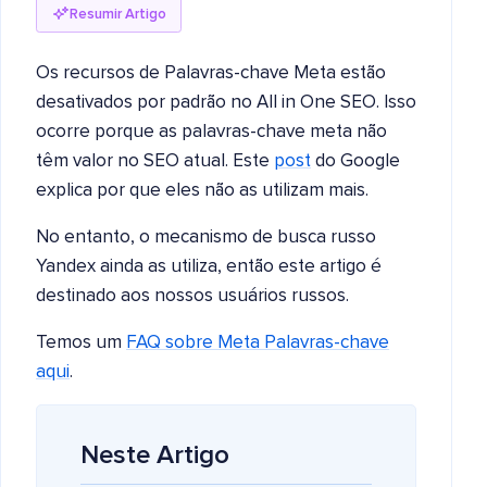
Resumir Artigo
Os recursos de Palavras-chave Meta estão
desativados por padrão no All in One SEO. Isso
ocorre porque as palavras-chave meta não
têm valor no SEO atual. Este
post
do Google
explica por que eles não as utilizam mais.
No entanto, o mecanismo de busca russo
Yandex ainda as utiliza, então este artigo é
destinado aos nossos usuários russos.
Temos um
FAQ sobre Meta Palavras-chave
aqui
.
Neste Artigo