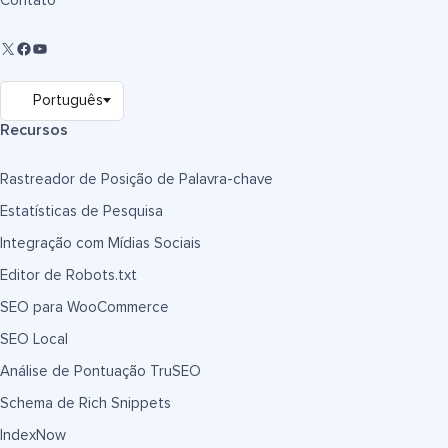
Contato
Recursos
Rastreador de Posição de Palavra-chave
Estatísticas de Pesquisa
Integração com Mídias Sociais
Editor de Robots.txt
SEO para WooCommerce
SEO Local
Análise de Pontuação TruSEO
Schema de Rich Snippets
IndexNow