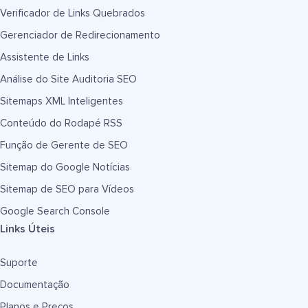
Verificador de Links Quebrados
Gerenciador de Redirecionamento
Assistente de Links
Análise do Site Auditoria SEO
Sitemaps XML Inteligentes
Conteúdo do Rodapé RSS
Função de Gerente de SEO
Sitemap do Google Notícias
Sitemap de SEO para Vídeos
Google Search Console
Links Úteis
Suporte
Documentação
Planos e Preços