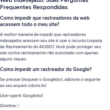
Web Indesejado: Suas Perguntas
Frequentes Respondidas
Como impedir que rastreadores da web
acessem todo o meu site?
A melhor maneira de impedir que rastreadores
indesejados acessem seu site é usar o recurso Limpeza
de Rastreamento do AIOSEO. Você pode proteger seu
site contra rastreamento não autorizado com apenas
alguns cliques.
Como impedir um rastreador do Google?
Se precisar bloquear o Googlebot, adicione o seguinte
ao seu arquivo robots.txt:
User-agent: Googlebot
Disallow: /