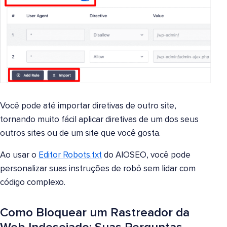
Você pode até importar diretivas de outro site,
tornando muito fácil aplicar diretivas de um dos seus
outros sites ou de um site que você gosta.
Ao usar o
Editor Robots.txt
do AIOSEO, você pode
personalizar suas instruções de robô sem lidar com
código complexo.
Como Bloquear um Rastreador da