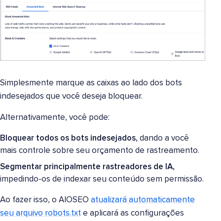
Simplesmente marque as caixas ao lado dos bots
indesejados que você deseja bloquear.
Alternativamente, você pode:
Bloquear todos os bots indesejados,
dando a você
mais controle sobre seu orçamento de rastreamento.
Segmentar principalmente rastreadores de IA,
impedindo-os de indexar seu conteúdo sem permissão.
Ao fazer isso, o AIOSEO
atualizará automaticamente
seu arquivo robots.txt
e aplicará as configurações