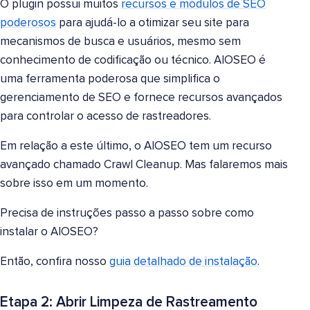
O plugin possui muitos
recursos e módulos de SEO
poderosos
para ajudá-lo a otimizar seu site para
mecanismos de busca e usuários, mesmo sem
conhecimento de codificação ou técnico. AIOSEO é
uma ferramenta poderosa que simplifica o
gerenciamento de SEO e fornece recursos avançados
para controlar o acesso de rastreadores.
Em relação a este último, o AIOSEO tem um recurso
avançado chamado Crawl Cleanup. Mas falaremos mais
sobre isso em um momento.
Precisa de instruções passo a passo sobre como
instalar o AIOSEO?
Então, confira nosso
guia detalhado de instalação
.
Etapa 2: Abrir Limpeza de Rastreamento