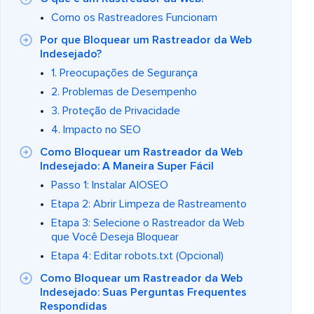
Como os Rastreadores Funcionam
Por que Bloquear um Rastreador da Web
Indesejado?
1. Preocupações de Segurança
2. Problemas de Desempenho
3. Proteção de Privacidade
4. Impacto no SEO
Como Bloquear um Rastreador da Web
Indesejado: A Maneira Super Fácil
Passo 1: Instalar AIOSEO
Etapa 2: Abrir Limpeza de Rastreamento
Etapa 3: Selecione o Rastreador da Web
que Você Deseja Bloquear
Etapa 4: Editar robots.txt (Opcional)
Como Bloquear um Rastreador da Web
Indesejado: Suas Perguntas Frequentes
Respondidas