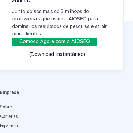
Assim.
Junte-se aos mais de 3 milhões de
profissionais que usam o AIOSEO para
dominar os resultados de pesquisa e atrair
mais clientes.
Comece Agora com o AIOSEO
(Download Instantâneo)
Empresa
Sobre
Carreiras
Imprensa