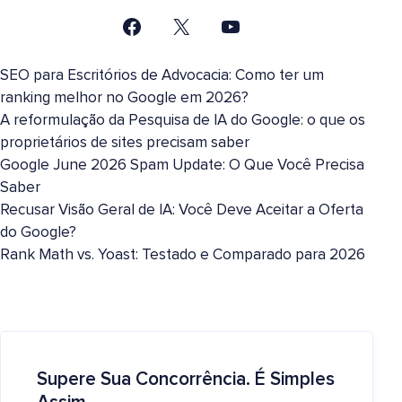
SEO para Escritórios de Advocacia: Como ter um
ranking melhor no Google em 2026?
A reformulação da Pesquisa de IA do Google: o que os
proprietários de sites precisam saber
Google June 2026 Spam Update: O Que Você Precisa
Saber
Recusar Visão Geral de IA: Você Deve Aceitar a Oferta
do Google?
Rank Math vs. Yoast: Testado e Comparado para 2026
Supere Sua Concorrência. É Simples