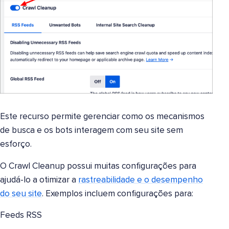
Este recurso permite gerenciar como os mecanismos
de busca e os bots interagem com seu site sem
esforço.
O Crawl Cleanup possui muitas configurações para
ajudá-lo a otimizar a
rastreabilidade e o desempenho
do seu site
. Exemplos incluem configurações para:
Feeds RSS