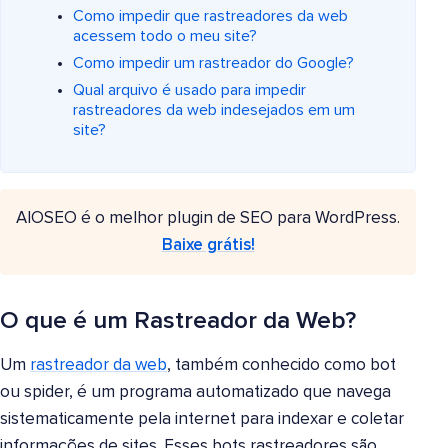
Como impedir que rastreadores da web
acessem todo o meu site?
Como impedir um rastreador do Google?
Qual arquivo é usado para impedir
rastreadores da web indesejados em um
site?
AIOSEO é o melhor plugin de SEO para WordPress.
Baixe grátis!
O que é um Rastreador da Web?
Um
rastreador da web
, também conhecido como bot
ou spider, é um programa automatizado que navega
sistematicamente pela internet para indexar e coletar
informações de sites. Esses bots rastreadores são