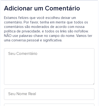
Adicionar um Comentário
Estamos felizes que você escolheu deixar um
comentário. Por favor, tenha em mente que todos os
comentários são moderados de acordo com nossa
política de privacidade, e todos os links são nofollow.
NÃO use palavras-chave no campo do nome. Vamos ter
uma conversa pessoal e significativa.