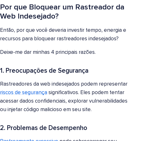
Por que Bloquear um Rastreador da
Web Indesejado?
Então, por que você deveria investir tempo, energia e
recursos para bloquear rastreadores indesejados?
Deixe-me dar minhas 4 principais razões.
1. Preocupações de Segurança
Rastreadores da web indesejados podem representar
riscos de segurança
significativos. Eles podem tentar
acessar dados confidenciais, explorar vulnerabilidades
ou injetar código malicioso em seu site.
2. Problemas de Desempenho