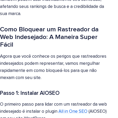
afetando seus rankings de busca e a credibilidade da
sua marca.
Como Bloquear um Rastreador da
Web Indesejado: A Maneira Super
Fácil
Agora que você conhece os perigos que rastreadores
indesejados podem representar, vamos mergulhar
rapidamente em como bloqueá-los para que não
mexam com seu site.
Passo 1: Instalar AIOSEO
O primeiro passo para lidar com um rastreador da web
indesejado é instalar o plugin
All in One SEO
(AIOSEO)