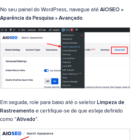
No seu painel do WordPress, navegue até
AIOSEO »
Aparência da Pesquisa
»
Avançado
.
Em seguida, role para baixo até o seletor
Limpeza de
Rastreamento
e certifique-se de que esteja definido
como “
Ativado
”.