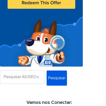
Pesquisar
Vamos nos Conectar: