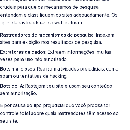
cruciais para que os mecanismos de pesquisa
entendam e classifiquem os sites adequadamente. Os
tipos de rastreadores da web incluem:
Rastreadores de mecanismos de pesquisa
: Indexam
sites para exibição nos resultados de pesquisa.
Extratores de dados
: Extraem informações, muitas
vezes para uso não autorizado.
Bots maliciosos
: Realizam atividades prejudiciais, como
spam ou tentativas de hacking.
Bots de IA
: Rastejam seu site e usam seu conteúdo
sem autorização.
É por causa do tipo prejudicial que você precisa ter
controle total sobre quais rastreadores têm acesso ao
seu site.