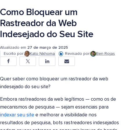
Como Bloquear um
Rastreador da Web
Indesejado do Seu Site
Atualizado em
27 de março de 2025
Escrito por:
Kato Nkhoma
Revisado por:
Ben Rojas
Quer saber como bloquear um rastreador da web
indesejado do seu site?
Embora rastreadores da web legítimos — como os de
mecanismos de pesquisa — sejam essenciais para
indexar seu site
e melhorar a visibilidade nos
resultados de pesquisa, bots rastreadores indesejados