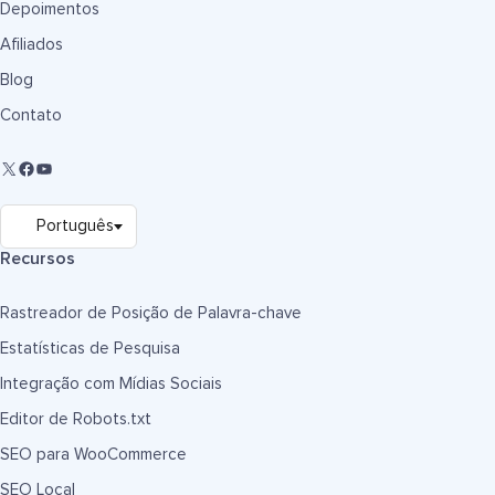
Depoimentos
Afiliados
Blog
Contato
Recursos
Rastreador de Posição de Palavra-chave
Estatísticas de Pesquisa
Integração com Mídias Sociais
Editor de Robots.txt
SEO para WooCommerce
SEO Local