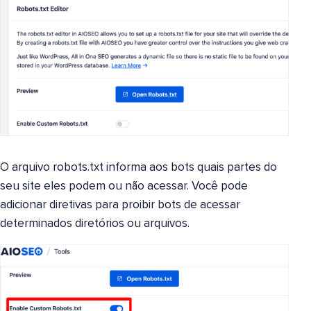
O arquivo robots.txt informa aos bots quais partes do
seu site eles podem ou não acessar. Você pode
adicionar diretivas para proibir bots de acessar
determinados diretórios ou arquivos.