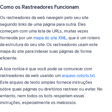
Como os Rastreadores Funcionam
Os rastreadores da web navegam pelo seu site
seguindo links de uma página para outra. Eles
começam com uma lista de URLs, muitas vezes
fornecida por um
mapa do site XML
, que é um roteiro
da estrutura do seu site. Os rastreadores usam este
mapa do site para indexar suas páginas de forma
eficiente.
A boa notícia é que você pode se comunicar com
rastreadores da web usando um
arquivo robots.txt
.
Este arquivo de texto simples fornece instruções
sobre quais páginas ou diretórios rastrear ou evitar. No
entanto, nem todos os bots respeitam essas
instruções, especialmente os maliciosos.