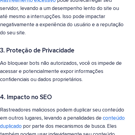
Rastreamento excessivo
pode sobrecarregar seu
servidor, levando a um desempenho lento do site ou
até mesmo a interrupções. Isso pode impactar
negativamente a experiência do usuário e a reputação
do seu site.
3. Proteção de Privacidade
Ao bloquear bots não autorizados, você os impede de
acessar e potencialmente expor informações
confidenciais ou dados proprietários.
4. Impacto no SEO
Rastreadores maliciosos podem duplicar seu conteúdo
em outros lugares, levando a penalidades de
conteúdo
duplicado
por parte dos mecanismos de busca. Eles
também podem usar indevidamente seu conteúdo,