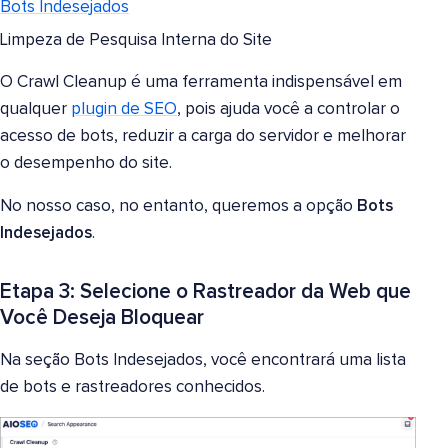
Bots Indesejados
Limpeza de Pesquisa Interna do Site
O Crawl Cleanup é uma ferramenta indispensável em
qualquer
plugin de SEO
, pois ajuda você a controlar o
acesso de bots, reduzir a carga do servidor e melhorar
o desempenho do site.
No nosso caso, no entanto, queremos a opção
Bots
Indesejados
.
Etapa 3: Selecione o Rastreador da Web que
Você Deseja Bloquear
Na seção Bots Indesejados, você encontrará uma lista
de bots e rastreadores conhecidos.