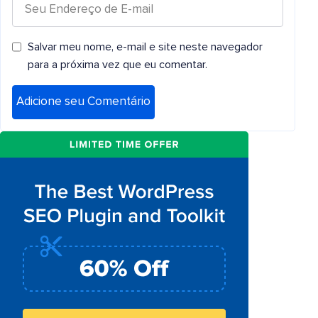
Salvar meu nome, e-mail e site neste navegador
para a próxima vez que eu comentar.