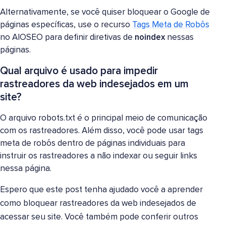
Alternativamente, se você quiser bloquear o Google de
páginas específicas, use o recurso
Tags Meta de Robôs
no AIOSEO para definir diretivas de
noindex
nessas
páginas.
Qual arquivo é usado para impedir
rastreadores da web indesejados em um
site?
O arquivo robots.txt é o principal meio de comunicação
com os rastreadores. Além disso, você pode usar tags
meta de robôs dentro de páginas individuais para
instruir os rastreadores a não indexar ou seguir links
nessa página.
Espero que este post tenha ajudado você a aprender
como bloquear rastreadores da web indesejados de
acessar seu site. Você também pode conferir outros