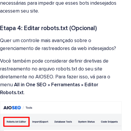
necessárias para impedir que esses bots indesejados
acessem seu site.
Etapa 4: Editar robots.txt (Opcional)
Quer um controle mais avançado sobre o
gerenciamento de rastreadores da web indesejados?
Você também pode considerar definir diretivas de
rastreamento no arquivo robots.txt do seu site
diretamente no AIOSEO. Para fazer isso, vá para o
menu
All in One SEO
»
Ferramentas
»
Editor
Robots.txt
.