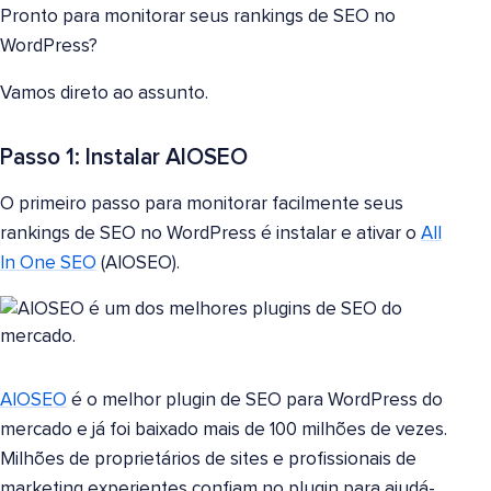
Pronto para monitorar seus rankings de SEO no
WordPress?
Vamos direto ao assunto.
Passo 1: Instalar AIOSEO
O primeiro passo para monitorar facilmente seus
rankings de SEO no WordPress é instalar e ativar o
All
In One SEO
(AIOSEO).
AIOSEO
é o melhor plugin de SEO para WordPress do
mercado e já foi baixado mais de 100 milhões de vezes.
Milhões de proprietários de sites e profissionais de
marketing experientes confiam no plugin para ajudá-