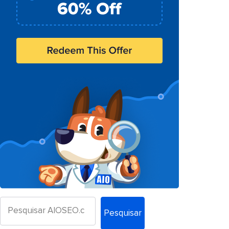
Pesquisar