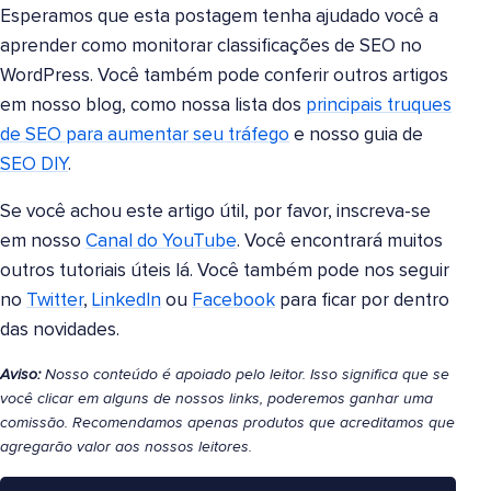
Esperamos que esta postagem tenha ajudado você a
aprender como monitorar classificações de SEO no
WordPress. Você também pode conferir outros artigos
em nosso blog, como nossa lista dos
principais truques
de SEO para aumentar seu tráfego
e nosso guia de
SEO DIY
.
Se você achou este artigo útil, por favor, inscreva-se
em nosso
Canal do YouTube
. Você encontrará muitos
outros tutoriais úteis lá. Você também pode nos seguir
no
Twitter
,
LinkedIn
ou
Facebook
para ficar por dentro
das novidades.
Aviso:
Nosso conteúdo é apoiado pelo leitor. Isso significa que se
você clicar em alguns de nossos links, poderemos ganhar uma
comissão. Recomendamos apenas produtos que acreditamos que
agregarão valor aos nossos leitores.