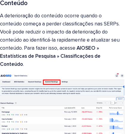
Conteúdo
A deterioração do conteúdo ocorre quando o
conteúdo começa a perder classificações nas SERPs.
Você pode reduzir o impacto da deterioração do
conteúdo ao identificá-la rapidamente e atualizar seu
conteúdo. Para fazer isso, acesse
AIOSEO »
Estatísticas de Pesquisa »
Classificações de
Conteúdo
.