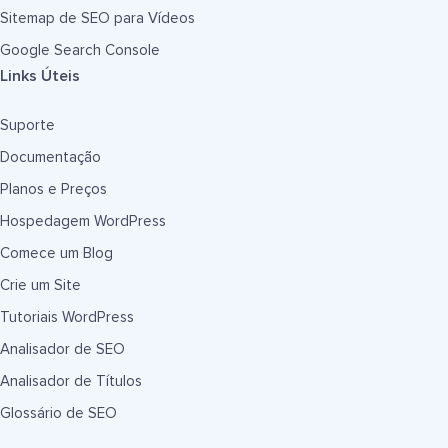
Sitemap de SEO para Vídeos
Google Search Console
Links Úteis
Suporte
Documentação
Planos e Preços
Hospedagem WordPress
Comece um Blog
Crie um Site
Tutoriais WordPress
Analisador de SEO
Analisador de Títulos
Glossário de SEO