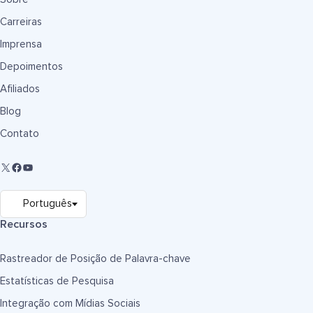
Carreiras
Imprensa
Depoimentos
Afiliados
Blog
Contato
Recursos
Rastreador de Posição de Palavra-chave
Estatísticas de Pesquisa
Integração com Mídias Sociais