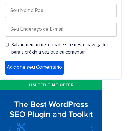
Salvar meu nome, e-mail e site neste navegador
para a próxima vez que eu comentar.