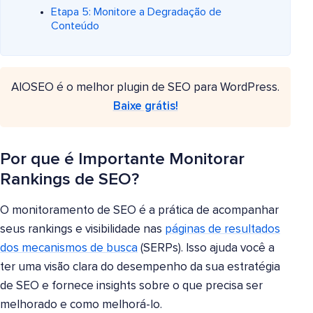
Etapa 5: Monitore a Degradação de
Conteúdo
AIOSEO é o melhor plugin de SEO para WordPress.
Baixe grátis!
Por que é Importante Monitorar
Rankings de SEO?
O monitoramento de SEO é a prática de acompanhar
seus rankings e visibilidade nas
páginas de resultados
dos mecanismos de busca
(SERPs). Isso ajuda você a
ter uma visão clara do desempenho da sua estratégia
de SEO e fornece insights sobre o que precisa ser
melhorado e como melhorá-lo.