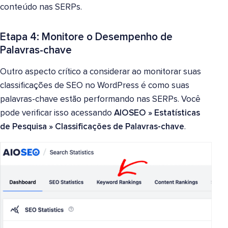
conteúdo nas SERPs.
Etapa 4: Monitore o Desempenho de
Palavras-chave
Outro aspecto crítico a considerar ao monitorar suas
classificações de SEO no WordPress é como suas
palavras-chave estão performando nas SERPs. Você
pode verificar isso acessando
AIOSEO » Estatísticas
de Pesquisa » Classificações de Palavras-chave
.