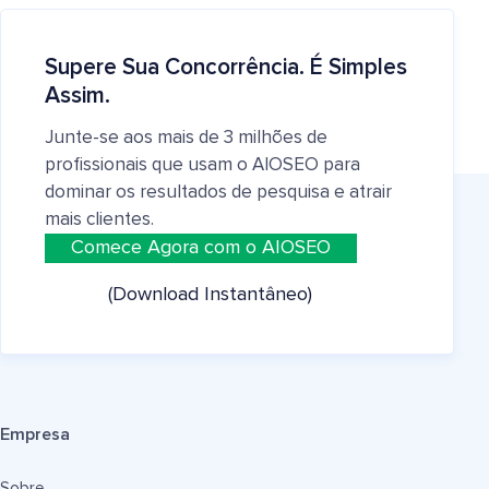
Supere Sua Concorrência. É Simples
Assim.
Junte-se aos mais de 3 milhões de
profissionais que usam o AIOSEO para
dominar os resultados de pesquisa e atrair
mais clientes.
Comece Agora com o AIOSEO
(Download Instantâneo)
Empresa
Sobre