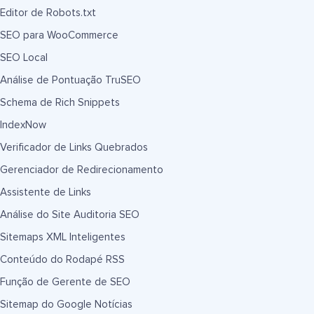
Editor de Robots.txt
SEO para WooCommerce
SEO Local
Análise de Pontuação TruSEO
Schema de Rich Snippets
IndexNow
Verificador de Links Quebrados
Gerenciador de Redirecionamento
Assistente de Links
Análise do Site Auditoria SEO
Sitemaps XML Inteligentes
Conteúdo do Rodapé RSS
Função de Gerente de SEO
Sitemap do Google Notícias