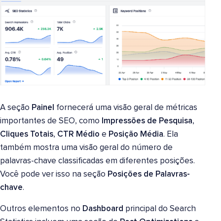
A seção
Painel
fornecerá uma visão geral de métricas
importantes de SEO, como
Impressões de Pesquisa
,
Cliques Totais
,
CTR Médio
e
Posição Média
. Ela
também mostra uma visão geral do número de
palavras-chave classificadas em diferentes posições.
Você pode ver isso na seção
Posições de Palavras-
chave
.
Outros elementos no
Dashboard
principal do Search