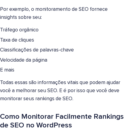
Por exemplo, o monitoramento de SEO fornece
insights sobre seu:
Tráfego orgânico
Taxa de cliques
Classificações de palavras-chave
Velocidade da página
E mais
Todas essas são informações vitais que podem ajudar
você a melhorar seu SEO. E é por isso que você deve
monitorar seus rankings de SEO.
Como Monitorar Facilmente Rankings
de SEO no WordPress