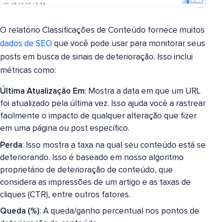
O relatório Classificações de Conteúdo fornece muitos
dados de SEO
que você pode usar para monitorar seus
posts em busca de sinais de deterioração. Isso inclui
métricas como:
Última Atualização Em
: Mostra a data em que um URL
foi atualizado pela última vez. Isso ajuda você a rastrear
facilmente o impacto de qualquer alteração que fizer
em uma página ou post específico.
Perda
: Isso mostra a taxa na qual seu conteúdo está se
deteriorando. Isso é baseado em nosso algoritmo
proprietário de deterioração de conteúdo, que
considera as impressões de um artigo e as taxas de
cliques (CTR), entre outros fatores.
Queda (%)
: A queda/ganho percentual nos pontos de