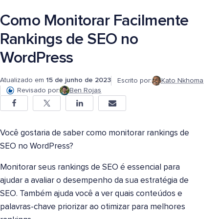
Como Monitorar Facilmente
Rankings de SEO no
WordPress
Atualizado em
15 de junho de 2023
Escrito por:
Kato Nkhoma
Revisado por:
Ben Rojas
Você gostaria de saber como monitorar rankings de
SEO no WordPress?
Monitorar seus rankings de SEO é essencial para
ajudar a avaliar o desempenho da sua estratégia de
SEO. Também ajuda você a ver quais conteúdos e
palavras-chave priorizar ao otimizar para melhores