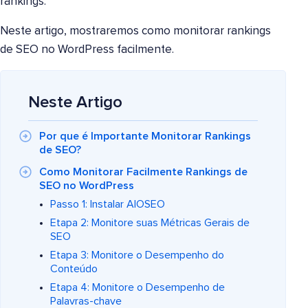
rankings.
Neste artigo, mostraremos como monitorar rankings
de SEO no WordPress facilmente.
Neste Artigo
Por que é Importante Monitorar Rankings
de SEO?
Como Monitorar Facilmente Rankings de
SEO no WordPress
Passo 1: Instalar AIOSEO
Etapa 2: Monitore suas Métricas Gerais de
SEO
Etapa 3: Monitore o Desempenho do
Conteúdo
Etapa 4: Monitore o Desempenho de
Palavras-chave