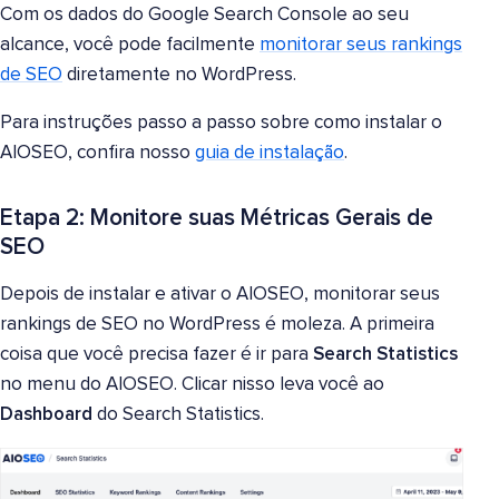
Com os dados do Google Search Console ao seu
alcance, você pode facilmente
monitorar seus rankings
de SEO
diretamente no WordPress.
Para instruções passo a passo sobre como instalar o
AIOSEO, confira nosso
guia de instalação
.
Etapa 2: Monitore suas Métricas Gerais de
SEO
Depois de instalar e ativar o AIOSEO, monitorar seus
rankings de SEO no WordPress é moleza. A primeira
coisa que você precisa fazer é ir para
Search Statistics
no menu do AIOSEO. Clicar nisso leva você ao
Dashboard
do Search Statistics.