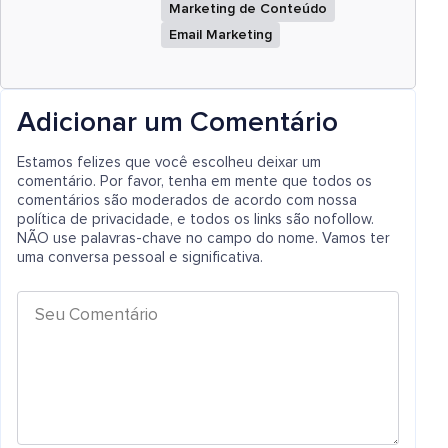
Marketing de Conteúdo
Email Marketing
Adicionar um Comentário
Estamos felizes que você escolheu deixar um
comentário. Por favor, tenha em mente que todos os
comentários são moderados de acordo com nossa
política de privacidade, e todos os links são nofollow.
NÃO use palavras-chave no campo do nome. Vamos ter
uma conversa pessoal e significativa.