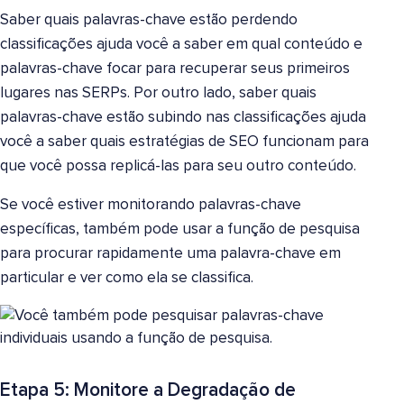
Saber quais palavras-chave estão perdendo
classificações ajuda você a saber em qual conteúdo e
palavras-chave focar para recuperar seus primeiros
lugares nas SERPs. Por outro lado, saber quais
palavras-chave estão subindo nas classificações ajuda
você a saber quais estratégias de SEO funcionam para
que você possa replicá-las para seu outro conteúdo.
Se você estiver monitorando palavras-chave
específicas, também pode usar a função de pesquisa
para procurar rapidamente uma palavra-chave em
particular e ver como ela se classifica.
Etapa 5: Monitore a Degradação de