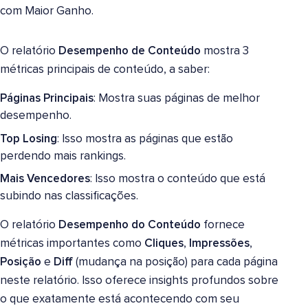
O relatório
Desempenho de Conteúdo
mostra 3
métricas principais de conteúdo, a saber:
Páginas Principais
: Mostra suas páginas de melhor
desempenho.
Top Losing
: Isso mostra as páginas que estão
perdendo mais rankings.
Mais Vencedores
: Isso mostra o conteúdo que está
subindo nas classificações.
O relatório
Desempenho do Conteúdo
fornece
métricas importantes como
Cliques
,
Impressões
,
Posição
e
Diff
(mudança na posição) para cada página
neste relatório. Isso oferece insights profundos sobre
o que exatamente está acontecendo com seu