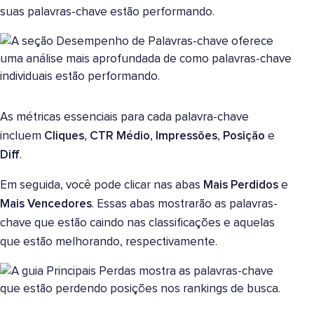
suas palavras-chave estão performando.
As métricas essenciais para cada palavra-chave
incluem
Cliques
,
CTR Médio
,
Impressões
,
Posição
e
Diff
.
Em seguida, você pode clicar nas abas
Mais Perdidos
e
Mais Vencedores
. Essas abas mostrarão as palavras-
chave que estão caindo nas classificações e aquelas
que estão melhorando, respectivamente.