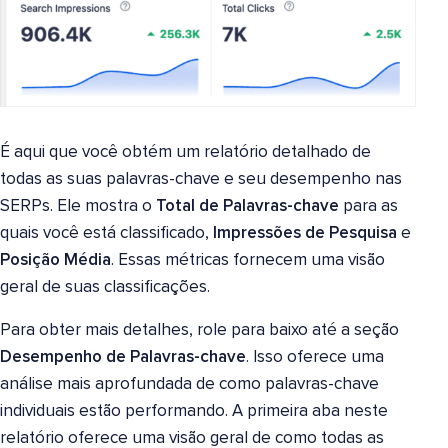
É aqui que você obtém um relatório detalhado de
todas as suas palavras-chave e seu desempenho nas
SERPs. Ele mostra o
Total de Palavras-chave
para as
quais você está classificado,
Impressões de Pesquisa
e
Posição Média
. Essas métricas fornecem uma visão
geral de suas classificações.
Para obter mais detalhes, role para baixo até a seção
Desempenho de Palavras-chave
. Isso oferece uma
análise mais aprofundada de como palavras-chave
individuais estão performando. A primeira aba neste
relatório oferece uma visão geral de como todas as