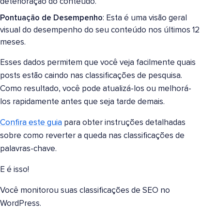
deterioração do conteúdo.
Pontuação de Desempenho
: Esta é uma visão geral
visual do desempenho do seu conteúdo nos últimos 12
meses.
Esses dados permitem que você veja facilmente quais
posts estão caindo nas classificações de pesquisa.
Como resultado, você pode atualizá-los ou melhorá-
los rapidamente antes que seja tarde demais.
Confira este guia
para obter instruções detalhadas
sobre como reverter a queda nas classificações de
palavras-chave.
E é isso!
Você monitorou suas classificações de SEO no
WordPress.