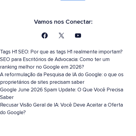
Vamos nos Conectar:
Tags H1 SEO: Por que as tags H1 realmente importam?
SEO para Escritórios de Advocacia: Como ter um
ranking melhor no Google em 2026?
A reformulação da Pesquisa de IA do Google: o que os
proprietários de sites precisam saber
Google June 2026 Spam Update: O Que Você Precisa
Saber
Recusar Visão Geral de IA: Você Deve Aceitar a Oferta
do Google?