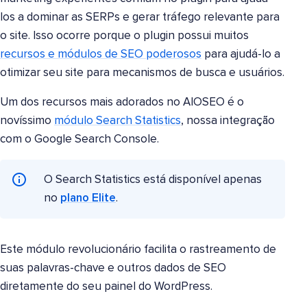
los a dominar as SERPs e gerar tráfego relevante para
o site. Isso ocorre porque o plugin possui muitos
recursos e módulos de SEO poderosos
para ajudá-lo a
otimizar seu site para mecanismos de busca e usuários.
Um dos recursos mais adorados no AIOSEO é o
novíssimo
módulo Search Statistics
, nossa integração
com o Google Search Console.
O Search Statistics está disponível apenas
no
plano Elite
.
Este módulo revolucionário facilita o rastreamento de
suas palavras-chave e outros dados de SEO
diretamente do seu painel do WordPress.