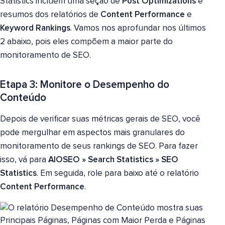
Statistics incluem uma seção de
Post Optimizations
e
resumos dos relatórios de
Content Performance
e
Keyword Rankings
. Vamos nos aprofundar nos últimos
2 abaixo, pois eles compõem a maior parte do
monitoramento de SEO.
Etapa 3: Monitore o Desempenho do
Conteúdo
Depois de verificar suas métricas gerais de SEO, você
pode mergulhar em aspectos mais granulares do
monitoramento de seus rankings de SEO. Para fazer
isso, vá para
AIOSEO » Search Statistics » SEO
Statistics
. Em seguida, role para baixo até o relatório
Content Performance
.