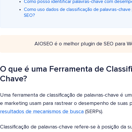
Como posso identificar palavras-chave com desempen
Como uso dados de classificação de palavras-chave 
SEO?
AIOSEO é o melhor plugin de SEO para W
O que é uma Ferramenta de Classifi
Chave?
Uma ferramenta de classificação de palavras-chave é um
e marketing usam para rastrear o desempenho de suas 
resultados de mecanismos de busca
(SERPs).
Classificação de palavras-chave refere-se à posição da 