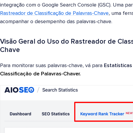
integração com o Google Search Console (GSC). Uma par
Rastreador de Classificação de Palavras-Chave
, uma fer
acompanhar o desempenho das palavras-chave.
Visão Geral do Uso do Rastreador de Class
Chave
Para monitorar suas palavras-chave, vá para
Estatística
Classificação de Palavras-Chave
r.