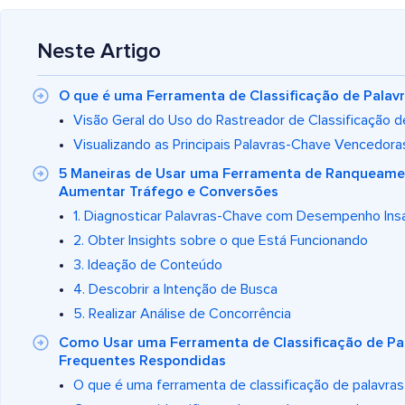
Neste Artigo
O que é uma Ferramenta de Classificação de Palav
Visão Geral do Uso do Rastreador de Classificação 
Visualizando as Principais Palavras-Chave Vencedor
5 Maneiras de Usar uma Ferramenta de Ranqueame
Aumentar Tráfego e Conversões
1. Diagnosticar Palavras-Chave com Desempenho Insa
2. Obter Insights sobre o que Está Funcionando
3. Ideação de Conteúdo
4. Descobrir a Intenção de Busca
5. Realizar Análise de Concorrência
Como Usar uma Ferramenta de Classificação de Pa
Frequentes Respondidas
O que é uma ferramenta de classificação de palavras