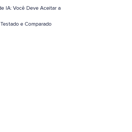
de IA: Você Deve Aceitar a
: Testado e Comparado