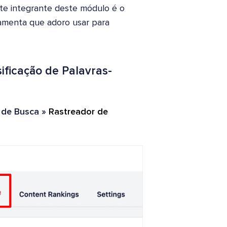
te integrante deste módulo é o
ramenta que adoro usar para
ificação de Palavras-
s de Busca »
Rastreador de