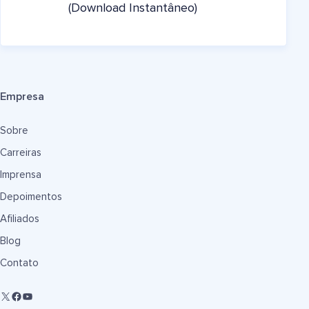
(Download Instantâneo)
Empresa
Sobre
Carreiras
Imprensa
Depoimentos
Afiliados
Blog
Contato