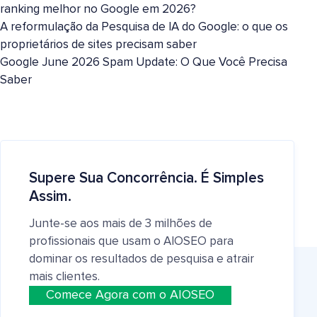
ranking melhor no Google em 2026?
A reformulação da Pesquisa de IA do Google: o que os
proprietários de sites precisam saber
Google June 2026 Spam Update: O Que Você Precisa
Saber
Supere Sua Concorrência. É Simples
Assim.
Junte-se aos mais de 3 milhões de
profissionais que usam o AIOSEO para
dominar os resultados de pesquisa e atrair
mais clientes.
Comece Agora com o AIOSEO