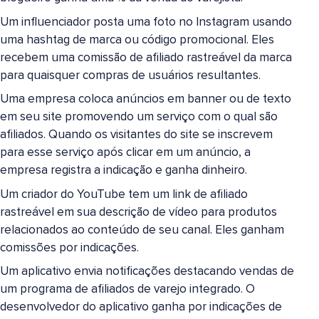
Um influenciador posta uma foto no Instagram usando
uma hashtag de marca ou código promocional. Eles
recebem uma comissão de afiliado rastreável da marca
para quaisquer compras de usuários resultantes.
Uma empresa coloca anúncios em banner ou de texto
em seu site promovendo um serviço com o qual são
afiliados. Quando os visitantes do site se inscrevem
para esse serviço após clicar em um anúncio, a
empresa registra a indicação e ganha dinheiro.
Um criador do YouTube tem um link de afiliado
rastreável em sua descrição de vídeo para produtos
relacionados ao conteúdo de seu canal. Eles ganham
comissões por indicações.
Um aplicativo envia notificações destacando vendas de
um programa de afiliados de varejo integrado. O
desenvolvedor do aplicativo ganha por indicações de