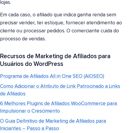
lojas.
Em cada caso, o afiliado que indica ganha renda sem
precisar vender, ter estoque, fornecer atendimento ao
cliente ou processar pedidos. O comerciante cuida do
processo de vendas.
Recursos de Marketing de Afiliados para
Usuários do WordPress
Programa de Afiliados All in One SEO (AIOSEO)
Como Adicionar o Atributo de Link Patrocinado a Links
de Afiliados
6 Melhores Plugins de Afiliados WooCommerce para
Impulsionar o Crescimento
O Guia Definitivo de Marketing de Afiliados para
Iniciantes – Passo a Passo