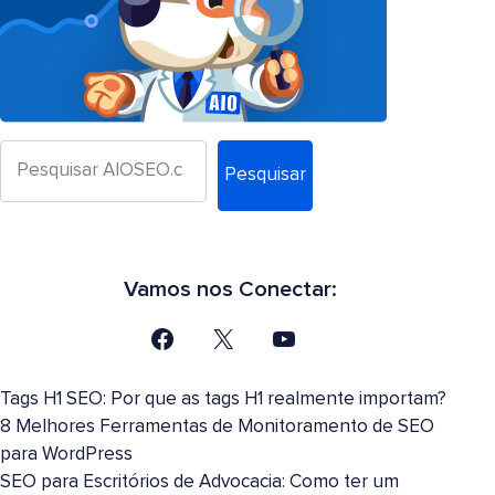
Pesquisar
Vamos nos Conectar:
Tags H1 SEO: Por que as tags H1 realmente importam?
8 Melhores Ferramentas de Monitoramento de SEO
para WordPress
SEO para Escritórios de Advocacia: Como ter um