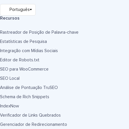
Recursos
Rastreador de Posição de Palavra-chave
Estatísticas de Pesquisa
Integração com Mídias Sociais
Editor de Robots.txt
SEO para WooCommerce
SEO Local
Análise de Pontuação TruSEO
Schema de Rich Snippets
IndexNow
Verificador de Links Quebrados
Gerenciador de Redirecionamento