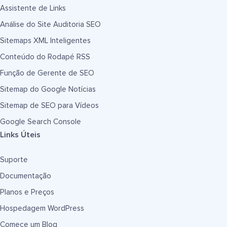
Assistente de Links
Análise do Site Auditoria SEO
Sitemaps XML Inteligentes
Conteúdo do Rodapé RSS
Função de Gerente de SEO
Sitemap do Google Notícias
Sitemap de SEO para Vídeos
Google Search Console
Links Úteis
Suporte
Documentação
Planos e Preços
Hospedagem WordPress
Comece um Blog