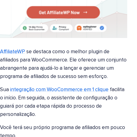
AffiliateWP
se destaca como o melhor plugin de
afiliados para WooCommerce. Ele oferece um conjunto
abrangente para ajudá-lo a lançar e gerenciar um
programa de afiliados de sucesso sem esforço.
Sua
integração com WooCommerce em 1 clique
facilita
o início. Em seguida, o assistente de configuração o
guiará por cada etapa rápida do processo de
personalização.
Você terá seu próprio programa de afiliados em pouco
tempo.