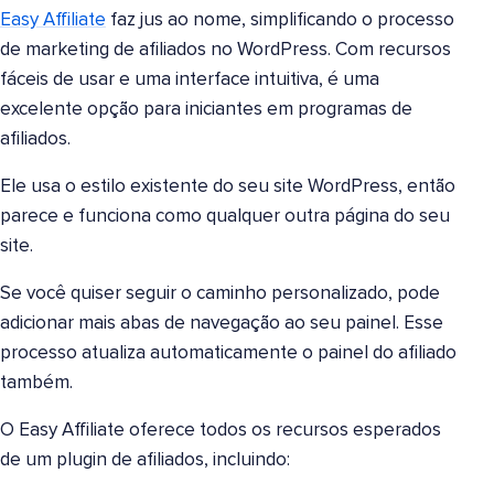
Easy Affiliate
faz jus ao nome, simplificando o processo
de marketing de afiliados no WordPress. Com recursos
fáceis de usar e uma interface intuitiva, é uma
excelente opção para iniciantes em programas de
afiliados.
Ele usa o estilo existente do seu site WordPress, então
parece e funciona como qualquer outra página do seu
site.
Se você quiser seguir o caminho personalizado, pode
adicionar mais abas de navegação ao seu painel. Esse
processo atualiza automaticamente o painel do afiliado
também.
O Easy Affiliate oferece todos os recursos esperados
de um plugin de afiliados, incluindo: