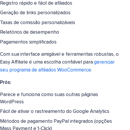
Registro rápido e fácil de afiliados
Geração de links personalizados
Taxas de comissão personalizáveis
Relatórios de desempenho
Pagamentos simplificados
Com sua interface amigável e ferramentas robustas, o
Easy Affiliate é uma escolha confiável para
gerenciar
seu programa de afiliados WooCommerce
.
Prós:
Parece e funciona como suas outras páginas
WordPress
Fácil de ativar o rastreamento do Google Analytics
Métodos de pagamento PayPal integrados (opções
Mass Payment e 1-Click)