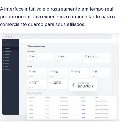
A interface intuitiva e o rastreamento em tempo real
proporcionam uma experiência contínua tanto para o
comerciante quanto para seus afiliados.