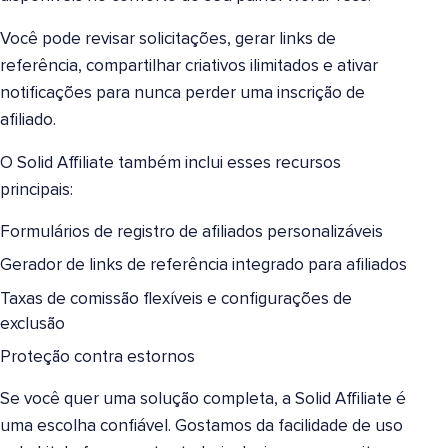
Você pode revisar solicitações, gerar links de
referência, compartilhar criativos ilimitados e ativar
notificações para nunca perder uma inscrição de
afiliado.
O Solid Affiliate também inclui esses recursos
principais:
Formulários de registro de afiliados personalizáveis
Gerador de links de referência integrado para afiliados
Taxas de comissão flexíveis e configurações de
exclusão
Proteção contra estornos
Se você quer uma solução completa, a Solid Affiliate é
uma escolha confiável. Gostamos da facilidade de uso