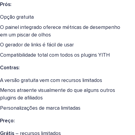
Prós:
Opção gratuita
O painel integrado oferece métricas de desempenho
em um piscar de olhos
O gerador de links é fácil de usar
Compatibilidade total com todos os plugins YITH
Contras:
A versão gratuita vem com recursos limitados
Menos atraente visualmente do que alguns outros
plugins de afiliados
Personalizações de marca limitadas
Preço:
Grátis
– recursos limitados