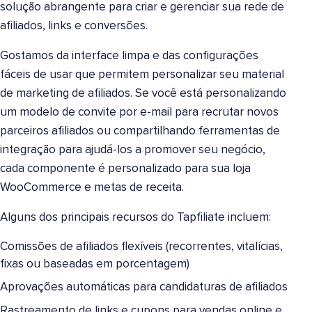
solução abrangente para criar e gerenciar sua rede de
afiliados, links e conversões.
Gostamos da interface limpa e das configurações
fáceis de usar que permitem personalizar seu material
de marketing de afiliados. Se você está personalizando
um modelo de convite por e-mail para recrutar novos
parceiros afiliados ou compartilhando ferramentas de
integração para ajudá-los a promover seu negócio,
cada componente é personalizado para sua loja
WooCommerce e metas de receita.
Alguns dos principais recursos do Tapfiliate incluem:
Comissões de afiliados flexíveis (recorrentes, vitalícias,
fixas ou baseadas em porcentagem)
Aprovações automáticas para candidaturas de afiliados
Rastreamento de links e cupons para vendas online e