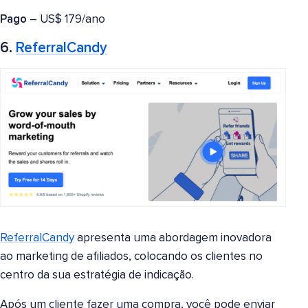
Pago
– US$ 179/ano
6.
ReferralCandy
ReferralCandy
apresenta uma abordagem inovadora
ao marketing de afiliados, colocando os clientes no
centro da sua estratégia de indicação.
Após um cliente fazer uma compra, você pode enviar