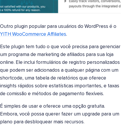
Outro plugin popular para usuários do WordPress é o
YITH WooCommerce Affiliates
.
Este plugin tem tudo o que você precisa para gerenciar
um programa de marketing de afiliados para sua loja
online. Ele inclui formulários de registro personalizados
que podem ser adicionados a qualquer página com um
shortcode, uma tabela de relatórios que oferece
insights rápidos sobre estatísticas importantes, e taxas
de comissão e métodos de pagamento flexíveis.
É simples de usar e oferece uma opção gratuita.
Embora, você possa querer fazer um upgrade para um
plano para desbloquear mais recursos.