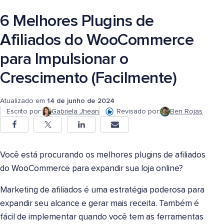
6 Melhores Plugins de
Afiliados do WooCommerce
para Impulsionar o
Crescimento (Facilmente)
Atualizado em
14 de junho de 2024
Escrito por:
Gabriela Jhean
Revisado por:
Ben Rojas
Você está procurando os melhores plugins de afiliados
do WooCommerce para expandir sua loja online?
Marketing de afiliados é uma estratégia poderosa para
expandir seu alcance e gerar mais receita. Também é
fácil de implementar quando você tem as ferramentas