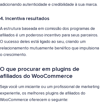
adicionando autenticidade e credibilidade à sua marca.
4. Incentiva resultados
A estrutura baseada em comissão dos programas de
afiliados é um poderoso incentivo para seus parceiros.
O sucesso deles está ligado ao seu, criando um
relacionamento mutuamente benéfico que impulsiona
o crescimento.
O que procurar em plugins de
afiliados do WooCommerce
Seja você um iniciante ou um profissional de marketing
experiente, os melhores plugins de afiliados do
WooCommerce oferecem o seguinte: