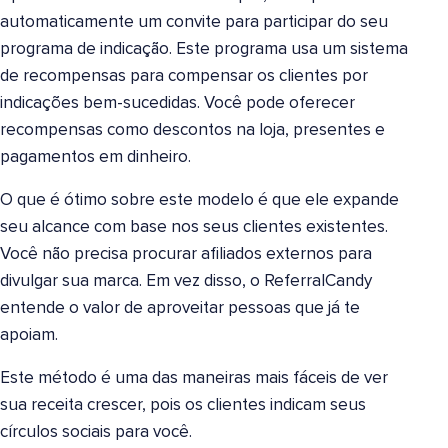
automaticamente um convite para participar do seu
programa de indicação. Este programa usa um sistema
de recompensas para compensar os clientes por
indicações bem-sucedidas. Você pode oferecer
recompensas como descontos na loja, presentes e
pagamentos em dinheiro.
O que é ótimo sobre este modelo é que ele expande
seu alcance com base nos seus clientes existentes.
Você não precisa procurar afiliados externos para
divulgar sua marca. Em vez disso, o ReferralCandy
entende o valor de aproveitar pessoas que já te
apoiam.
Este método é uma das maneiras mais fáceis de ver
sua receita crescer, pois os clientes indicam seus
círculos sociais para você.