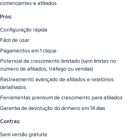
comerciantes e afiliados.
Prós:
Configuração rápida
Fácil de usar
Pagamentos em 1 clique
Potencial de crescimento ilimitado (sem limites no
número de afiliados, tráfego ou vendas)
Rastreamento avançado de afiliados e relatórios
detalhados
Ferramentas premium de crescimento para afiliados
Garantia de devolução do dinheiro em 14 dias
Contras:
Sem versão gratuita