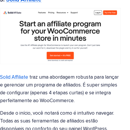
Solid Affiliate
traz uma abordagem robusta para lançar
e gerenciar um programa de afiliados. É super simples
de configurar (apenas 4 etapas curtas) e se integra
perfeitamente ao WooCommerce.
Desde o início, você notará como é intuitivo navegar.
Todas as suas ferramentas de afiliados estão
disponíveis no conforto do seu painel WordPress.