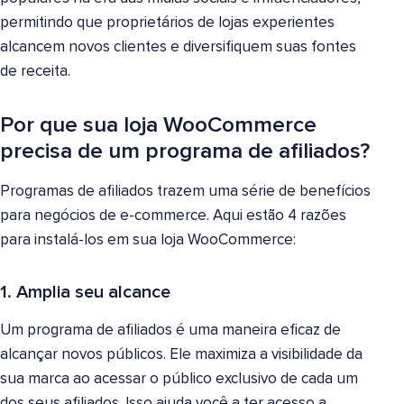
permitindo que proprietários de lojas experientes
alcancem novos clientes e diversifiquem suas fontes
de receita.
Por que sua loja WooCommerce
precisa de um programa de afiliados?
Programas de afiliados trazem uma série de benefícios
para negócios de e-commerce. Aqui estão 4 razões
para instalá-los em sua loja WooCommerce:
1. Amplia seu alcance
Um programa de afiliados é uma maneira eficaz de
alcançar novos públicos. Ele maximiza a visibilidade da
sua marca ao acessar o público exclusivo de cada um
dos seus afiliados. Isso ajuda você a ter acesso a