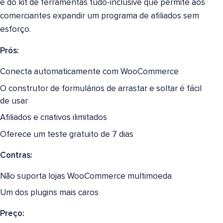
e do kit de ferramentas tudo-inclusive que permite aos
comerciantes expandir um programa de afiliados sem
esforço.
Prós:
Conecta automaticamente com WooCommerce
O construtor de formulários de arrastar e soltar é fácil
de usar
Afiliados e criativos ilimitados
Oferece um teste gratuito de 7 dias
Contras:
Não suporta lojas WooCommerce multimoeda
Um dos plugins mais caros
Preço: