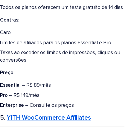
Todos os planos oferecem um teste gratuito de 14 dias
Contras:
Caro
Limites de afiliados para os planos Essential e Pro
Taxas ao exceder os limites de impressões, cliques ou
conversões
Preço:
Essential
– R$ 89/mês
Pro
– R$ 149/mês
Enterprise
– Consulte os preços
5.
YITH WooCommerce Affiliates