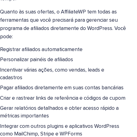
Quanto às suas ofertas, o AffiliateWP tem todas as
ferramentas que você precisará para gerenciar seu
programa de afiliados diretamente do WordPress. Você
pode:
Registrar afiliados automaticamente
Personalizar painéis de afiliados
Incentivar várias ações, como vendas, leads e
cadastros
Pagar afiliados diretamente em suas contas bancárias
Criar e rastrear links de referência e códigos de cupom
Gerar relatórios detalhados e obter acesso rápido a
métricas importantes
Integrar com outros plugins e aplicativos WordPress
como MailChimp, Stripe e WPForms