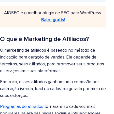
AIOSEO é o melhor plugin de SEO para WordPress.
Baixe grátis!
O que é Marketing de Afiliados?
O marketing de afiliados é baseado no método de
indicação para geração de vendas. Ele depende de
terceiros, seus afiliados, para promover seus produtos
e serviços em suas plataformas.
Em troca, esses afiliados ganham uma comissão por
cada ação (venda, lead ou cadastro) gerada por meio de
seus esforços.
Programas de afiliados
tornaram-se cada vez mais
populares na era das mídias sociais e influenciadores,