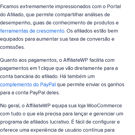
Ficamos extremamente impressionados com o Portal
do Afiliado, que permite compartilhar análises de
desempenho, guias de conhecimento de produtos e
ferramentas de crescimento
. Os afiliados estão bem
equipados para aumentar sua taxa de conversão e
comissões.
Quanto aos pagamentos, o AffiliateWP facilita com
pagamentos em 1 clique que vão diretamente para a
conta bancária do afiliado. Há também um
complemento do PayPal
que permite enviar os ganhos
para a conta PayPal deles.
No geral, o AffiliateWP equipa sua loja WooCommerce
com tudo o que ela precisa para lançar e gerenciar um
programa de afiliados lucrativo. É fácil de configurar e
oferece uma experiência de usuário contínua para