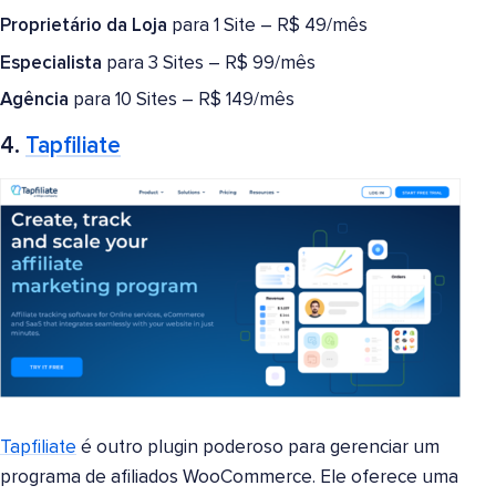
Proprietário da Loja
para 1 Site – R$ 49/mês
Especialista
para 3 Sites – R$ 99/mês
Agência
para 10 Sites – R$ 149/mês
4.
Tapfiliate
Tapfiliate
é outro plugin poderoso para gerenciar um
programa de afiliados WooCommerce. Ele oferece uma