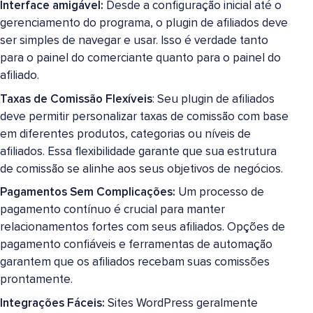
Interface amigável:
Desde a configuração inicial até o
gerenciamento do programa, o plugin de afiliados deve
ser simples de navegar e usar. Isso é verdade tanto
para o painel do comerciante quanto para o painel do
afiliado.
Taxas de Comissão Flexíveis
: Seu plugin de afiliados
deve permitir personalizar taxas de comissão com base
em diferentes produtos, categorias ou níveis de
afiliados. Essa flexibilidade garante que sua estrutura
de comissão se alinhe aos seus objetivos de negócios.
Pagamentos Sem Complicações:
Um processo de
pagamento contínuo é crucial para manter
relacionamentos fortes com seus afiliados. Opções de
pagamento confiáveis e ferramentas de automação
garantem que os afiliados recebam suas comissões
prontamente.
Integrações Fáceis:
Sites WordPress geralmente