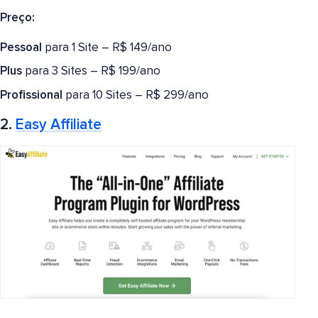
Preço:
Pessoal
para 1 Site – R$ 149/ano
Plus
para 3 Sites – R$ 199/ano
Profissional
para 10 Sites – R$ 299/ano
2.
Easy Affiliate