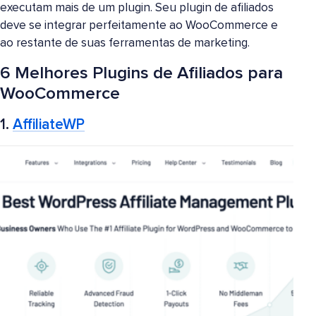
executam mais de um plugin. Seu plugin de afiliados
deve se integrar perfeitamente ao WooCommerce e
ao restante de suas ferramentas de marketing.
6 Melhores Plugins de Afiliados para
WooCommerce
1.
AffiliateWP