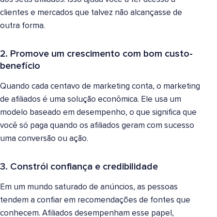
clientes e mercados que talvez não alcançasse de
outra forma.
2. Promove um crescimento com bom custo-
benefício
Quando cada centavo de marketing conta, o marketing
de afiliados é uma solução econômica. Ele usa um
modelo baseado em desempenho, o que significa que
você só paga quando os afiliados geram com sucesso
uma conversão ou ação.
3. Constrói confiança e credibilidade
Em um mundo saturado de anúncios, as pessoas
tendem a confiar em recomendações de fontes que
conhecem. Afiliados desempenham esse papel,