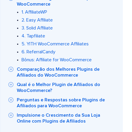
WooCommerce
1. AffiliateWP
2. Easy Affiliate
3. Solid Affiliate
4. Tapfiliate
5. YITH WooCommerce Affiliates
6. ReferralCandy
Bônus: Affiliate for WooCommerce
Comparação dos Melhores Plugins de
Afiliados do WooCommerce
Qual é o Melhor Plugin de Afiliados do
WooCommerce?
Perguntas e Respostas sobre Plugins de
Afiliados para WooCommerce
Impulsione o Crescimento da Sua Loja
Online com Plugins de Afiliados