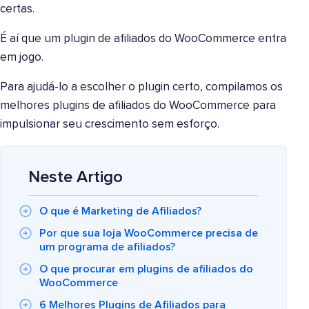
certas.
É aí que um plugin de afiliados do WooCommerce entra
em jogo.
Para ajudá-lo a escolher o plugin certo, compilamos os
melhores plugins de afiliados do WooCommerce para
impulsionar seu crescimento sem esforço.
Neste Artigo
O que é Marketing de Afiliados?
Por que sua loja WooCommerce precisa de
um programa de afiliados?
O que procurar em plugins de afiliados do
WooCommerce
6 Melhores Plugins de Afiliados para