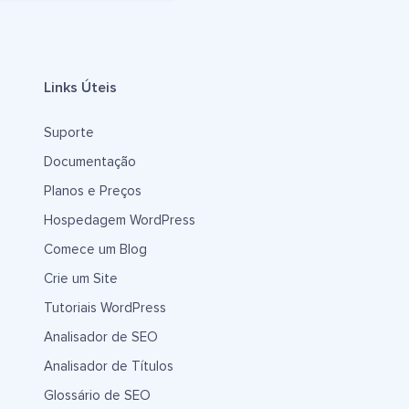
Links Úteis
Suporte
Documentação
Planos e Preços
Hospedagem WordPress
Comece um Blog
Crie um Site
Tutoriais WordPress
Analisador de SEO
Analisador de Títulos
Glossário de SEO