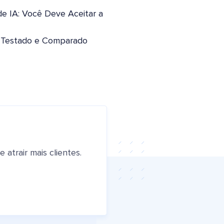
de IA: Você Deve Aceitar a
: Testado e Comparado
atrair mais clientes.