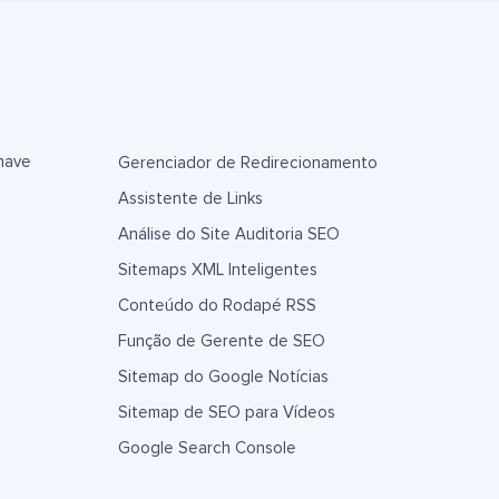
have
Gerenciador de Redirecionamento
Assistente de Links
Análise do Site Auditoria SEO
Sitemaps XML Inteligentes
Conteúdo do Rodapé RSS
Função de Gerente de SEO
Sitemap do Google Notícias
Sitemap de SEO para Vídeos
Google Search Console