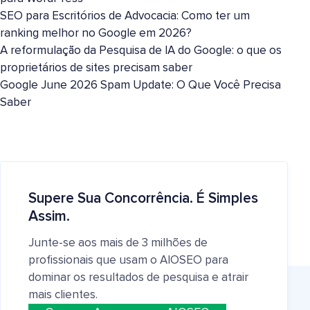
SEO para Escritórios de Advocacia: Como ter um
ranking melhor no Google em 2026?
A reformulação da Pesquisa de IA do Google: o que os
proprietários de sites precisam saber
Google June 2026 Spam Update: O Que Você Precisa
Saber
Supere Sua Concorrência. É Simples
Assim.
Junte-se aos mais de 3 milhões de
profissionais que usam o AIOSEO para
dominar os resultados de pesquisa e atrair
mais clientes.