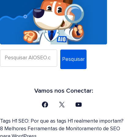
Pesquisar
Vamos nos Conectar:
Tags H1 SEO: Por que as tags H1 realmente importam?
8 Melhores Ferramentas de Monitoramento de SEO
para WordPress