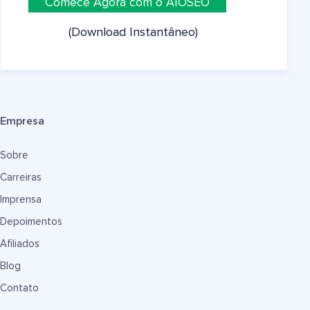
Comece Agora com o AIOSEO
(Download Instantâneo)
Empresa
Sobre
Carreiras
Imprensa
Depoimentos
Afiliados
Blog
Contato