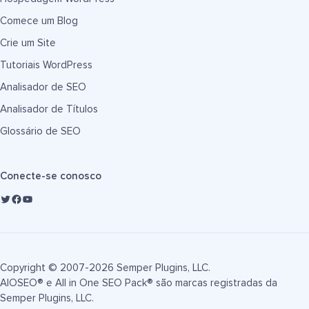
Comece um Blog
Crie um Site
Tutoriais WordPress
Analisador de SEO
Analisador de Títulos
Glossário de SEO
Conecte-se conosco
Copyright © 2007-2026 Semper Plugins, LLC.
AIOSEO® e All in One SEO Pack® são marcas registradas da
Semper Plugins, LLC.