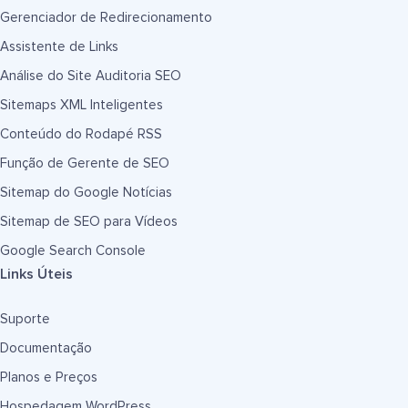
Gerenciador de Redirecionamento
Assistente de Links
Análise do Site Auditoria SEO
Sitemaps XML Inteligentes
Conteúdo do Rodapé RSS
Função de Gerente de SEO
Sitemap do Google Notícias
Sitemap de SEO para Vídeos
Google Search Console
Links Úteis
Suporte
Documentação
Planos e Preços
Hospedagem WordPress