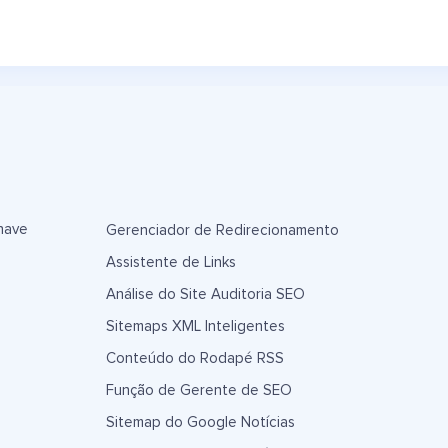
have
Gerenciador de Redirecionamento
Assistente de Links
Análise do Site Auditoria SEO
Sitemaps XML Inteligentes
Conteúdo do Rodapé RSS
Função de Gerente de SEO
Sitemap do Google Notícias