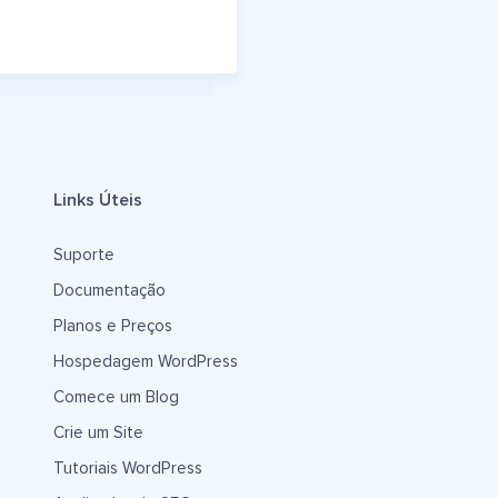
Links Úteis
Suporte
Documentação
Planos e Preços
Hospedagem WordPress
Comece um Blog
Crie um Site
Tutoriais WordPress