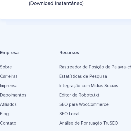
(Download Instantâneo)
Empresa
Recursos
Sobre
Rastreador de Posição de Palavra-c
Carreiras
Estatísticas de Pesquisa
Imprensa
Integração com Mídias Sociais
Depoimentos
Editor de Robots.txt
Afiliados
SEO para WooCommerce
Blog
SEO Local
Contato
Análise de Pontuação TruSEO