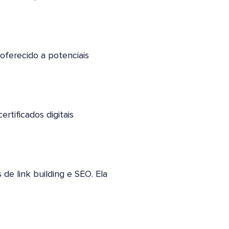
oferecido a potenciais
rtificados digitais
de link building e SEO. Ela