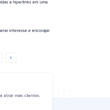
uídas a hiperlinks em uma
erar interesse e encorajar
atrair mais clientes.