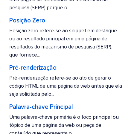
pesquisa (SERP) porque o...
Posição Zero
Posição zero refere-se ao snippet em destaque
ou ao resultado principal em uma página de
resultados do mecanismo de pesquisa (SERP),
que fornece...
Pré-renderização
Pré-renderização refere-se ao ato de gerar o
código HTML de uma página da web antes que ela
seja solicitada pelo...
Palavra-chave Principal
Uma palavra-chave primária é o foco principal ou
tópico de uma página da web ou peça de
conteúdo que representa o...