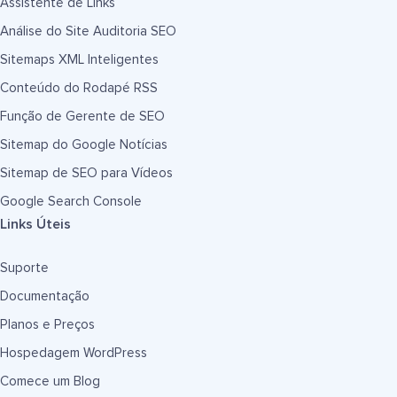
Assistente de Links
Análise do Site Auditoria SEO
Sitemaps XML Inteligentes
Conteúdo do Rodapé RSS
Função de Gerente de SEO
Sitemap do Google Notícias
Sitemap de SEO para Vídeos
Google Search Console
Links Úteis
Suporte
Documentação
Planos e Preços
Hospedagem WordPress
Comece um Blog