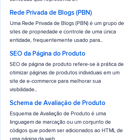
Rede Privada de Blogs (PBN)
Uma Rede Privada de Blogs (PBN) é um grupo de
sites de propriedade e controle de uma única
entidade, frequentemente usado para...
SEO da Página do Produto
SEO de página de produto refere-se à prática de
otimizar páginas de produtos individuais em um
site de e-commerce para melhorar sua
visibilidade...
Schema de Avaliação de Produto
Esquema de Avaliação de Produto é uma
linguagem de marcação ou um conjunto de
códigos que podem ser adicionados ao HTML de
uma página da web...