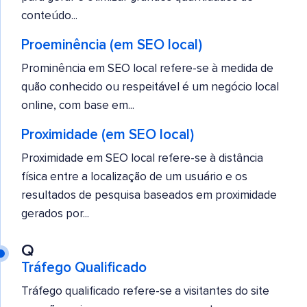
conteúdo...
Proeminência (em SEO local)
Prominência em SEO local refere-se à medida de
quão conhecido ou respeitável é um negócio local
online, com base em...
Proximidade (em SEO local)
Proximidade em SEO local refere-se à distância
física entre a localização de um usuário e os
resultados de pesquisa baseados em proximidade
gerados por...
Q
Tráfego Qualificado
Tráfego qualificado refere-se a visitantes do site