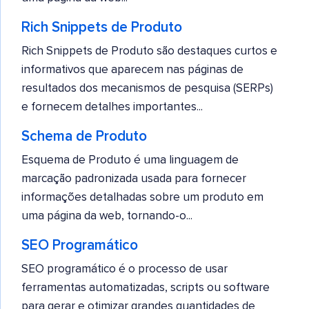
Rich Snippets de Produto
Rich Snippets de Produto são destaques curtos e
informativos que aparecem nas páginas de
resultados dos mecanismos de pesquisa (SERPs)
e fornecem detalhes importantes...
Schema de Produto
Esquema de Produto é uma linguagem de
marcação padronizada usada para fornecer
informações detalhadas sobre um produto em
uma página da web, tornando-o...
SEO Programático
SEO programático é o processo de usar
ferramentas automatizadas, scripts ou software
para gerar e otimizar grandes quantidades de