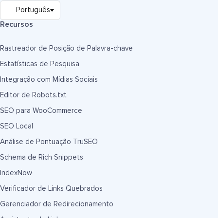
Recursos
Rastreador de Posição de Palavra-chave
Estatísticas de Pesquisa
Integração com Mídias Sociais
Editor de Robots.txt
SEO para WooCommerce
SEO Local
Análise de Pontuação TruSEO
Schema de Rich Snippets
IndexNow
Verificador de Links Quebrados
Gerenciador de Redirecionamento