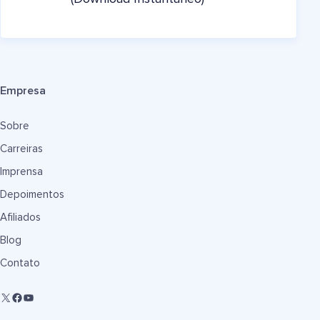
Empresa
Sobre
Carreiras
Imprensa
Depoimentos
Afiliados
Blog
Contato