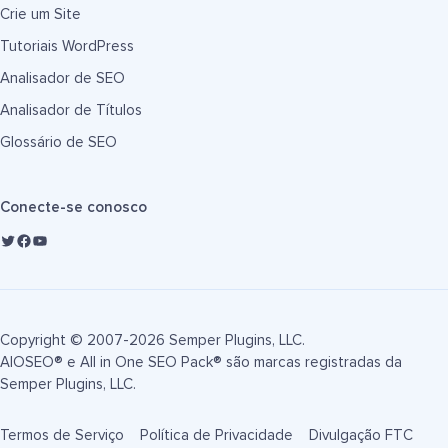
Crie um Site
Tutoriais WordPress
Analisador de SEO
Analisador de Títulos
Glossário de SEO
Conecte-se conosco
Copyright © 2007-2026 Semper Plugins, LLC.
AIOSEO® e All in One SEO Pack® são marcas registradas da
Semper Plugins, LLC.
Termos de Serviço
Política de Privacidade
Divulgação FTC