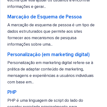
escrita que visa ajudar os usuários a encontrar
informações e gerar...
Marcação de Esquema de Pessoa
A marcação de esquema de pessoa é um tipo de
dados estruturados que permite aos sites
fornecer aos mecanismos de pesquisa
informações sobre uma...
Personalização (em marketing digital)
Personalização em marketing digital refere-se à
prática de adaptar conteúdo de marketing,
mensagens e experiências a usuários individuais
com base em...
PHP
PHP é uma linguagem de script do lado do