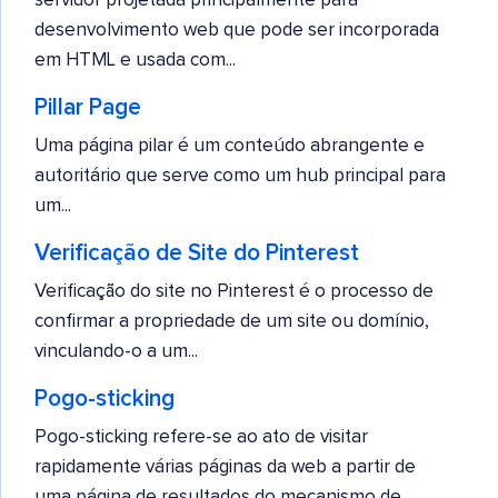
servidor projetada principalmente para
desenvolvimento web que pode ser incorporada
em HTML e usada com...
Pillar Page
Uma página pilar é um conteúdo abrangente e
autoritário que serve como um hub principal para
um...
Verificação de Site do Pinterest
Verificação do site no Pinterest é o processo de
confirmar a propriedade de um site ou domínio,
vinculando-o a um...
Pogo-sticking
Pogo-sticking refere-se ao ato de visitar
rapidamente várias páginas da web a partir de
uma página de resultados do mecanismo de