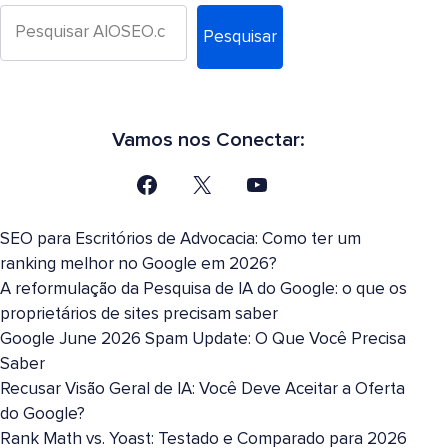
Pesquisar
Vamos nos Conectar:
SEO para Escritórios de Advocacia: Como ter um
ranking melhor no Google em 2026?
A reformulação da Pesquisa de IA do Google: o que os
proprietários de sites precisam saber
Google June 2026 Spam Update: O Que Você Precisa
Saber
Recusar Visão Geral de IA: Você Deve Aceitar a Oferta
do Google?
Rank Math vs. Yoast: Testado e Comparado para 2026