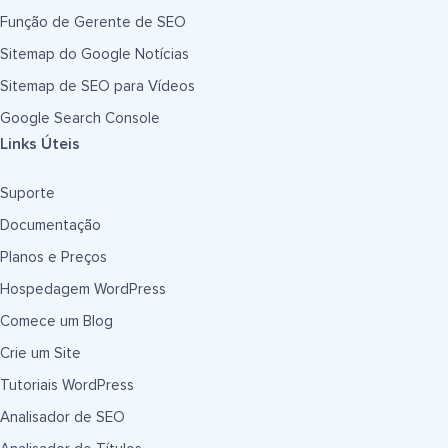
Função de Gerente de SEO
Sitemap do Google Notícias
Sitemap de SEO para Vídeos
Google Search Console
Links Úteis
Suporte
Documentação
Planos e Preços
Hospedagem WordPress
Comece um Blog
Crie um Site
Tutoriais WordPress
Analisador de SEO