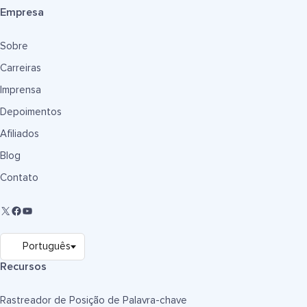
Empresa
Sobre
Carreiras
Imprensa
Depoimentos
Afiliados
Blog
Contato
Recursos
Rastreador de Posição de Palavra-chave