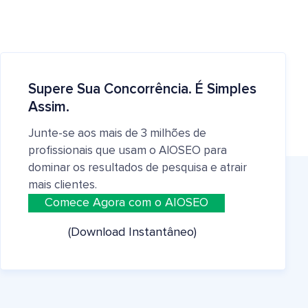
Supere Sua Concorrência. É Simples
Assim.
Junte-se aos mais de 3 milhões de
profissionais que usam o AIOSEO para
dominar os resultados de pesquisa e atrair
mais clientes.
Comece Agora com o AIOSEO
(Download Instantâneo)