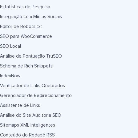
Estatísticas de Pesquisa
Integração com Mídias Sociais
Editor de Robots.txt
SEO para WooCommerce
SEO Local
Análise de Pontuação TruSEO
Schema de Rich Snippets
IndexNow
Verificador de Links Quebrados
Gerenciador de Redirecionamento
Assistente de Links
Análise do Site Auditoria SEO
Sitemaps XML Inteligentes
Conteúdo do Rodapé RSS