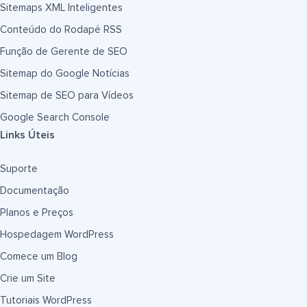
Sitemaps XML Inteligentes
Conteúdo do Rodapé RSS
Função de Gerente de SEO
Sitemap do Google Notícias
Sitemap de SEO para Vídeos
Google Search Console
Links Úteis
Suporte
Documentação
Planos e Preços
Hospedagem WordPress
Comece um Blog
Crie um Site
Tutoriais WordPress