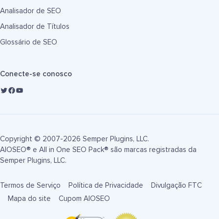
Analisador de SEO
Analisador de Títulos
Glossário de SEO
Conecte-se conosco
Copyright © 2007-2026 Semper Plugins, LLC.
AIOSEO® e All in One SEO Pack® são marcas registradas da
Semper Plugins, LLC.
Termos de Serviço
Política de Privacidade
Divulgação FTC
Mapa do site
Cupom AIOSEO