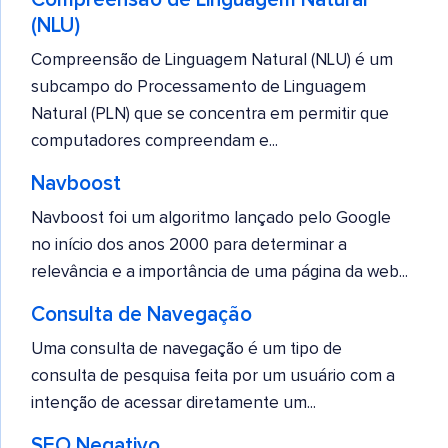
(NLU)
Compreensão de Linguagem Natural (NLU) é um
subcampo do Processamento de Linguagem
Natural (PLN) que se concentra em permitir que
computadores compreendam e...
Navboost
Navboost foi um algoritmo lançado pelo Google
no início dos anos 2000 para determinar a
relevância e a importância de uma página da web...
Consulta de Navegação
Uma consulta de navegação é um tipo de
consulta de pesquisa feita por um usuário com a
intenção de acessar diretamente um...
SEO Negativo