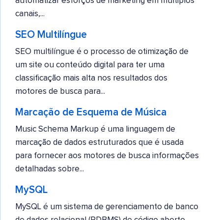
automatizar esforços de marketing em múltiplos
canais,...
SEO Multilíngue
SEO multilíngue é o processo de otimização de
um site ou conteúdo digital para ter uma
classificação mais alta nos resultados dos
motores de busca para...
Marcação de Esquema de Música
Music Schema Markup é uma linguagem de
marcação de dados estruturados que é usada
para fornecer aos motores de busca informações
detalhadas sobre...
MySQL
MySQL é um sistema de gerenciamento de banco