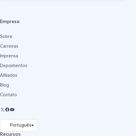
Empresa
Sobre
Carreiras
Imprensa
Depoimentos
Afiliados
Blog
Contato
Recursos