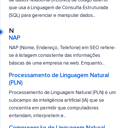
de dados relacional (RDBMS) de código aberto
que usa a Linguagem de Consulta Estruturada
(SQL) para gerenciar e manipular dados...
N
NAP
NAP (Nome, Endereço, Telefone) em SEO refere-
se à listagem consistente das informações
básicas de uma empresa na web. Enquanto...
Processamento de Linguagem Natural
(PLN)
Processamento de Linguagem Natural (PLN) é um
subcampo da inteligência artificial (IA) que se
concentra em permitir que computadores
entendam, interpretem e...
Compreensão de Linguagem Natural