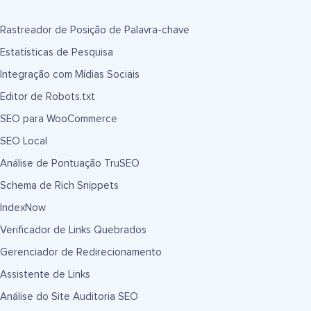
Rastreador de Posição de Palavra-chave
Estatísticas de Pesquisa
Integração com Mídias Sociais
Editor de Robots.txt
SEO para WooCommerce
SEO Local
Análise de Pontuação TruSEO
Schema de Rich Snippets
IndexNow
Verificador de Links Quebrados
Gerenciador de Redirecionamento
Assistente de Links
Análise do Site Auditoria SEO