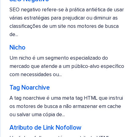
SEO negativo refere-se à prática antiética de usar
várias estratégias para prejudicar ou diminuir as
classificações de um site nos motores de busca
de...
Nicho
Um nicho é um segmento especializado do
mercado que atende a um público-alvo específico
com necessidades ou...
Tag Noarchive
A tag noarchive é uma meta tag HTML que instrui
os motores de busca a não armazenar em cache
ou salvar uma cópia de...
Atributo de Link Nofollow