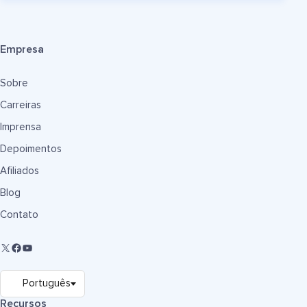
Empresa
Sobre
Carreiras
Imprensa
Depoimentos
Afiliados
Blog
Contato
Recursos