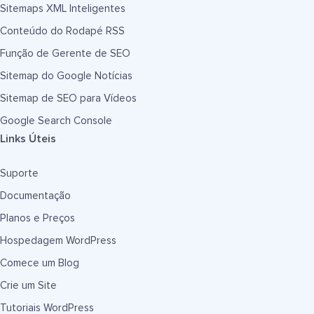
Sitemaps XML Inteligentes
Conteúdo do Rodapé RSS
Função de Gerente de SEO
Sitemap do Google Notícias
Sitemap de SEO para Vídeos
Google Search Console
Links Úteis
Suporte
Documentação
Planos e Preços
Hospedagem WordPress
Comece um Blog
Crie um Site
Tutoriais WordPress