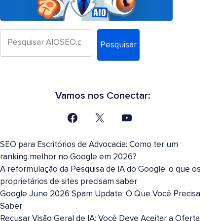
Pesquisar
Vamos nos Conectar:
SEO para Escritórios de Advocacia: Como ter um
ranking melhor no Google em 2026?
A reformulação da Pesquisa de IA do Google: o que os
proprietários de sites precisam saber
Google June 2026 Spam Update: O Que Você Precisa
Saber
Recusar Visão Geral de IA: Você Deve Aceitar a Oferta