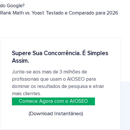
do Google?
Rank Math vs. Yoast: Testado e Comparado para 2026
Supere Sua Concorrência. É Simples
Assim.
Junte-se aos mais de 3 milhões de
profissionais que usam o AIOSEO para
dominar os resultados de pesquisa e atrair
mais clientes.
Comece Agora com o AIOSEO
(Download Instantâneo)