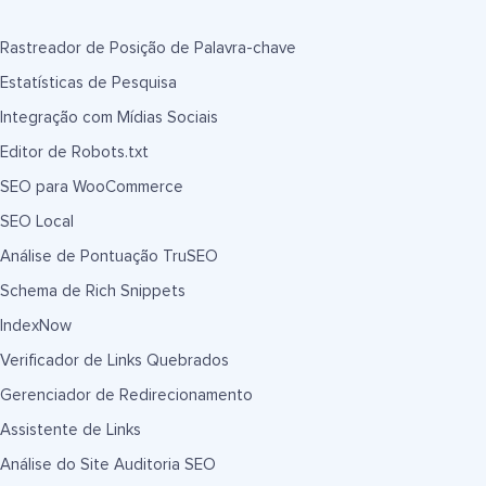
Rastreador de Posição de Palavra-chave
Estatísticas de Pesquisa
Integração com Mídias Sociais
Editor de Robots.txt
SEO para WooCommerce
SEO Local
Análise de Pontuação TruSEO
Schema de Rich Snippets
IndexNow
Verificador de Links Quebrados
Gerenciador de Redirecionamento
Assistente de Links
Análise do Site Auditoria SEO