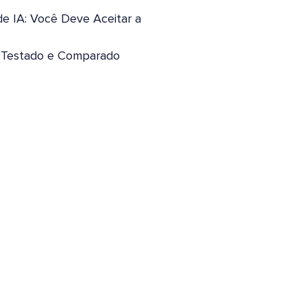
de IA: Você Deve Aceitar a
: Testado e Comparado