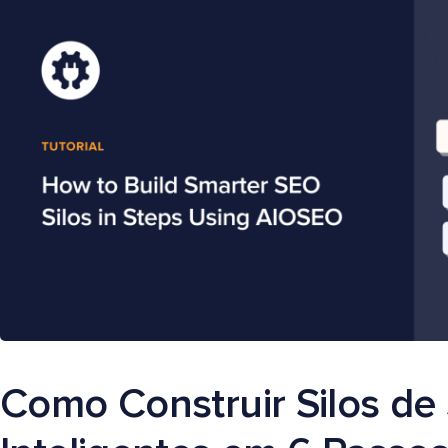
Como Construir Silos de