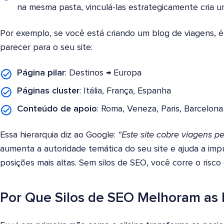
na mesma pasta, vinculá-las estrategicamente cria um
Por exemplo, se você está criando um blog de viagens, 
parecer para o seu site:
Página pilar
: Destinos → Europa
Páginas cluster
: Itália, França, Espanha
Conteúdo de apoio
: Roma, Veneza, Paris, Barcelona
Essa hierarquia diz ao Google:
“Este site cobre viagens 
aumenta a autoridade temática do seu site e ajuda a imp
posições mais altas. Sem silos de SEO, você corre o risc
Por Que Silos de SEO Melhoram as 