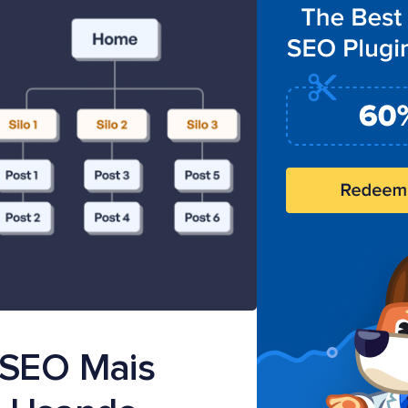
 SEO Mais