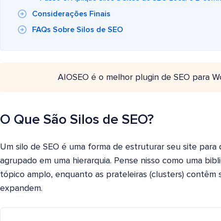
Considerações Finais
FAQs Sobre Silos de SEO
AIOSEO é o melhor plugin de SEO para W
O Que São Silos de SEO?
Um silo de SEO é uma forma de estruturar seu site para 
agrupado em uma hierarquia. Pense nisso como uma biblio
tópico amplo, enquanto as prateleiras (clusters) contêm
expandem.