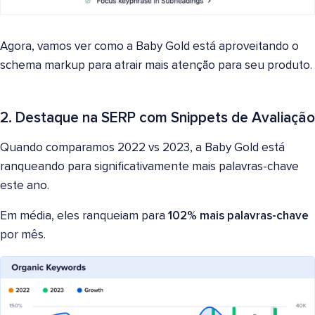
Agora, vamos ver como a Baby Gold está aproveitando o
schema markup para atrair mais atenção para seu produto.
2. Destaque na SERP com Snippets de Avaliação
Quando comparamos 2022 vs 2023, a Baby Gold está
ranqueando para significativamente mais palavras-chave
este ano.
Em média, eles ranqueiam para
102% mais palavras-chave
por mês.