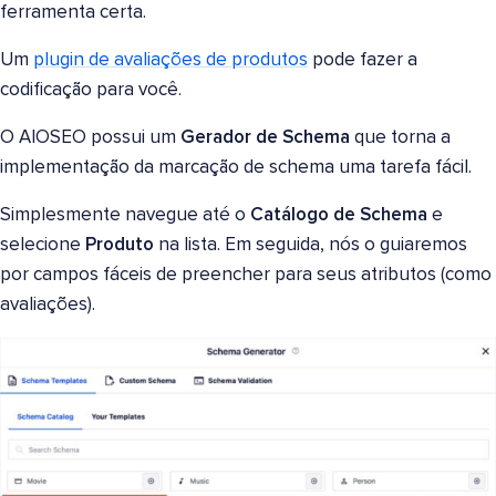
ferramenta certa.
Um
plugin de avaliações de produtos
pode fazer a
codificação para você.
O AIOSEO possui um
Gerador de Schema
que torna a
implementação da marcação de schema uma tarefa fácil.
Simplesmente navegue até o
Catálogo de Schema
e
selecione
Produto
na lista. Em seguida, nós o guiaremos
por campos fáceis de preencher para seus atributos (como
avaliações).