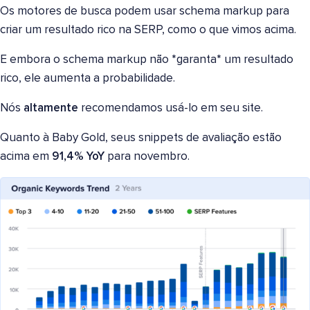
Os motores de busca podem usar schema markup para
criar um resultado rico na SERP, como o que vimos acima.
E embora o schema markup não *garanta* um resultado
rico, ele aumenta a probabilidade.
Nós
altamente
recomendamos usá-lo em seu site.
Quanto à Baby Gold, seus snippets de avaliação estão
acima em
91,4% YoY
para novembro.