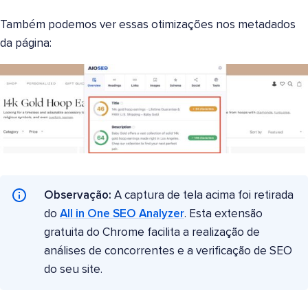
Também podemos ver essas otimizações nos metadados
da página:
Observação:
A captura de tela acima foi retirada
do
All in One SEO Analyzer
. Esta extensão
gratuita do Chrome facilita a realização de
análises de concorrentes e a verificação de SEO
do seu site.