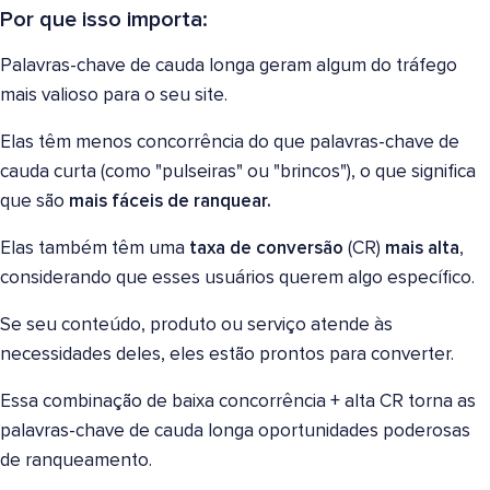
Por que isso importa:
Palavras-chave de cauda longa geram algum do tráfego
mais valioso para o seu site.
Elas têm menos concorrência do que palavras-chave de
cauda curta (como "pulseiras" ou "brincos"), o que significa
que são
mais fáceis de ranquear.
Elas também têm uma
taxa de conversão
(CR)
mais alta
,
considerando que esses usuários querem algo específico.
Se seu conteúdo, produto ou serviço atende às
necessidades deles, eles estão prontos para converter.
Essa combinação de baixa concorrência + alta CR torna as
palavras-chave de cauda longa oportunidades poderosas
de ranqueamento.