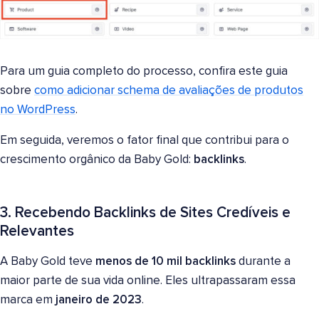
Para um guia completo do processo, confira este guia
sobre
como adicionar schema de avaliações de produtos
no WordPress
.
Em seguida, veremos o fator final que contribui para o
crescimento orgânico da Baby Gold:
backlinks
.
3. Recebendo Backlinks de Sites Credíveis e
Relevantes
A Baby Gold teve
menos de 10 mil backlinks
durante a
maior parte de sua vida online. Eles ultrapassaram essa
marca em
janeiro de 2023
.