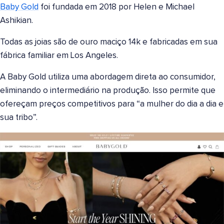
Baby Gold
foi fundada em 2018 por Helen e Michael
Ashikian.
Todas as joias são de ouro maciço 14k e fabricadas em sua
fábrica familiar em Los Angeles.
A Baby Gold utiliza uma abordagem direta ao consumidor,
eliminando o intermediário na produção. Isso permite que
ofereçam preços competitivos para “a mulher do dia a dia e
sua tribo”.