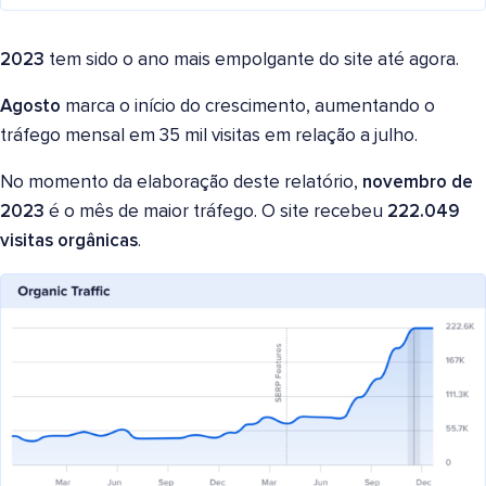
2023
tem sido o ano mais empolgante do site até agora.
Agosto
marca o início do crescimento, aumentando o
tráfego mensal em 35 mil visitas em relação a julho.
No momento da elaboração deste relatório,
novembro de
2023
é o mês de maior tráfego. O site recebeu
222.049
visitas orgânicas
.