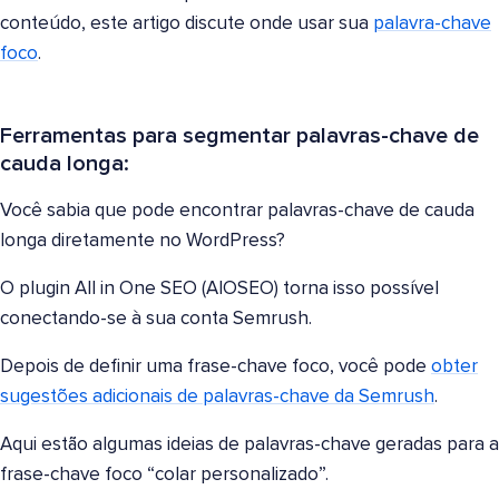
conteúdo, este artigo discute onde usar sua
palavra-chave
foco
.
Ferramentas para segmentar palavras-chave de
cauda longa:
Você sabia que pode encontrar palavras-chave de cauda
longa diretamente no WordPress?
O plugin All in One SEO (AIOSEO) torna isso possível
conectando-se à sua conta Semrush.
Depois de definir uma frase-chave foco, você pode
obter
sugestões adicionais de palavras-chave da Semrush
.
Aqui estão algumas ideias de palavras-chave geradas para a
frase-chave foco “colar personalizado”.