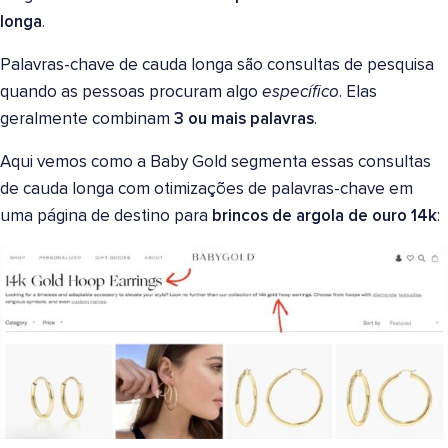
longa
.
Palavras-chave de cauda longa são consultas de pesquisa
quando as pessoas procuram algo
específico
. Elas
geralmente combinam
3 ou mais palavras
.
Aqui vemos como a Baby Gold segmenta essas consultas
de cauda longa com otimizações de palavras-chave em
uma página de destino para
brincos de argola de ouro 14k
: