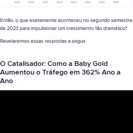
Então, o que exatamente aconteceu no segundo semestre
de 2023 para impulsionar um crescimento tão dramático?
Revelaremos essas respostas a seguir.
O Catalisador: Como a Baby Gold
Aumentou o Tráfego em 362% Ano a
Ano