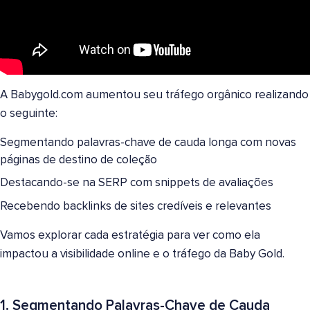
A Babygold.com aumentou seu tráfego orgânico realizando
o seguinte:
Segmentando palavras-chave de cauda longa com novas
páginas de destino de coleção
Destacando-se na SERP com snippets de avaliações
Recebendo backlinks de sites credíveis e relevantes
Vamos explorar cada estratégia para ver como ela
impactou a visibilidade online e o tráfego da Baby Gold.
1. Segmentando Palavras-Chave de Cauda