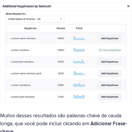
Muitos desses resultados são palavras-chave de cauda
longa, que você pode incluir clicando em
Adicionar Frase-
chave
.