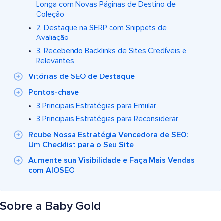
Longa com Novas Páginas de Destino de
Coleção
2. Destaque na SERP com Snippets de
Avaliação
3. Recebendo Backlinks de Sites Credíveis e
Relevantes
Vitórias de SEO de Destaque
Pontos-chave
3 Principais Estratégias para Emular
3 Principais Estratégias para Reconsiderar
Roube Nossa Estratégia Vencedora de SEO:
Um Checklist para o Seu Site
Aumente sua Visibilidade e Faça Mais Vendas
com AIOSEO
Sobre a Baby Gold