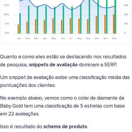
Quanto a como eles estão se destacando nos resultados
de pesquisa,
snippets de avaliação
dominam a SERP.
Um snippet de avaliação exibe uma classificação média das
pontuações dos clientes.
No exemplo abaixo, vemos como o colar de diamante da
Baby Gold tem uma classificação de 5 estrelas com base
em 22 avaliações.
Isso é resultado do
schema de produto
.