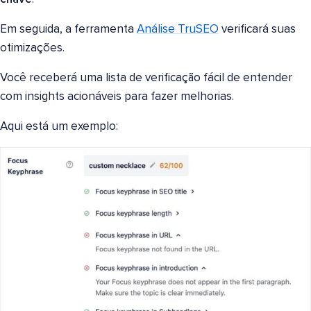
Em seguida, a ferramenta
Análise TruSEO
verificará suas
otimizações.
Você receberá uma lista de verificação fácil de entender
com insights acionáveis para fazer melhorias.
Aqui está um exemplo: