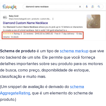
Schema de produto
é um tipo de
schema markup
que vive
no backend de um site. Ele permite que você forneça
detalhes importantes sobre seu produto para os motores
de busca, como preço, disponibilidade de estoque,
classificação e muito mais.
(Um snippet de avaliação é derivado do
schema
AggregateRating
, que é um elemento do schema de
produto.)