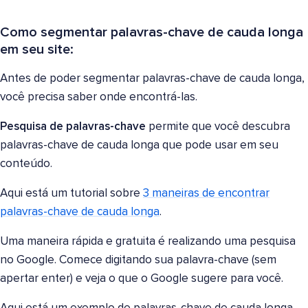
Como segmentar palavras-chave de cauda longa
em seu site:
Antes de poder segmentar palavras-chave de cauda longa,
você precisa saber onde encontrá-las.
Pesquisa de palavras-chave
permite que você descubra
palavras-chave de cauda longa que pode usar em seu
conteúdo.
Aqui está um tutorial sobre
3 maneiras de encontrar
palavras-chave de cauda longa
.
Uma maneira rápida e gratuita é realizando uma pesquisa
no Google. Comece digitando sua palavra-chave (sem
apertar enter) e veja o que o Google sugere para você.