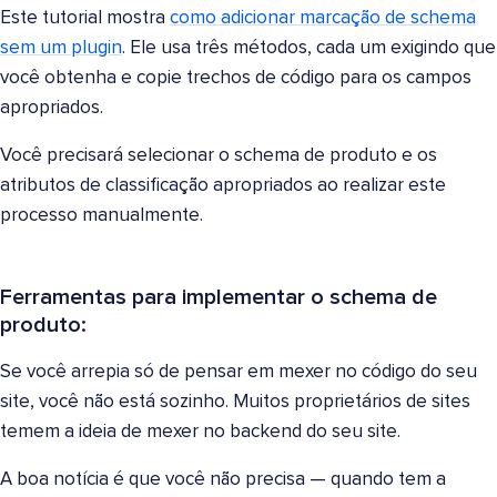
Este tutorial mostra
como adicionar marcação de schema
sem um plugin
. Ele usa três métodos, cada um exigindo que
você obtenha e copie trechos de código para os campos
apropriados.
Você precisará selecionar o schema de produto e os
atributos de classificação apropriados ao realizar este
processo manualmente.
Ferramentas para implementar o schema de
produto:
Se você arrepia só de pensar em mexer no código do seu
site, você não está sozinho. Muitos proprietários de sites
temem a ideia de mexer no backend do seu site.
A boa notícia é que você não precisa — quando tem a