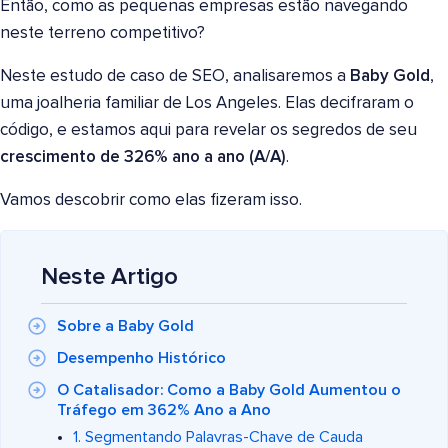
Então, como as pequenas empresas estão navegando
neste terreno competitivo?
Neste estudo de caso de SEO, analisaremos a
Baby Gold
,
uma joalheria familiar de Los Angeles. Elas decifraram o
código, e estamos aqui para revelar os segredos de seu
crescimento de 326% ano a ano (A/A)
.
Vamos descobrir como elas fizeram isso.
Neste Artigo
Sobre a Baby Gold
Desempenho Histórico
O Catalisador: Como a Baby Gold Aumentou o
Tráfego em 362% Ano a Ano
1. Segmentando Palavras-Chave de Cauda