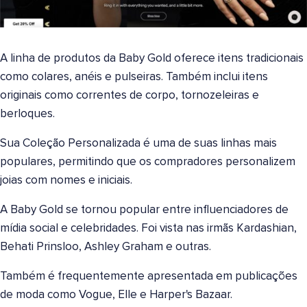
A linha de produtos da Baby Gold oferece itens tradicionais
como colares, anéis e pulseiras. Também inclui itens
originais como correntes de corpo, tornozeleiras e
berloques.
Sua Coleção Personalizada é uma de suas linhas mais
populares, permitindo que os compradores personalizem
joias com nomes e iniciais.
A Baby Gold se tornou popular entre influenciadores de
mídia social e celebridades. Foi vista nas irmãs Kardashian,
Behati Prinsloo, Ashley Graham e outras.
Também é frequentemente apresentada em publicações
de moda como Vogue, Elle e Harper's Bazaar.