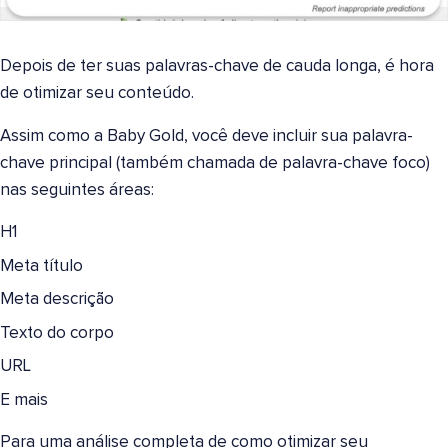
Depois de ter suas palavras-chave de cauda longa, é hora
de otimizar seu conteúdo.
Assim como a Baby Gold, você deve incluir sua palavra-
chave principal (também chamada de palavra-chave foco)
nas seguintes áreas:
H1
Meta título
Meta descrição
Texto do corpo
URL
E mais
Para uma análise completa de como otimizar seu