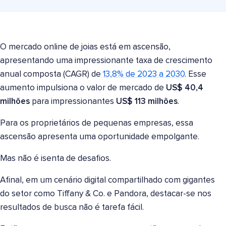
O mercado online de joias está em ascensão,
apresentando uma impressionante taxa de crescimento
anual composta (CAGR) de
13,8% de 2023 a 2030
. Esse
aumento impulsiona o valor de mercado de
US$ 40,4
milhões
para impressionantes
US$ 113 milhões
.
Para os proprietários de pequenas empresas, essa
ascensão apresenta uma oportunidade empolgante.
Mas não é isenta de desafios.
Afinal, em um cenário digital compartilhado com gigantes
do setor como Tiffany & Co. e Pandora, destacar-se nos
resultados de busca não é tarefa fácil.