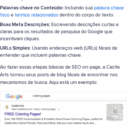
Palavras-chave no Conteúdo:
Incluindo sua
palavra-chave
foco
e
termos relacionados
dentro do corpo do texto.
Boas Meta Descrições:
Escrevendo descrições curtas e
claras para os resultados de pesquisa do Google que
incentivam cliques.
URLs Simples:
Usando endereços web (URLs) fáceis de
entender que incluem palavras-chave.
Ao fazer essas etapas básicas de SEO on-page, a Castle
Arts tornou seus posts de blog fáceis de encontrar nos
mecanismos de busca. Aqui está um exemplo: