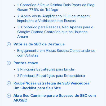
1. Conteúdo é Rei (e Rainha): Dois Posts de Blog
Geram 77,6% do Tráfego
2. Apelo Visual Amplificado: SEO de Imagem
Impulsiona a Visibilidade nas Buscas
3. Conteúdo para Pessoas, Não Apenas para o
Google: Criando Conteúdo que os Usuários
Amam
Vitórias de SEO de Destaque
Engajamento em Mídias Sociais: Conectando-se
com Artistas
Pontos-chave
3 Principais Estratégias para Emular
3 Principais Estratégias para Reconsiderar
Roube Nossa Estratégia de SEO Vencedora:
Um Checklist para Seu Site
Abra Seu Caminho para o Sucesso de SEO com
AIOSEO