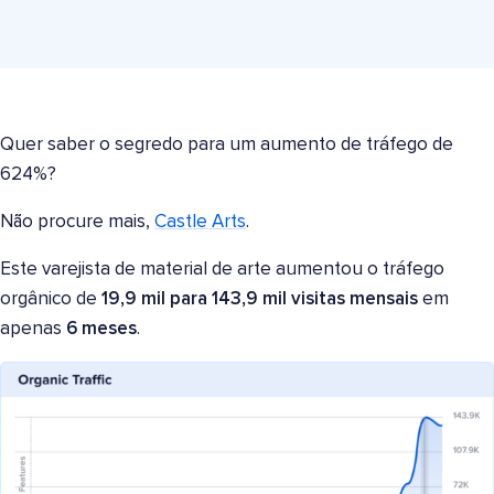
Quer saber o segredo para um aumento de tráfego de
624%?
Não procure mais,
Castle Arts
.
Este varejista de material de arte aumentou o tráfego
orgânico de
19,9 mil para 143,9 mil visitas mensais
em
apenas
6 meses
.