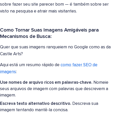
sobre fazer seu site parecer bom — é também sobre ser
visto na pesquisa e atrair mais visitantes.
Como Tornar Suas Imagens Amigáveis para
Mecanismos de Busca:
Quer que suas imagens ranqueiem no Google como as da
Castle Arts?
Aqui está um resumo rápido de
como fazer SEO de
imagens
:
Use nomes de arquivo ricos em palavras-chave.
Nomeie
seus arquivos de imagem com palavras que descrevem a
imagem.
Escreva texto alternativo descritivo.
Descreva sua
imagem tentando mantê-la concisa.