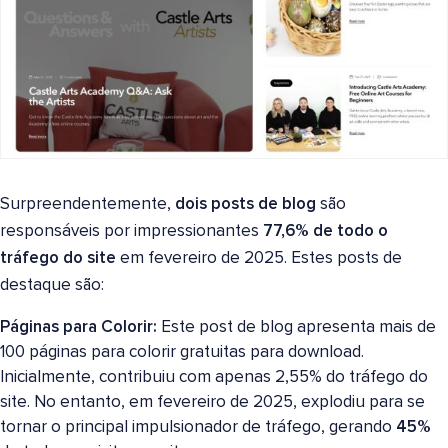
Surpreendentemente,
dois posts de blog
são
responsáveis por impressionantes
77,6% de todo o
tráfego do site
em fevereiro de 2025. Estes posts de
destaque são:
Páginas para Colorir:
Este post de blog apresenta mais de
100 páginas para colorir gratuitas para download.
Inicialmente, contribuiu com apenas 2,55% do tráfego do
site. No entanto, em fevereiro de 2025, explodiu para se
tornar o principal impulsionador de tráfego, gerando
45%