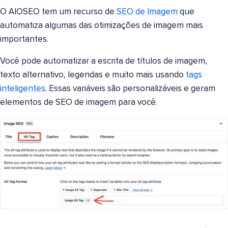
O AIOSEO tem um recurso de
SEO de Imagem
que
automatiza algumas das otimizações de imagem mais
importantes.
Você pode automatizar a escrita de títulos de imagem,
texto alternativo, legendas e muito mais usando
tags
inteligentes
. Essas variáveis são personalizáveis e geram
elementos de SEO de imagem para você.