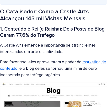
O Catalisador: Como a Castle Arts
Alcançou 143 mil Visitas Mensais
1. Conteúdo é Rei (e Rainha): Dois Posts de Blog
Geram 77,6% do Tráfego
A Castle Arts entende a importância de atrair clientes
interessados em arte e criatividade.
Para fazer isso, eles aproveitaram o poder do
marketing de
conteúdo
, e o
blog
deles se tornou uma mina de ouro
inesperada para tráfego orgânico.