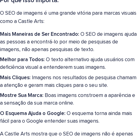
Por que Isso Importa:
O SEO de imagens é uma grande vitória para marcas visuais
como a Castle Arts:
Mais Maneiras de Ser Encontrado:
O SEO de imagens ajuda
as pessoas a encontrá-lo por meio de pesquisas de
imagens, não apenas pesquisas de texto.
Melhor para Todos:
O texto alternativo ajuda usuários com
deficiência visual a entenderem suas imagens.
Mais Cliques:
Imagens nos resultados de pesquisa chamam
a atenção e geram mais cliques para o seu site.
Mostre Sua Marca:
Boas imagens constroem a aparência e
a sensação da sua marca online.
O Esquema Ajuda o Google:
O esquema torna ainda mais
fácil para o Google entender suas imagens.
A Castle Arts mostra que o SEO de imagens não é apenas