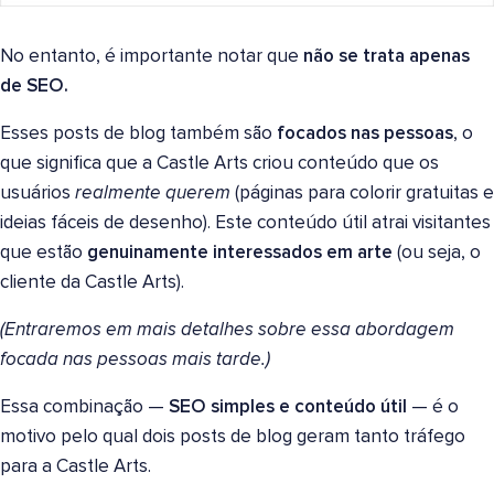
No entanto, é importante notar que
não se trata apenas
de SEO.
Esses posts de blog também são
focados nas pessoas
, o
que significa que a Castle Arts criou conteúdo que os
usuários
realmente
querem
(páginas para colorir gratuitas e
ideias fáceis de desenho). Este conteúdo útil atrai visitantes
que estão
genuinamente interessados em arte
(ou seja, o
cliente da Castle Arts).
(Entraremos em mais detalhes sobre essa abordagem
focada nas pessoas mais tarde.)
Essa combinação —
SEO simples e conteúdo útil
— é o
motivo pelo qual dois posts de blog geram tanto tráfego
para a Castle Arts.