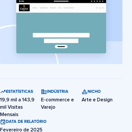
ESTATÍSTICAS
INDÚSTRIA
NICHO
19,9 mil a 143,9
E-commerce e
Arte e Design
mil Visitas
Varejo
Mensais
DATA DE RELATÓRIO
Fevereiro de 2025