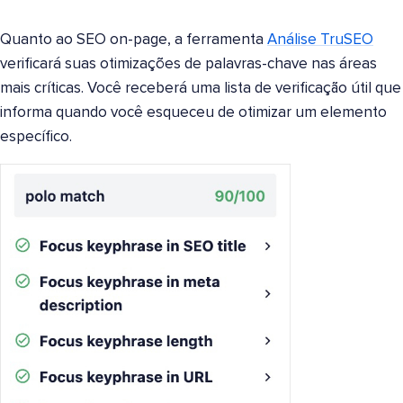
Quanto ao SEO on-page, a ferramenta
Análise TruSEO
verificará suas otimizações de palavras-chave nas áreas
mais críticas. Você receberá uma lista de verificação útil que
informa quando você esqueceu de otimizar um elemento
específico.