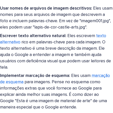
Usar nomes de arquivos de imagem descritivos:
Eles usam
nomes para seus arquivos de imagem que descrevem a
foto e incluem palavras-chave. Em vez de "imagem001.jpg",
eles podem usar "lapis-de-cor-castle-arts.jpg".
Escrever texto alternativo natural:
Eles escrevem
texto
alternativo
rico em palavras-chave para cada imagem. O
texto alternativo é uma breve descrição da imagem. Ele
ajuda o Google a entender a imagem e também ajuda
usuários com deficiência visual que podem usar leitores de
tela.
Implementar marcação de esquema:
Eles usam
marcação
de esquema
para imagens. Pense no esquema como
informações extras que você fornece ao Google para
explicar ainda melhor suas imagens. É como dizer ao
Google "Esta é uma imagem de material de arte" de uma
maneira especial que o Google entende.