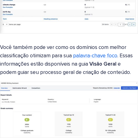
Você também pode ver como os domínios com melhor
classificação otimizam para sua
palavra-chave foco
. Essas
informações estão disponíveis na guia
Visão Geral
e
podem guiar seu processo geral de criação de conteúdo.