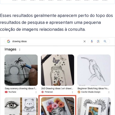
Esses resultados geralmente aparecem perto do topo dos
resultados de pesquisa e apresentam uma pequena
coleção de imagens relacionadas à consulta.