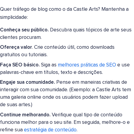
Quer tráfego de blog como o da Castle Arts? Mantenha a
simplicidade:
Conheça seu público.
Descubra quais tópicos de arte seus
clientes procuram.
Ofereça valor
. Crie conteúdo útil, como downloads
gratuitos ou tutoriais.
Faça SEO básico.
Siga as
melhores práticas de SEO
e use
palavras-chave em títulos, texto e descrições.
Engaje sua comunidade.
Pense em maneiras criativas de
interagir com sua comunidade. (Exemplo: a Castle Arts tem
uma galeria online onde os usuários podem fazer upload
de suas artes.)
Continue melhorando.
Verifique qual tipo de conteúdo
funciona melhor para o seu site. Em seguida, melhore-o e
refine sua
estratégia de conteúdo
.