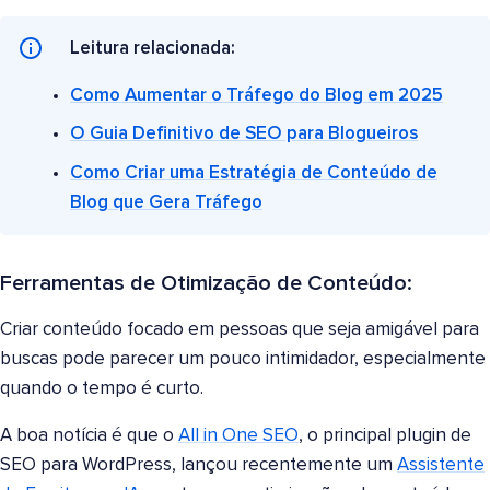
Leitura relacionada:
Como Aumentar o Tráfego do Blog em 2025
O Guia Definitivo de SEO para Blogueiros
Como Criar uma Estratégia de Conteúdo de
Blog que Gera Tráfego
Ferramentas de Otimização de Conteúdo:
Criar conteúdo focado em pessoas que seja amigável para
buscas pode parecer um pouco intimidador, especialmente
quando o tempo é curto.
A boa notícia é que o
All in One SEO
, o principal plugin de
SEO para WordPress, lançou recentemente um
Assistente