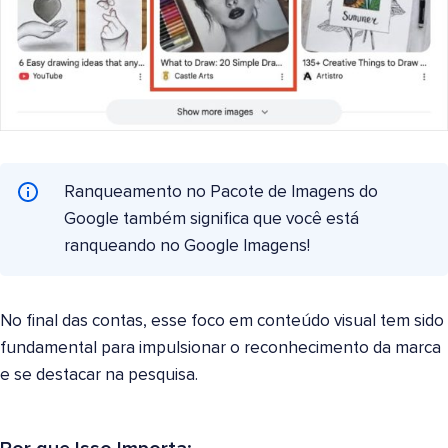
Ranqueamento no Pacote de Imagens do
Google também significa que você está
ranqueando no Google Imagens!
No final das contas, esse foco em conteúdo visual tem sido
fundamental para impulsionar o reconhecimento da marca
e se destacar na pesquisa.