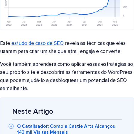
Este
estudo de caso de SEO
revela as técnicas que eles
usaram para criar um site que atrai, engaja e converte.
Você também aprenderá como aplicar essas estratégias ao
seu próprio site e descobrirá as ferramentas do WordPress
que podem ajudá-lo a desbloquear um potencial de SEO
semelhante.
Neste Artigo
O Catalisador: Como a Castle Arts Alcançou
143 mil Visitas Mensais