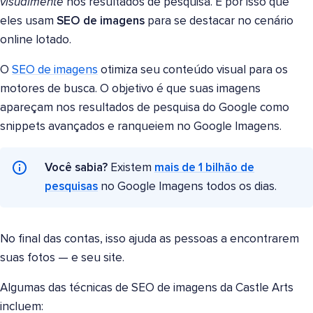
visualmente
nos resultados de pesquisa. É por isso que
eles usam
SEO de imagens
para se destacar no cenário
online lotado.
O
SEO de imagens
otimiza seu conteúdo visual para os
motores de busca. O objetivo é que suas imagens
apareçam nos resultados de pesquisa do Google como
snippets avançados e ranqueiem no Google Imagens.
Você sabia?
Existem
mais de 1 bilhão de
pesquisas
no Google Imagens todos os dias.
No final das contas, isso ajuda as pessoas a encontrarem
suas fotos — e seu site.
Algumas das técnicas de SEO de imagens da Castle Arts
incluem: