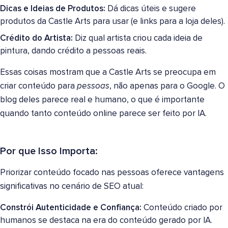
Dicas e Ideias de Produtos:
Dá dicas úteis e sugere
produtos da Castle Arts para usar (e links para a loja deles).
Crédito do Artista:
Diz qual artista criou cada ideia de
pintura, dando crédito a pessoas reais.
Essas coisas mostram que a Castle Arts se preocupa em
criar conteúdo para
pessoas
, não apenas para o Google. O
blog deles parece real e humano, o que é importante
quando tanto conteúdo online parece ser feito por IA.
Por que Isso Importa:
Priorizar conteúdo focado nas pessoas oferece vantagens
significativas no cenário de SEO atual:
Constrói Autenticidade e Confiança:
Conteúdo criado por
humanos se destaca na era do conteúdo gerado por IA.