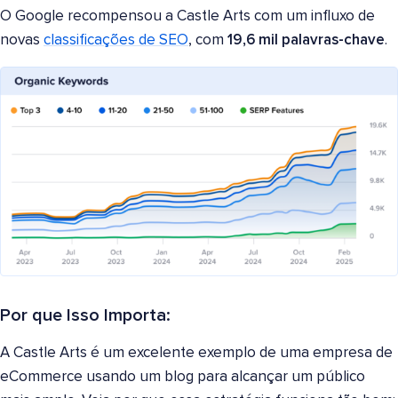
O Google recompensou a Castle Arts com um influxo de
novas
classificações de SEO
, com
19,6 mil palavras-chave
.
Por que Isso Importa:
A Castle Arts é um excelente exemplo de uma empresa de
eCommerce usando um blog para alcançar um público