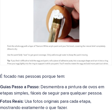
É focado nas pessoas porque tem:
Guias Passo a Passo:
Desmembra a pintura de ovos em
etapas simples, fáceis de seguir para qualquer pessoa.
Fotos Reais:
Usa fotos originais para cada etapa,
mostrando exatamente o que fazer.