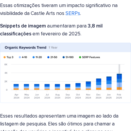
Essas otimizações tiveram um impacto significativo na
visibilidade da Castle Arts nos
SERPs
.
Snippets de imagem
aumentaram para
3,8 mil
classificações
em fevereiro de 2025.
Esses resultados apresentam uma imagem ao lado da
listagem de pesquisa. Eles são ótimos para chamar a