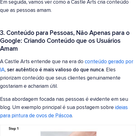
Em seguida, vamos ver como a Castle Arts cria conteúdo
que as pessoas amam.
3. Conteúdo para Pessoas, Não Apenas para o
Google: Criando Conteúdo que os Usuários
Amam
A Castle Arts entende que na era do
conteúdo gerado por
IA
,
ser autêntico é mais valioso do que nunca
. Eles
priorizam conteúdo que seus clientes genuinamente
gostariam e achariam útil.
Essa abordagem focada nas pessoas é evidente em seu
blog. Um exemplo principal é sua postagem sobre
ideias
para pintura de ovos de Páscoa
.