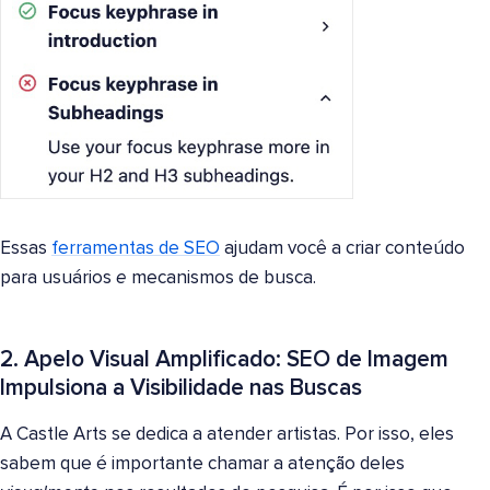
Essas
ferramentas de SEO
ajudam você a criar conteúdo
para usuários
e
mecanismos de busca.
2. Apelo Visual Amplificado: SEO de Imagem
Impulsiona a Visibilidade nas Buscas
A Castle Arts se dedica a atender artistas. Por isso, eles
sabem que é importante chamar a atenção deles