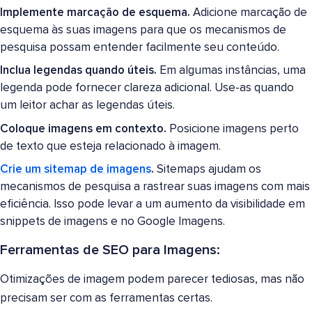
Implemente marcação de esquema.
Adicione marcação de
esquema às suas imagens para que os mecanismos de
pesquisa possam entender facilmente seu conteúdo.
Inclua legendas quando úteis.
Em algumas instâncias, uma
legenda pode fornecer clareza adicional. Use-as quando
um leitor achar as legendas úteis.
Coloque imagens em contexto.
Posicione imagens perto
de texto que esteja relacionado à imagem.
Crie um sitemap de imagens
.
Sitemaps ajudam os
mecanismos de pesquisa a rastrear suas imagens com mais
eficiência. Isso pode levar a um aumento da visibilidade em
snippets de imagens e no Google Imagens.
Ferramentas de SEO para Imagens:
Otimizações de imagem podem parecer tediosas, mas não
precisam ser com as ferramentas certas.